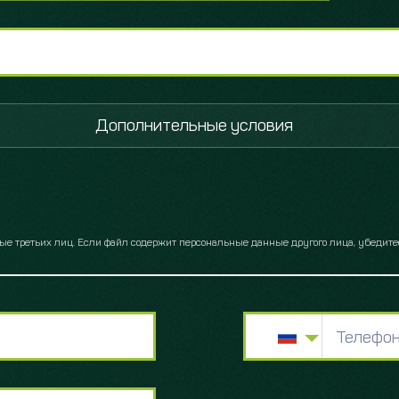
Дополнительные условия
 третьих лиц. Если файл содержит персональные данные другого лица, убедитесь,
Телефон