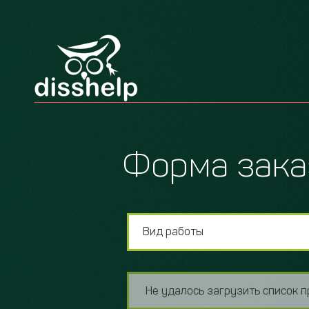
Форма зака
Вид работы