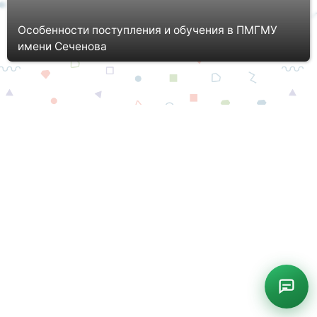
Особенности поступления и обучения в ПМГМУ
имени Сеченова
В наше время медицина не стоит на месте, именно поэтому
многие идут учиться в различные медучреждения ради
получения заветного образования. Особенно стремятся
поступить туда люди, ...