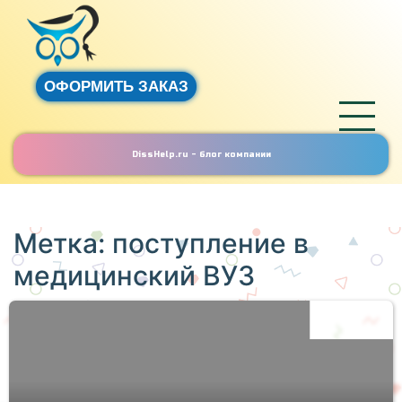
ОФОРМИТЬ ЗАКАЗ
DissHelp.ru - блог компании
Метка:
поступление в
медицинский ВУЗ