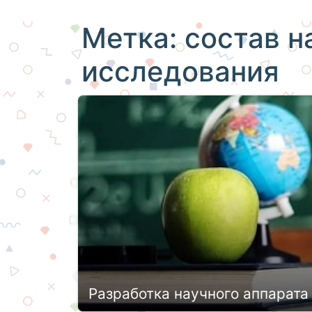
Метка:
состав н
исследования
Разработка научного аппарата