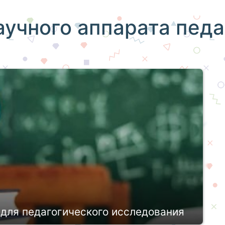
аучного аппарата педа
 для педагогического исследования