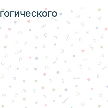
гогического