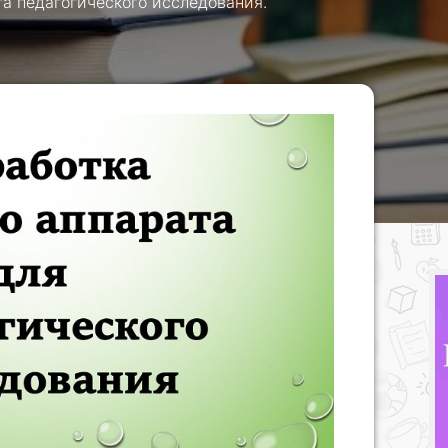
та педагогического исследования.