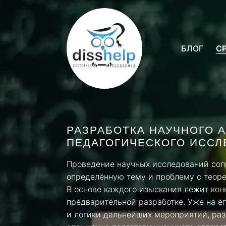
БЛОГ
С
РАЗРАБОТКА НАУЧНОГО 
ПЕДАГОГИЧЕСКОГО ИССЛ
Проведение научных исследований соп
определённую тему и проблему с теоре
В основе каждого изыскания лежит кон
предварительной разработке. Уже на е
и логики дальнейших мероприятий, раз