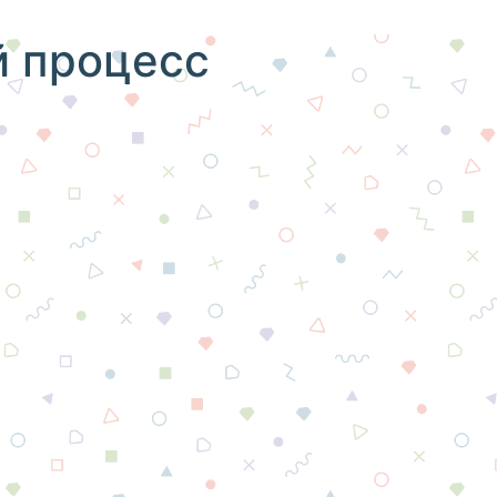
й процесс