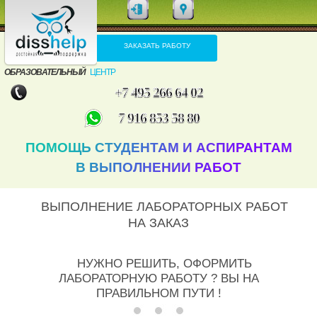
ЗАКАЗАТЬ РАБОТУ
ОБРАЗОВАТЕЛЬНЫЙ
ЦЕНТР
+7 495 266 64 02
7 916 853 58 80
ПОМОЩЬ СТУДЕНТАМ И АСПИРАНТАМ
В ВЫПОЛНЕНИИ РАБОТ
ВЫПОЛНЕНИЕ ЛАБОРАТОРНЫХ РАБОТ
НА ЗАКАЗ
НУЖНО РЕШИТЬ, ОФОРМИТЬ
ЛАБОРАТОРНУЮ РАБОТУ ? ВЫ НА
ПРАВИЛЬНОМ ПУТИ !