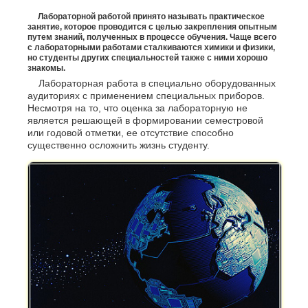
Лабораторной работой принято называть практическое
занятие, которое проводится с целью закрепления опытным
путем знаний, полученных в процессе обучения. Чаще всего
с лабораторными работами сталкиваются химики и физики,
но студенты других специальностей также с ними хорошо
знакомы.
Лабораторная работа в специально оборудованных
аудиториях с применением специальных приборов.
Несмотря на то, что оценка за лабораторную не
является решающей в формировании семестровой
или годовой отметки, ее отсутствие способно
существенно осложнить жизнь студенту.