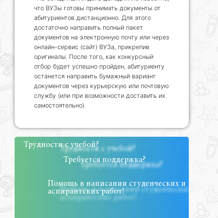
что ВУЗы готовы принимать документы от
абитуриентов дистанционно. Для этого
достаточно направить полный пакет
документов на электронную почту или через
онлайн-сервис (сайт) ВУЗа, прикрепив
оригиналы. После того, как конкурсный
отбор будет успешно пройден, абитуриенту
останется направить бумажный вариант
документов через курьерскую или почтовую
службу (или при возможности доставить их
самостоятельно).
Трудности с учебой?
Требуется поддержка?
Помощь в написании студенческих и
аспирантских работ!