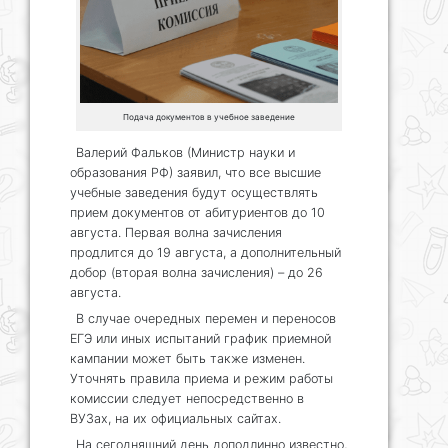
Подача документов в учебное заведение
Валерий Фальков (Министр науки и
образования РФ) заявил, что все высшие
учебные заведения будут осуществлять
прием документов от абитуриентов до 10
августа. Первая волна зачисления
продлится до 19 августа, а дополнительный
добор (вторая волна зачисления) – до 26
августа.
В случае очередных перемен и переносов
ЕГЭ или иных испытаний график приемной
кампании может быть также изменен.
Уточнять правила приема и режим работы
комиссии следует непосредственно в
ВУЗах, на их официальных сайтах.
На сегодняшний день доподлинно известно,