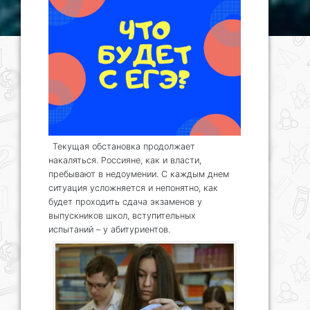
Текущая обстановка продолжает
накаляться. Россияне, как и власти,
пребывают в недоумении. С каждым днем
ситуация усложняется и непонятно, как
будет проходить сдача экзаменов у
выпускников школ, вступительных
испытаний – у абитуриентов.