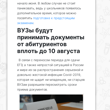
начало июня. В любом случае не стоит
паниковать, ведь у школьников появилось
дополнительное время, которое можно
посвятить
подготовке к предстоящим
экзаменам
.
ВУЗы будут
принимать документы
от абитуриентов
вплоть до 10 августа
В связи с переносом периода для сдачи
ЕГЭ, а также непростой ситуацией в России
и мире из-за распространения серьезной и
довольно жестокой инфекции Covid-2019,
которая не щадит ни младенцев, ни старцев
ВУЗам разрешили пересмотреть сроки
приема документов.