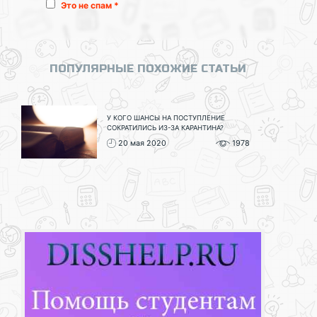
Это не спам *
ПОПУЛЯРНЫЕ ПОХОЖИЕ СТАТЬИ
У КОГО ШАНСЫ НА ПОСТУПЛЕНИЕ
СОКРАТИЛИСЬ ИЗ-ЗА КАРАНТИНА?
20 мая 2020
1978