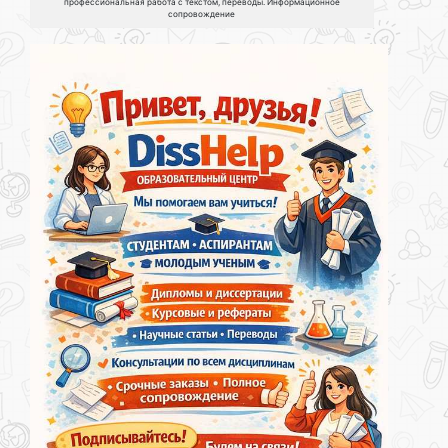
профессиональная работа с текстом, переводы. Информационное
сопровождение