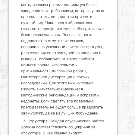
методическим рекомендациям учебного
заведения или требованиям, которые указал
преподаватель, ее придется привести в
нужный вид. Чаще всего «бросаются» в
глаза не те шрифт, интервал, абзац, которые
были рекомендованы. Вызывает также
недовольство отсутствие ссылок,
неправильно указанный список литературы,
расхождения со структурой во введении и
выводах. Избавиться от таких проблем
намного проще, чем повысить
оригинальность дипломной работы,
магистерской диссертации и прочих
исследований. Для этого нужно только
изучить внимательно имеющиеся
методические рекомендации и исправить
недочеты. Если сделать все правильно,
преподаватель не будет больше предлагать
свои услуги, даже из лучших побуждений.
3. Структура
. Каждая студенческая работа
должна соответствовать общепринятой
структуре. В нее обычно входят: