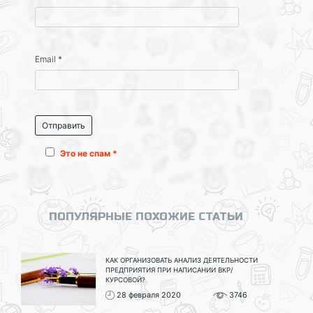
Email
*
Это не спам *
ПОПУЛЯРНЫЕ ПОХОЖИЕ СТАТЬИ
КАК ОРГАНИЗОВАТЬ АНАЛИЗ ДЕЯТЕЛЬНОСТИ
ПРЕДПРИЯТИЯ ПРИ НАПИСАНИИ ВКР/
КУРСОВОЙ?
28 февраля 2020
3746