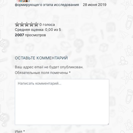
формирующего этапа исследования
28 июня 2019
0 голоса
Средняя оценка: 0,00 из 5
2007
просмотров
ОСТАВЬТЕ КОММЕНТАРИЙ
Ваш адрес email не будет опубликован.
Обязательные поля помечены
*
Имя
*