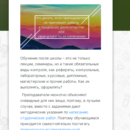
Обучение после школы – это не только
лекции, семинары, но и такие обязательные
виды контроля, как рефераты, контрольные,
лабораторные, курсовые, дипломные,
магистерские и прочие работы. Как их
выполнять, оформлять?
Преподаватели неохотно объясняют
очевидные для них вещи, поэтому, в лучшем
случае, вместе с заданиями дают
методические указания по
написанию
студенческих работ
. Поэтому обучающимся
приходится самостоятельно постигать
премудрости исследовательской