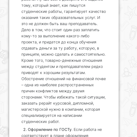
тому, который знает, как пишутся
студенческие работы, гарантирует качество
оказания таких образовательных услуг. И
это не должен быть ваш преподаватель.
Дело в том, что стоит один раз заплатить
кому-то за выполнение какого-либо
проекта, и придется до конца обучения
отдавать деньги за ту работу, которую, в
принципе, можно сделать и самостоятельно.
Кроме того, товарно-денежные отношения
между студентом и преподавателем редко
приводят к хорошим результатам.
Обострение отношений на финансовой почве
– одна из наиболее распространенных
причин конфликтов между двумя
сторонами. Чтобы избежать такой ситуации,
заказать рерайт курсовой, дипломной,
магистерской нужно в компании, которая
специализируется на написании
студенческих работ.
2. Оформление по ГОСТу
. Если работа не
соответствует в плане оформления