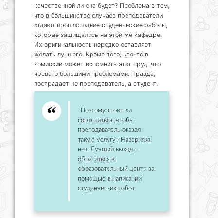
качественной ли она будет? Проблема в том,
что в большинстве случаев преподаватели
отдают прошлогодние студенческие работы,
которые защищались на этой же кафедре.
Их оригинальность нередко оставляет
желать лучшего. Кроме того, кто-то в
комиссии может вспомнить этот труд, что
чревато большими проблемами. Правда,
пострадает не преподаватель, а студент.
Поэтому стоит ли
соглашаться, чтобы
преподаватель оказал
такую услугу? Наверняка,
нет. Лучший выход –
обратиться в
образовательный центр за
помощью в написании
студенческих работ.