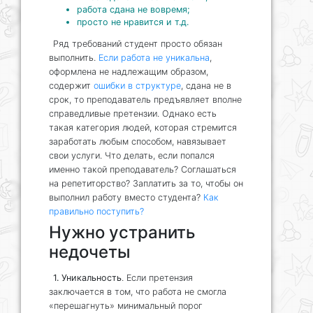
работа сдана не вовремя;
просто не нравится и т.д.
Ряд требований студент просто обязан
выполнить.
Если работа не уникальна
,
оформлена не надлежащим образом,
содержит
ошибки в структуре
, сдана не в
срок, то преподаватель предъявляет вполне
справедливые претензии. Однако есть
такая категория людей, которая стремится
заработать любым способом, навязывает
свои услуги. Что делать, если попался
именно такой преподаватель? Соглашаться
на репетиторство? Заплатить за то, чтобы он
выполнил работу вместо студента?
Как
правильно поступить?
Нужно устранить
недочеты
1. Уникальность
. Если претензия
заключается в том, что работа не смогла
«перешагнуть» минимальный порог