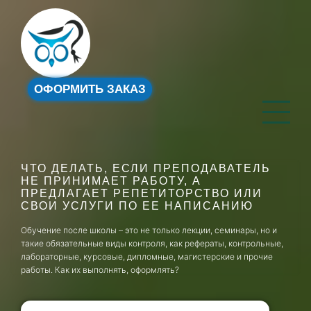
ОФОРМИТЬ ЗАКАЗ
ЧТО ДЕЛАТЬ, ЕСЛИ ПРЕПОДАВАТЕЛЬ
НЕ ПРИНИМАЕТ РАБОТУ, А
ПРЕДЛАГАЕТ РЕПЕТИТОРСТВО ИЛИ
СВОИ УСЛУГИ ПО ЕЕ НАПИСАНИЮ
Обучение после школы – это не только лекции, семинары, но и
такие обязательные виды контроля, как рефераты, контрольные,
лабораторные, курсовые, дипломные, магистерские и прочие
работы. Как их выполнять, оформлять?