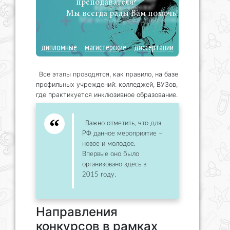
преподавателя?
Мы всегда рады Вам помочь!
дипломные
магистерские
диссертации
Все этапы проводятся, как правило, на базе
профильных учреждений: колледжей, ВУЗов,
где практикуется инклюзивное образование.
Важно отметить, что для
РФ данное мероприятие –
новое и молодое.
Впервые оно было
организовано здесь в
2015 году.
Направления
конкурсов в рамках