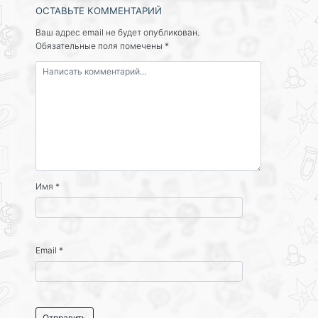
ОСТАВЬТЕ КОММЕНТАРИЙ
Ваш адрес email не будет опубликован.
Обязательные поля помечены
*
Имя
*
Email
*