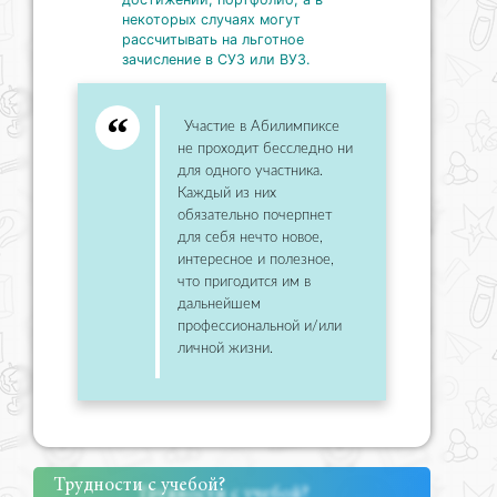
некоторых случаях могут
рассчитывать на льготное
зачисление в СУЗ или ВУЗ.
Участие в Абилимпиксе
не проходит бесследно ни
для одного участника.
Каждый из них
обязательно почерпнет
для себя нечто новое,
интересное и полезное,
что пригодится им в
дальнейшем
профессиональной и/или
личной жизни.
Трудности с учебой?