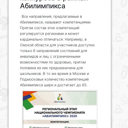
Абилимпикса
Все направления, предлагаемые в
Абилимпиксе, называют компетенциями.
Притом состав этих компетенций
регулируется регионами и может
кардинально отличаться. Например, в
Омской области для участников доступно
только 6 направлений состязаний для
инвалидов и лиц с ограниченными
возможностями по здоровью, притом
половина из них предназначена для
школьников. В то же время в Москве и
Подмосковье количество компетенций
Абилимпикса шире и достигает до 65.