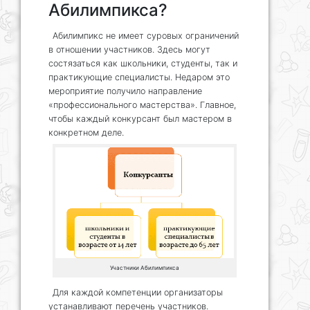
Абилимпикса?
Абилимпикс не имеет суровых ограничений
в отношении участников. Здесь могут
состязаться как школьники, студенты, так и
практикующие специалисты. Недаром это
мероприятие получило направление
«профессионального мастерства». Главное,
чтобы каждый конкурсант был мастером в
конкретном деле.
Участники Абилимпикса
Для каждой компетенции организаторы
устанавливают перечень участников.