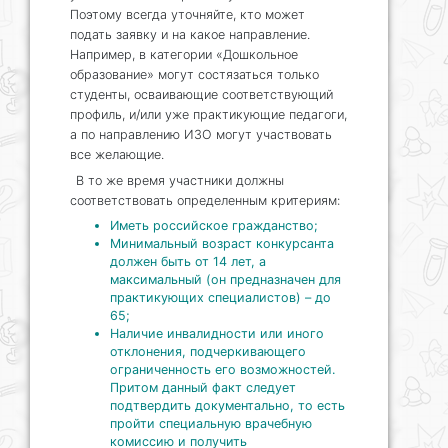
Поэтому всегда уточняйте, кто может
подать заявку и на какое направление.
Например, в категории «Дошкольное
образование» могут состязаться только
студенты, осваивающие соответствующий
профиль, и/или уже практикующие педагоги,
а по направлению ИЗО могут участвовать
все желающие.
В то же время участники должны
соответствовать определенным критериям:
Иметь российское гражданство;
Минимальный возраст конкурсанта
должен быть от 14 лет, а
максимальный (он предназначен для
практикующих специалистов) – до
65;
Наличие инвалидности или иного
отклонения, подчеркивающего
ограниченность его возможностей.
Притом данный факт следует
подтвердить документально, то есть
пройти специальную врачебную
комиссию и получить