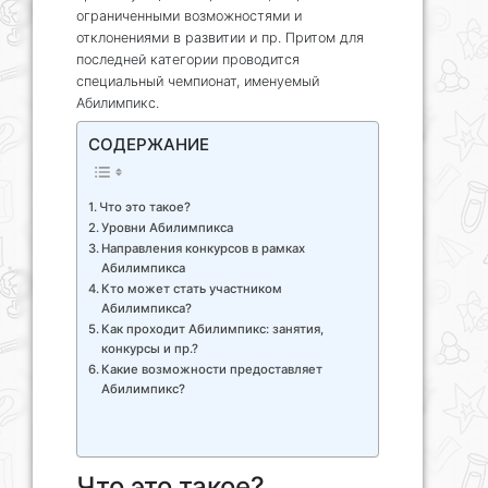
ограниченными возможностями и
отклонениями в развитии и пр. Притом для
последней категории проводится
специальный чемпионат, именуемый
Абилимпикс.
СОДЕРЖАНИЕ
Что это такое?
Уровни Абилимпикса
Направления конкурсов в рамках
Абилимпикса
Кто может стать участником
Абилимпикса?
Как проходит Абилимпикс: занятия,
конкурсы и пр.?
Какие возможности предоставляет
Абилимпикс?
Что это такое?