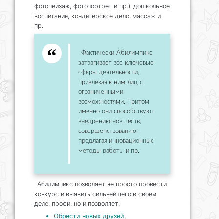
фотопейзаж, фотопортрет и пр.), дошкольное
воспитание, кондитерское дело, массаж и
пр.
Фактически Абилимпикс
затрагивает все ключевые
сферы деятельности,
привлекая к ним лиц с
ограниченными
возможностями. Притом
именно они способствуют
внедрению новшеств,
совершенствованию,
предлагая инновационные
методы работы и пр.
Абилимпикс позволяет не просто провести
конкурс и выявить сильнейшего в своем
деле, профи, но и позволяет:
Обрести новых друзей,