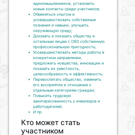
единомышленников, установить
новые контакты среди участников;
Обменяться опытом и
усовершенствовать собственные
познания и навыки, улучшить
окружающую среду;
Доказать и показать обществу и
остальным лицам с ОВЗ собственную
профессиональную пригодность;
Усовершенствовать методы работы в
конкретном направлении,
предложить новшества, инновации и
показать их уместность,
целесообразность и эффективность;
Перевоспитать общество, изменить
его восприятие и отношение к
отдельным категориям граждан;
Повысить трудовую
заинтересованность у инвалидов и
работодателей;
И пр.
Кто может стать
участником