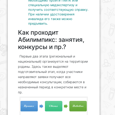
необходимо пройти ПМПК или
специальную медэкспертизу и
получить соответствующую справку.
При наличии удостоверения
инвалида его также можно
предъявить.
Как проходит
Абилимпикс: занятия,
конкурсы и пр.?
Первые два этапа (региональный и
национальный) организуется на территории
родины. Здесь также выделяют
подготовительный этап, когда участники
направляют заявки получают все
необходимые консультации, собираются в
назначенный период в конкретном месте и
пр.