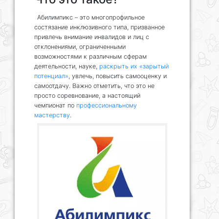
Абилимпикс – это многопрофильное
состязание инклюзивного типа, призванное
привлечь внимание инвалидов и лиц с
отклонениями, ограниченными
возможностями к различным сферам
деятельности, науке,
раскрыть их «зарытый
потенциал»
, увлечь, повысить самооценку и
самоотдачу. Важно отметить, что это не
просто соревнование, а настоящий
чемпионат по
профессиональному
мастерству
.