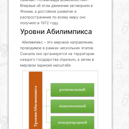
Впервые об этом движении заговорили в
Японии, а достойное развитие и
распространение по всему миру оно
получило в 1972 году.
Уровни Абилимпикса
Абилимпикс – это мировое направление,
проводимое в рамках нескольких этапов.
Сначала оно организуется на территории
каждого государства отдельно, а затем в
мировом (едином) масштабе.