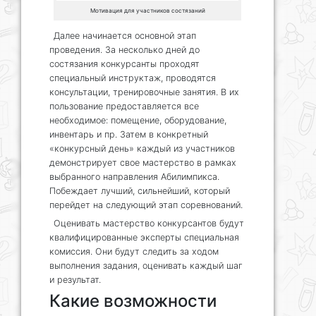
Мотивация для участников состязаний
Далее начинается основной этап
проведения. За несколько дней до
состязания конкурсанты проходят
специальный инструктаж, проводятся
консультации, тренировочные занятия. В их
пользование предоставляется все
необходимое: помещение, оборудование,
инвентарь и пр. Затем в конкретный
«конкурсный день» каждый из участников
демонстрирует свое мастерство в рамках
выбранного направления Абилимпикса.
Побеждает лучший, сильнейший, который
перейдет на следующий этап соревнований.
Оценивать мастерство конкурсантов будут
квалифицированные эксперты специальная
комиссия. Они будут следить за ходом
выполнения задания, оценивать каждый шаг
и результат.
Какие возможности