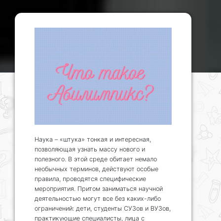
Наука – «штука» тонкая и интересная,
позволяющая узнать массу нового и
полезного. В этой среде обитает немало
необычных терминов, действуют особые
правила, проводятся специфические
мероприятия. Притом заниматься научной
деятельностью могут все без каких-либо
ограничений: дети, студенты СУЗов и ВУЗов,
практикующие специалисты, лица с