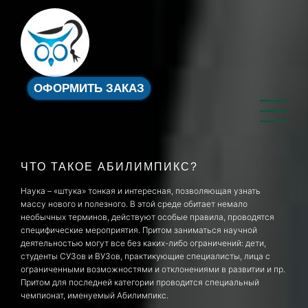
ОФОРМИТЬ ЗАКАЗ
ЧТО ТАКОЕ АБИЛИМПИКС?
Наука – «штука» тонкая и интересная, позволяющая узнать
массу нового и полезного. В этой среде обитает немало
необычных терминов, действуют особые правила, проводятся
специфические мероприятия. Притом заниматься научной
деятельностью могут все без каких-либо ограничений: дети,
студенты СУЗов и ВУЗов, практикующие специалисты, лица с
ограниченными возможностями и отклонениями в развитии и пр.
Притом для последней категории проводится специальный
чемпионат, именуемый Абилимпикс.