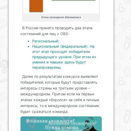
Этапы проведения Абилимпикса
В России принято проводить два этапа
состязаний для лиц с ОВЗ:
Региональный;
Национальный (федеральный). На
этот этап проходят победители
предыдущего уровня. При этом их
умения и навыки здесь будут
перепроверены.
Далее по результатам конкурса выявляют
победителей, которые будут представлять
интересы страны на третьем уровне –
международном. Притом если на первых
этапах каждый «боролся» за себя и личные
интересы, то в международном состязании
будет сражаться команда.
Возникли сложности?
Нужна помощь