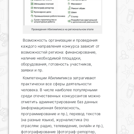
Проведения Абилимпикса на региональном этапе
Возможность организации и проведения
каждого направления конкурса зависит от
возможностей региона: финансирование,
наличие необходимой площадки,
оборудования, готовность участников,
заявки и пр.
Компетенции Абилимпикса затрагивают
практически все сферы деятельности
человека. В числе наиболее популярными
среди отечественных конкурсантов можно
отметить администрирование баз данных
(информационная безопасность,
программирование и пр.), перевод текстов
(на разные языки), журналистика (по
отраслям: радио, телевидение, онлайн и пр.),
фотографирование (фотограф-репортер,