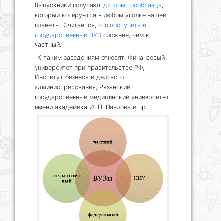
Выпускники получают
диплом гособразца
,
который котируется в любом уголке нашей
планеты. Считается, что
поступить в
государственный ВУЗ
сложнее, чем в
частный.
К таким заведениям относят: Финансовый
университет при правительстве РФ,
Институт бизнеса и делового
администрирования, Рязанский
государственный медицинский университет
имени академика И. П. Павлова и пр.