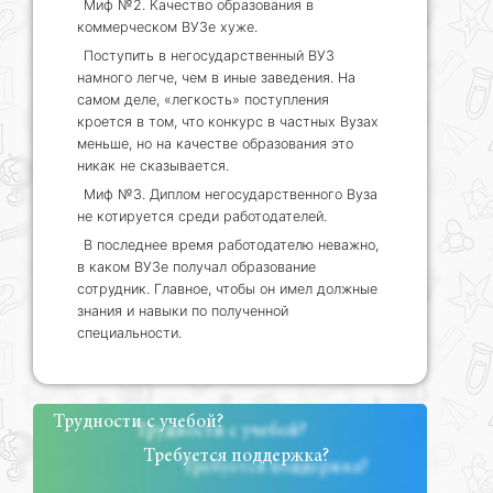
Миф №2. Качество образования в
коммерческом ВУЗе хуже.
Поступить в негосударственный ВУЗ
намного легче, чем в иные заведения. На
самом деле, «легкость» поступления
кроется в том, что конкурс в частных Вузах
меньше, но на качестве образования это
никак не сказывается.
Миф №3. Диплом негосударственного Вуза
не котируется среди работодателей.
В последнее время работодателю неважно,
в каком ВУЗе получал образование
сотрудник. Главное, чтобы он имел должные
знания и навыки по полученной
специальности.
Трудности с учебой?
Требуется поддержка?