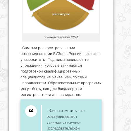
Что входит в понятии ВУЗы?
Самыми распространенными
разновидностями ВУЗов в России являются
университеты. Под ними понимают те
учреждения, которые занимаются
подготовкой квалифицированных
специалистов не менее, чем по семи
направлениям. Образовательные программы
могут быть, как для бакалавров и
магистров, так и для аспирантов.
Важно отметить, что
если университет
занимается научно-
исследовательской