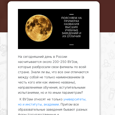
На сегодняшний день в России
насчитывается около 200-250 ВУЗов,
которые разбросали свои филиалы по всей
стране. Знали ли вы, что все они отличаются
между собой не только наименованием (в
честь кого или как именно названы),
направлениями обучения, вступительными
испытаниями, но и по иным параметрам?
К ВУЗам относят не только
университеты,
но и институты, академии
. Притом все
образовательные заведения бывают разных
форм (государственные и