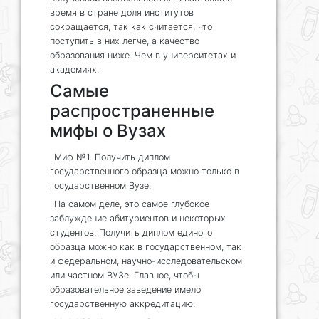
время в стране доля институтов
сокращается, так как считается, что
поступить в них легче, а качество
образования ниже. Чем в университетах и
академиях.
Самые
распространенные
мифы о Вузах
Миф №1. Получить диплом
государственного образца можно только в
государственном Вузе.
На самом деле, это самое глубокое
заблуждение абитуриентов и некоторых
студентов. Получить диплом единого
образца можно как в государственном, так
и федеральном, научно-исследовательском
или частном ВУЗе. Главное, чтобы
образовательное заведение имело
государственную аккредитацию.