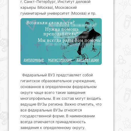
г. Санкт-Петербург, Институт деловой
карьеры (Москва), Московский
гуманитарный университет (Москва) и пр.
Возникли сложности?
Нужна помощь
преподавателя?
Мы всегда рады Вам помочь!
дипломные
магистерские
диссертации
Федеральный ВУЗ представляет собой
гигантское образовательное учреждение,
основанное в определенном федеральном
округе чаще всего такие заведения
многопрофильны. В их состав могут входить
ведущие ВУЗы региона. Важно отметить, что
все федеральные ВУЗы относятся
государственной форме. В наименовании
всегда отмечается принадлежность
заведения к определенному округу.