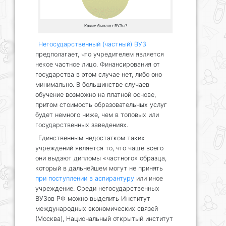
Какие бывают ВУЗы?
Негосударственный (частный) ВУЗ
предполагает, что учредителем является
некое частное лицо. Финансирования от
государства в этом случае нет, либо оно
минимально. В большинстве случаев
обучение возможно на платной основе,
притом стоимость образовательных услуг
будет немного ниже, чем в топовых или
государственных заведениях.
Единственным недостатком таких
учреждений является то, что чаще всего
они выдают дипломы «частного» образца,
который в дальнейшем могут не принять
при поступлении в аспирантуру
или иное
учреждение. Среди негосударственных
ВУЗов РФ можно выделить Институт
международных экономических связей
(Москва), Национальный открытый институт