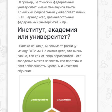
Например, Балтийский федеральный
университет имени Эммануила Канта,
Крымский федеральный университет имени
В. И. Вернадского, дальневосточный
федеральный университет и пр.
Институт, академия
или университет?
Далеко не каждый понимает разницу
между ВУЗами. На самом деле, это очень
важно, так как от вида образовательного
заведения может зависеть его престиж и
востребованность, уровень и качество
обучения.