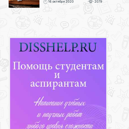
16 октября 2020
2079