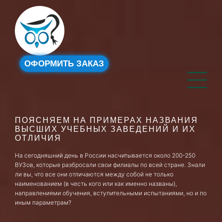
ОФОРМИТЬ ЗАКАЗ
ПОЯСНЯЕМ НА ПРИМЕРАХ НАЗВАНИЯ
ВЫСШИХ УЧЕБНЫХ ЗАВЕДЕНИЙ И ИХ
ОТЛИЧИЯ
На сегодняшний день в России насчитывается около 200-250
ВУЗов, которые разбросали свои филиалы по всей стране. Знали
ли вы, что все они отличаются между собой не только
наименованием (в честь кого или как именно названы),
направлениями обучения, вступительными испытаниями, но и по
иным параметрам?