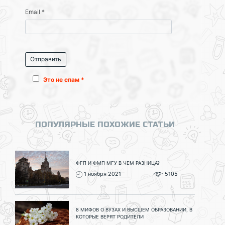
Email
*
Это не спам *
ПОПУЛЯРНЫЕ ПОХОЖИЕ СТАТЬИ
ФГП И ФМП МГУ В ЧЕМ РАЗНИЦА?
1 ноября 2021
5105
8 МИФОВ О ВУЗАХ И ВЫСШЕМ ОБРАЗОВАНИИ, В
КОТОРЫЕ ВЕРЯТ РОДИТЕЛИ