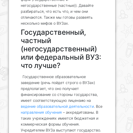
негосударственные (частные)). Давайте
разбираться, что есть что, и чем они
отличаются. Также мы готовы развеять
несколько мифов о ВУЗах.
Государственный,
частный
(негосударственный)
или федеральный ВУЗ:
что лучше?
Государственное образовательное
заведение (речь пойдет строго о ВУЗах)
предполагает, что оно получает
финансирование со стороны государства,
имеет соответствующую лицензию на
ведение образовательной деятельности
. Все
направления обучения
– аккредитованы. В
таких учреждениях имеется бюджетная и
коммерческая формы обучения.
Учредителем ВУЗа выступают государство.