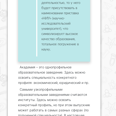
деятельностью, то у него
будет присутствовать в
наименовании приставка
«НИУ» (научно-
исследовательский
университет), что
символизирует высокое
качество образования,
тотальное погружение в
науку.
Академия – это однопрофильное
образовательное заведение. Здесь можно
освоить специальность конкретного
профиля: экономический, юридический и пр.
Самыми узкопрофильными
образовательными заведениями считаются
институты. Здесь можно освоить
конкретный профиль, но при этом выпускник
может работать в самых разных сферах (по
полученной специальности). В настоящее