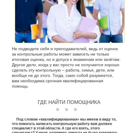
Не подводите себя и преподавателей, ведь от оценок
за контрольные работы может зависеть не только
итоговая оценка, но и допуск к экзаменам или зачётам.
Другое дело, когда у вас просто не получается хорошо
сделать эту контрольную – работа, семья, дети, или
вообще не до этого. Тогда, само собой разумеется,
вам необходима срочная квалифицированная
помощь.
ГДЕ НАЙТИ ПОМОЩНИКА
Под словом «квалифицированная» мы имеем в виду то,
что помогать написать контрольную работу вам должен
специалист в этой области. А где его взять, этого
специалист? У меня, например, никогда не было знакомого-