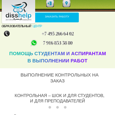
ЗАКАЗАТЬ РАБОТУ
ОБРАЗОВАТЕЛЬНЫЙ
ЦЕНТР
+7 495 266 64 02
7 916 853 58 80
ПОМОЩЬ СТУДЕНТАМ И АСПИРАНТАМ
В ВЫПОЛНЕНИИ РАБОТ
ВЫПОЛНЕНИЕ КОНТРОЛЬНЫХ НА
ЗАКАЗ
КОНТРОЛЬНАЯ – ШОК И ДЛЯ СТУДЕНТОВ,
И ДЛЯ ПРЕПОДАВАТЕЛЕЙ