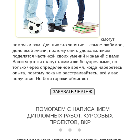
смогут
помочь и вам. Для них это занятие – самое любимое,
дело всей жизни, поэтому они с удовольствием
поделятся частичкой своих умений и знаний с вами.
Ваши чертежи станут такими же безупречными, но
только через определённое время, когда наберётесь
опыта, поэтому пока не расстраивайтесь, всё у вас
получится. Не боги горшки обжигают.
ЗАКАЗАТЬ ЧЕРТЕЖ
ПОМОГАЕМ С НАПИСАНИЕМ
ДИПЛОМНЫХ РАБОТ, КУРСОВЫХ
ПРОЕКТОВ, ВКР