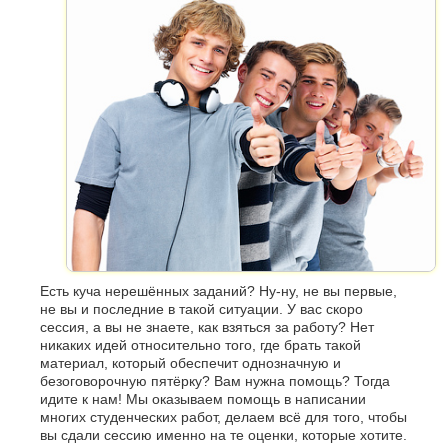
Есть куча нерешённых заданий? Ну-ну, не вы первые,
не вы и последние в такой ситуации. У вас скоро
сессия, а вы не знаете, как взяться за работу? Нет
никаких идей относительно того, где брать такой
материал, который обеспечит однозначную и
безоговорочную пятёрку? Вам нужна помощь? Тогда
идите к нам! Мы оказываем помощь в написании
многих студенческих работ, делаем всё для того, чтобы
вы сдали сессию именно на те оценки, которые хотите.