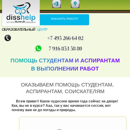
ЗАКАЗАТЬ РАБОТУ
ОБРАЗОВАТЕЛЬНЫЙ
ЦЕНТР
+7 495 266 64 02
7 916 853 58 80
ПОМОЩЬ СТУДЕНТАМ И АСПИРАНТАМ
В ВЫПОЛНЕНИИ РАБОТ
ОКАЗЫВАЕМ ПОМОЩЬ СТУДЕНТАМ,
АСПИРАНТАМ, СОИСКАТЕЛЯМ
Всем привет! Какое чудесное время года сейчас на дворе!
Как, вы не в курсе? Ааа, так у вас начинается сессия, вот
почему вам не до погоды и природы.