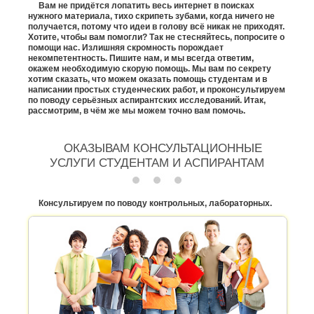
Вам не придётся лопатить весь интернет в поисках
нужного материала, тихо скрипеть зубами, когда ничего не
получается, потому что идеи в голову всё никак не приходят.
Хотите, чтобы вам помогли? Так не стесняйтесь, попросите о
помощи нас. Излишняя скромность порождает
некомпетентность. Пишите нам, и мы всегда ответим,
окажем необходимую скорую помощь. Мы вам по секрету
хотим сказать, что можем оказать помощь студентам и в
написании простых студенческих работ, и проконсультируем
по поводу серьёзных аспирантских исследований. Итак,
рассмотрим, в чём же мы можем точно вам помочь.
ОКАЗЫВАМ КОНСУЛЬТАЦИОННЫЕ
УСЛУГИ СТУДЕНТАМ И АСПИРАНТАМ
Консультируем по поводу контрольных, лабораторных.