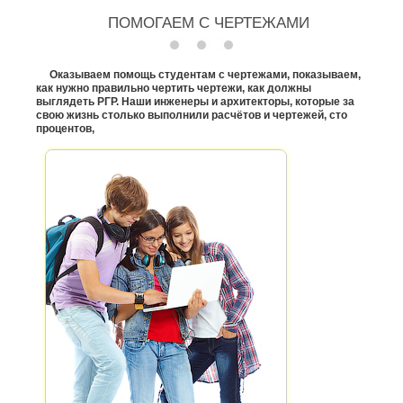
ПОМОГАЕМ С ЧЕРТЕЖАМИ
Оказываем помощь студентам с чертежами, показываем,
как нужно правильно чертить чертежи, как должны
выглядеть РГР. Наши инженеры и архитекторы, которые за
свою жизнь столько выполнили расчётов и чертежей, сто
процентов,