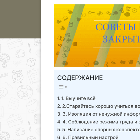
СОДЕРЖАНИЕ
1. Выучите всё
2.Старайтесь хорошо учиться в
3. Изоляция от ненужной инфо
4. Соблюдение режима труда и 
5. Написание опорных конспект
6. Правильный настрой