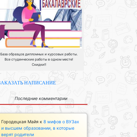
База образцов дипломных и курсовых работы.
Все студенческие работы в одном месте!
Скидки!!
ЗАКАЗАТЬ НАПИСАНИЕ
Последние комментарии
Городецкая Майя
к
8 мифов о ВУЗах
и высшем образовании, в которые
верят родители