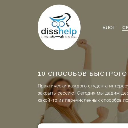
БЛОГ
С
10 СПОСОБОВ БЫСТРОГО
Практически каждого студента интерес
закрыть сессию. Сегодня мы дадим дес
какой-то из перечисленных способов п