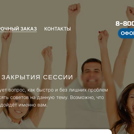
8-800
РОЧНЫЙ ЗАКАЗ
КОНТАКТЫ
ОФО
 ЗАКРЫТИЯ СЕССИИ
ует вопрос, как быстро и без лишних проблем
ять советов на данную тему. Возможно, что
одойдёт именно вам.