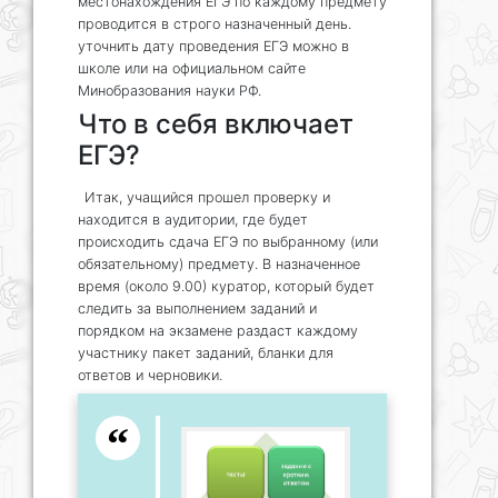
местонахождения ЕГЭ по каждому предмету
проводится в строго назначенный день.
уточнить дату проведения ЕГЭ можно в
школе или на официальном сайте
Минобразования науки РФ.
Что в себя включает
ЕГЭ?
Итак, учащийся прошел проверку и
находится в аудитории, где будет
происходить сдача ЕГЭ по выбранному (или
обязательному) предмету. В назначенное
время (около 9.00) куратор, который будет
следить за выполнением заданий и
порядком на экзамене раздаст каждому
участнику пакет заданий, бланки для
ответов и черновики.