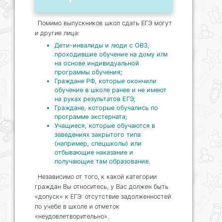
Помимо выпускников школ сдать ЕГЭ могут
и другие лица:
Дети-инвалиды и люди с ОВЗ,
проходившие обучение на дому или
на основе индивидуальной
программы обучения;
Граждане РФ, которые окончили
обучение в школе ранее и не имеют
на руках результатов ЕГЭ;
Граждане, которые обучались по
программе экстерната;
Учащиеся, которые обучаются в
заведениях закрытого типа
(например, спецшколы) или
отбывающие наказание и
получающие там образование.
Независимо от того, к какой категории
граждан Вы относитесь, у Вас должен быть
«допуск» к ЕГЭ: отсутствие задолженностей
по учебе в школе и отметок
«неудовлетворительно».