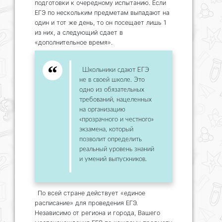
подготовки к очередному испытанию. Если
ЕГЭ по нескольким предметам выпадают на
один и тот же день, то он посещает лишь 1
из них, а следующий сдает в
«дополнительное время».
Школьники сдают ЕГЭ
не в своей школе. Это
одно из обязательных
требований, нацеленных
на организацию
«прозрачного и честного»
экзамена, который
позволит определить
реальный уровень знаний
и умений выпускников.
По всей стране действует «единое
расписание» для проведения ЕГЭ.
Независимо от региона и города, Вашего