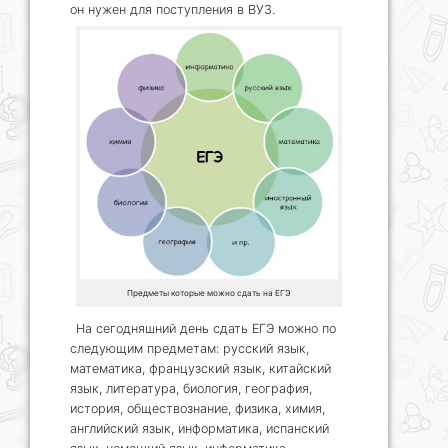
он нужен для поступления в ВУЗ.
Предметы которые можно сдать на ЕГЭ
На сегодняшний день сдать ЕГЭ можно по
следующим предметам: русский язык,
математика, французский язык, китайский
язык, литература, биология, география,
история, обществознание, физика, химия,
английский язык, информатика, испанский