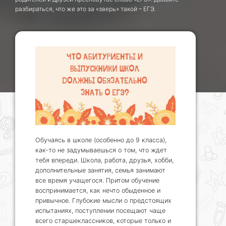
разбираться, что же это за «зверь» такой – ЕГЭ.
Обучаясь в школе (особенно до 9 класса),
как-то не задумываешься о том, что ждет
тебя впереди. Школа, работа, друзья, хобби,
дополнительные занятия, семья занимают
все время учащегося. Притом обучение
воспринимается, как нечто обыденное и
привычное. Глубокие мысли о предстоящих
испытаниях, поступлении посещают чаще
всего старшеклассников, которые только и