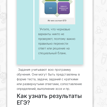
Из чего состоит ЕГЭ
Учтите, что черновые
варианты никто не
проверяет, поэтому важно
правильно перенести
ответ или решение на
специальный бланк.
Задания учитывают всю программу
обучения. Они могут быть представлены в
форме теста, задачи, заданий с краткими
или развернутыми ответами, сопоставление
определений, выполнение эссе и пр.
Как узнать результаты
ЕГЭ?