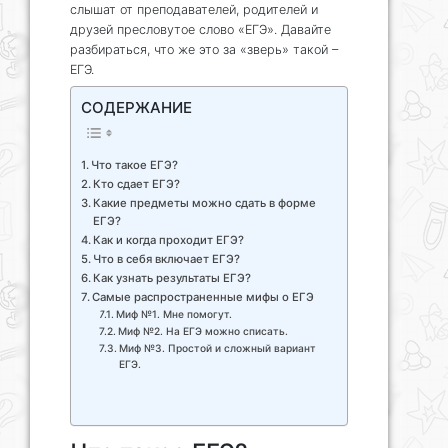
слышат от преподавателей, родителей и
друзей пресловутое слово «ЕГЭ». Давайте
разбираться, что же это за «зверь» такой –
ЕГЭ.
СОДЕРЖАНИЕ
Что такое ЕГЭ?
Кто сдает ЕГЭ?
Какие предметы можно сдать в форме
ЕГЭ?
Как и когда проходит ЕГЭ?
Что в себя включает ЕГЭ?
Как узнать результаты ЕГЭ?
Самые распространенные мифы о ЕГЭ
Миф №1. Мне помогут.
Миф №2. На ЕГЭ можно списать.
Миф №3. Простой и сложный вариант
ЕГЭ.