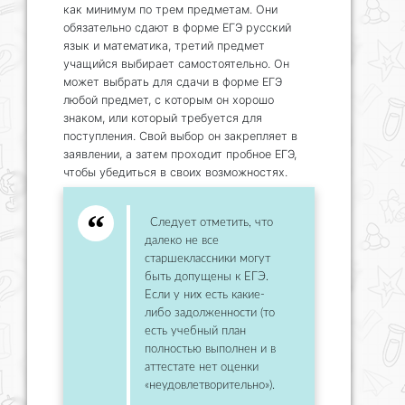
как минимум по трем предметам. Они
обязательно сдают в форме ЕГЭ русский
язык и математика, третий предмет
учащийся выбирает самостоятельно. Он
может выбрать для сдачи в форме ЕГЭ
любой предмет, с которым он хорошо
знаком, или который требуется для
поступления. Свой выбор он закрепляет в
заявлении, а затем проходит пробное ЕГЭ,
чтобы убедиться в своих возможностях.
Следует отметить, что
далеко не все
старшеклассники могут
быть допущены к ЕГЭ.
Если у них есть какие-
либо задолженности (то
есть учебный план
полностью выполнен и в
аттестате нет оценки
«неудовлетворительно»).