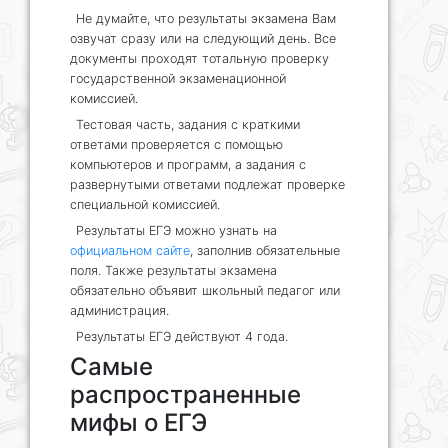
Не думайте, что результаты экзамена Вам
озвучат сразу или на следующий день. Все
документы проходят тотальную проверку
государственной экзаменационной
комиссией.
Тестовая часть, задания с краткими
ответами проверяется с помощью
компьютеров и программ, а задания с
развернутыми ответами подлежат проверке
специальной комиссией.
Результаты ЕГЭ можно узнать на
официальном сайте
, заполнив обязательные
поля. Также результаты экзамена
обязательно объявит школьный педагог или
администрация.
Результаты ЕГЭ действуют 4 года.
Самые
распространенные
мифы о ЕГЭ