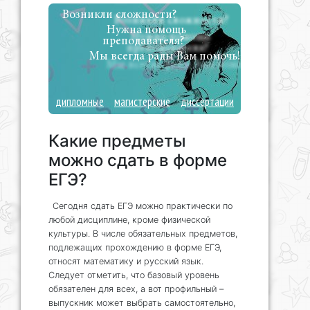
Возникли сложности?
Нужна помощь
преподавателя?
Мы всегда рады Вам помочь!
дипломные
магистерские
диссертации
Какие предметы
можно сдать в форме
ЕГЭ?
Сегодня сдать ЕГЭ можно практически по
любой дисциплине, кроме физической
культуры. В числе обязательных предметов,
подлежащих прохождению в форме ЕГЭ,
относят математику и русский язык.
Следует отметить, что базовый уровень
обязателен для всех, а вот профильный –
выпускник может выбрать самостоятельно,