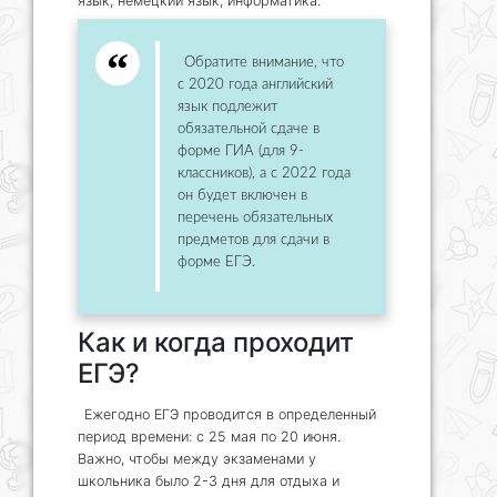
язык, немецкий язык, информатика.
Обратите внимание, что
с 2020 года английский
язык подлежит
обязательной сдаче в
форме ГИА (для 9-
классников), а с 2022 года
он будет включен в
перечень обязательных
предметов для сдачи в
форме ЕГЭ.
Как и когда проходит
ЕГЭ?
Ежегодно ЕГЭ проводится в определенный
период времени: с 25 мая по 20 июня.
Важно, чтобы между экзаменами у
школьника было 2-3 дня для отдыха и