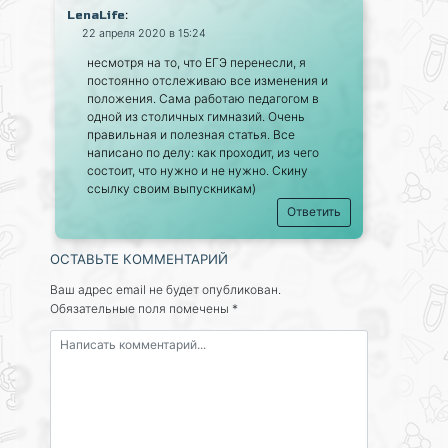
:
LenaLife
22 апреля 2020 в 15:24
несмотря на то, что ЕГЭ перенесли, я
постоянно отслеживаю все изменения и
положения. Сама работаю педагогом в
одной из столичных гимназий. Очень
правильная и полезная статья. Все
написано по делу: как проходит, из чего
состоит, что нужно и не нужно. Скину
ссылку своим выпускникам)
Ответить
ОСТАВЬТЕ КОММЕНТАРИЙ
Ваш адрес email не будет опубликован.
Обязательные поля помечены
*