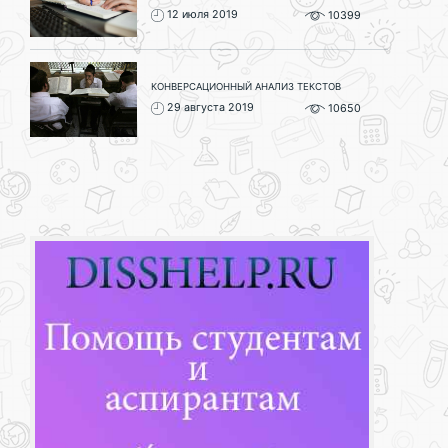
12 июля 2019
10399
КОНВЕРСАЦИОННЫЙ АНАЛИЗ ТЕКСТОВ
29 августа 2019
10650