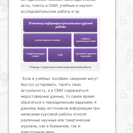
акты, газеты и СМИ, учебные и научно-
исследовательские работы и пр.
Помощь студентам в написании курсовой работы
Если в учебных пособиях сведения могут
быстро устаревать, терять свою
актуальность, а в СМИ содержаться
недостоверные данные, то самое время
обратиться к периодическим изданиям. К
данному виду источников информации при
написании курсовой работы относят
различные научные или тематические
журналы, как в бумажном, так и
электронном виде.