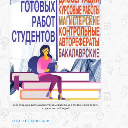
База образцов дипломных и курсовых работы. Все студенческие работы
в одном месте! Скидки!!
ЗАКАЗАТЬ НАПИСАНИЕ