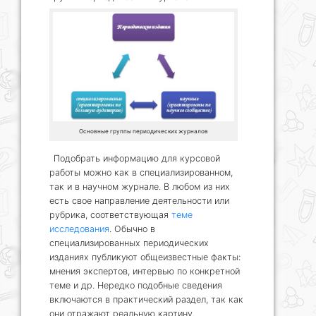
Основные группы периодических журналов
Подобрать информацию для курсовой
работы можно как в специализированном,
так и в научном журнале. В любом из них
есть свое направление деятельности или
рубрика, соответствующая
теме
исследования
. Обычно в
специализированных периодических
изданиях публикуют общеизвестные факты:
мнения экспертов, интервью по конкретной
теме и др. Нередко подобные сведения
включаются в практический раздел, так как
они отражают реальную картину.