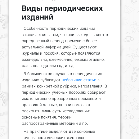
Виды периодических
изданий
Особенность периодических изданий
заключается в том, что они выходят в свет в
определенный период времени с более
актуальной информацией. Существуют
журналы и пособия, которые появляются
еженедельно, ежемесячно, ежеквартально,
раз в полгода или год и т.д.
В большинстве случаев в периодических
изданиях публикуют
небольшие статьи
в
рамках конкретной рубрики, направления. В
периодических учебных пособиях собирают
исключительно проверенные временем и
практикой данные, но они помогают
раскрыть лишь суть исследовании:
основные понятия, теории,
распространенные методики и пр.
На практике выделяют две основные
группы периодических журналов: