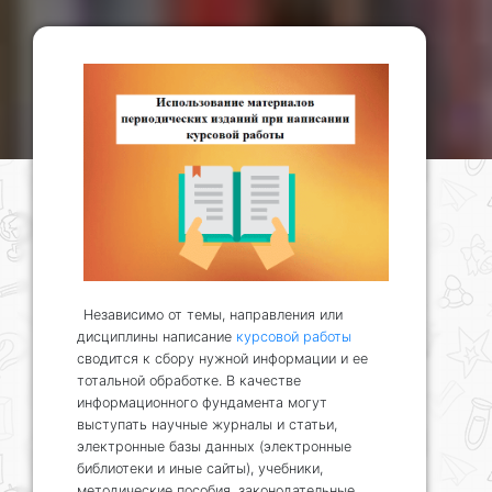
Независимо от темы, направления или
дисциплины написание
курсовой работы
сводится к сбору нужной информации и ее
тотальной обработке. В качестве
информационного фундамента могут
выступать научные журналы и статьи,
электронные базы данных (электронные
библиотеки и иные сайты), учебники,
методические пособия, законодательные