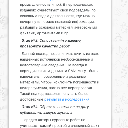
промышленность и пр.). В периодических
изданиях существуют свои подразделы по
основным видам деятельности, где можно
почерпнуть немало полезной информации,
разбавить основной материал интересными
фактами, аргументами и пр.
Этап №3. Сопоставляйте данные,
проверяйте качество работ
Данный подход позволит исключить из всех
найденных источников необоснованные и
недостоверные сведения. Не всегда в
периодических изданиях и СМИ могут быть
напечатаны проверенные и реальные
материалы. Чтобы исключить погрешности и
недоразумения, важно все перепроверять.
Такой подход позволит получать более
достоверные
результаты исследования
.
Этап №4. Обратите внимание на дату
публикации, выпуск журнала
Нередко авторы курсовых работ не
учитывают самый простой и очевидный факт