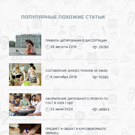
ПОПУЛЯРНЫЕ ПОХОЖИЕ СТАТЬИ
ПРАВИЛА ЦИТИРОВАНИЯ В ДИССЕРТАЦИИ
26 августа 2019
20761
СОСТАВЛЕНИЕ БИЗНЕС-ПЛАНОВ НА ЗАКАЗ
6 сентября 2019
10382
ОФОРМЛЕНИЕ ДИПЛОМНОГО ПРОЕКТА ПО
ГОСТ В 2024 ГОДУ
22 июля 2024
48953
ПРЕДМЕТ И ОБЪЕКТ В КУРСОВОЙ РАБОТЕ.
ОБРАЗЕЦ