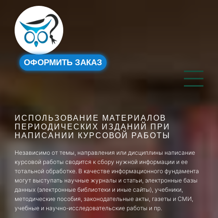
ОФОРМИТЬ ЗАКАЗ
ИСПОЛЬЗОВАНИЕ МАТЕРИАЛОВ
ПЕРИОДИЧЕСКИХ ИЗДАНИЙ ПРИ
НАПИСАНИИ КУРСОВОЙ РАБОТЫ
Независимо от темы, направления или дисциплины написание
курсовой работы сводится к сбору нужной информации и ее
тотальной обработке. В качестве информационного фундамента
могут выступать научные журналы и статьи, электронные базы
данных (электронные библиотеки и иные сайты), учебники,
методические пособия, законодательные акты, газеты и СМИ,
учебные и научно-исследовательские работы и пр.