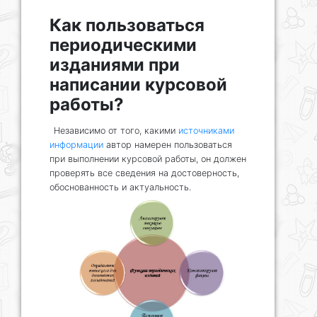
Как пользоваться
периодическими
изданиями при
написании курсовой
работы?
Независимо от того, какими
источниками
информации
автор намерен пользоваться
при выполнении курсовой работы, он должен
проверять все сведения на достоверность,
обоснованность и актуальность.