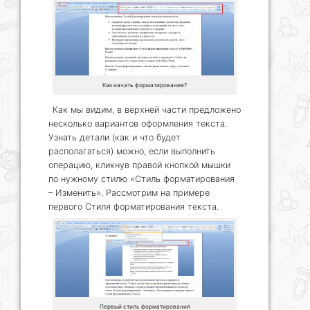
Как начать форматирование?
Как мы видим, в верхней части предложено
несколько вариантов оформления текста.
Узнать детали (как и что будет
располагаться) можно, если выполнить
операцию, кликнув правой кнопкой мышки
по нужному стилю «Стиль форматирования
– Изменить». Рассмотрим на примере
первого Стиля форматирования текста.
Первый стиль форматирования