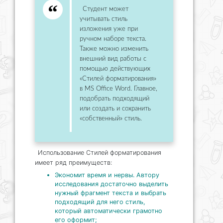
Студент может
учитывать стиль
изложения уже при
ручном наборе текста.
Также можно изменить
внешний вид работы с
помощью действующих
«Стилей форматирования»
в MS Office Word. Главное,
подобрать подходящий
или создать и сохранить
«собственный» стиль.
Использование Стилей форматирования
имеет ряд преимуществ:
Экономит время и нервы. Автору
исследования достаточно выделить
нужный фрагмент текста и выбрать
подходящий для него стиль,
который автоматически грамотно
его оформит;