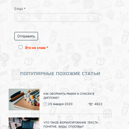
Email
*
Это не спам *
ПОПУЛЯРНЫЕ ПОХОЖИЕ СТАТЬИ
КАК ОФОРМИТЬ РАМКИ И СПИСКИ В
ДИПЛОМЕ?
25 января 2020
4622
ЧТО ТАКОЕ ФОРМАТИРОВАНИЕ ТЕКСТА:
ПОНЯТИЕ, ВИДЫ, СПОСОБЫ?