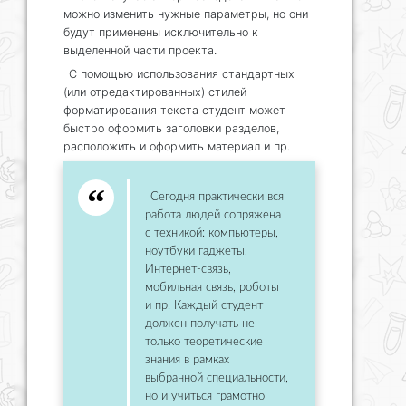
можно изменить нужные параметры, но они
будут применены исключительно к
выделенной части проекта.
С помощью использования стандартных
(или отредактированных) стилей
форматирования текста студент может
быстро оформить заголовки разделов,
расположить и оформить материал и пр.
Сегодня практически вся
работа людей сопряжена
с техникой: компьютеры,
ноутбуки гаджеты,
Интернет-связь,
мобильная связь, роботы
и пр. Каждый студент
должен получать не
только теоретические
знания в рамках
выбранной специальности,
но и учиться грамотно