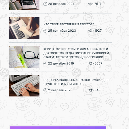
28 февраля 2024
7517
ЧТО ТАКОЕ РЕСТАВРАЦИЯ ТЕКСТОВ?
25 сентября 2023
1927
КОРРЕКТОРСКИЕ УСЛУГИ ДЛЯ АСПИРАНТОВ И
ДОКТОРАНТОВ. РЕДАКТИРОВАНИЕ РУКОПИСЕЙ,
СТАТЕЙ, АВТОРЕФЕРАТОВ И ДИССЕРТАЦИЙ
22 декабря 2019
5657
ПОДБОРКА ВОЛШЕБНЫХ ТРЮКОВ В WORD ДЛЯ
СТУДЕНТОВ И АСПИРАНТОВ
2 февраля 2026
343