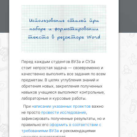
Перед каждым студентов ВУЗа и СУЗа
стоит непростая задача — своевременно и
качественно выполнять все задания по всем
предметам. В целях углубления знаний и
обретения новых, закрепления полученных
навыков учащиеся выполняют контрольные,
лабораторные и курсовые работы.
При
написании указанных проектов
важно
не просто
провести исследование
,
зафиксировать полученные результаты, но и
правильно его
оформить в соответствии с
требованиями ВУЗа
и рекомендациями
научного руководителя.