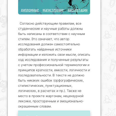
дипломные
магистерские
диссертации
Согласно действующим правилам, все
студенческие и научные работы должны
быть написаны в соответствии с научным
стилем. Это означает, что автор
исследования должен самостоятельно
обработать найденные источники
информации и изложить свои мысли, описать
ход исследования и полученные результаты
с учетом профессиональной терминологии и
принципов краткости, емкости, логичности и
последовательности. В тексте не должно
быть никаких ошибок (орфографических,
стилистических, пунктуационных,
логических, в расчетах и пр.). Также не
место в проекте жаргонам, нецензурной
лексике, просторечным и эмоционально-
окрашенным словам.