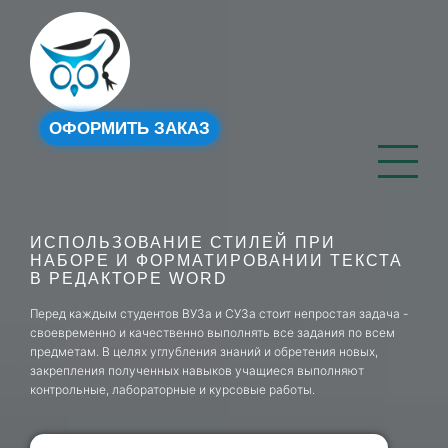
ОФОРМИТЬ ЗАКАЗ
ИСПОЛЬЗОВАНИЕ СТИЛЕЙ ПРИ
НАБОРЕ И ФОРМАТИРОВАНИИ ТЕКСТА
В РЕДАКТОРЕ WORD
Перед каждым студентов ВУЗа и СУЗа стоит непростая задача -
своевременно и качественно выполнять все задания по всем
предметам. В целях углубления знаний и обретения новых,
закрепления полученных навыков учащиеся выполняют
контрольные, лабораторные и курсовые работы.