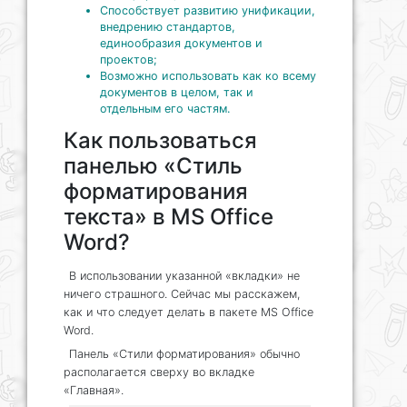
Способствует развитию унификации,
внедрению стандартов,
единообразия документов и
проектов;
Возможно использовать как ко всему
документов в целом, так и
отдельным его частям.
Как пользоваться
панелью «Стиль
форматирования
текста» в MS Office
Word?
В использовании указанной «вкладки» не
ничего страшного. Сейчас мы расскажем,
как и что следует делать в пакете MS Office
Word.
Панель «Стили форматирования» обычно
располагается сверху во вкладке
«Главная».