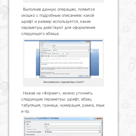
Выполнив данную операцию, появится
окошко с подробным описанием: какой
шрифт и размер используется, какие
параметры действуют для оформления
следующего абзаца.
Как изменить параметры стиля?
Нажав на «Формат», можно уточнить
следующие параметры: шрифт, абзац
табуляция, граница, нумерация, рамка, язык
и пр.