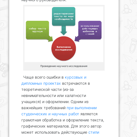
Проведение научного исследования
Чаще всего ошибки в
курсовых и
дипломных проектах
встречаются в
теоретической части (из-за
невнимательности или халатности
учащихся) и оформлении. Одним из
важнейших требований
при выполнении
студенческих и научных работ
является
грамотная обработка и оформление текста,
графических материалов. Для этого автор
может использовать действующие
стили