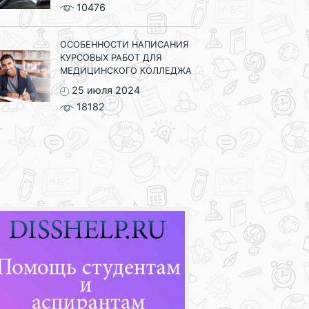
10476
ОСОБЕННОСТИ НАПИСАНИЯ
КУРСОВЫХ РАБОТ ДЛЯ
МЕДИЦИНСКОГО КОЛЛЕДЖА
25 июля 2024
18182