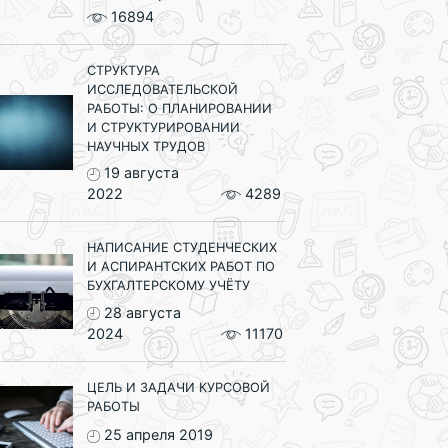
16894
СТРУКТУРА
ИССЛЕДОВАТЕЛЬСКОЙ
РАБОТЫ: О ПЛАНИРОВАНИИ
И СТРУКТУРИРОВАНИИ
НАУЧНЫХ ТРУДОВ
19 августа
2022
4289
НАПИСАНИЕ СТУДЕНЧЕСКИХ
И АСПИРАНТСКИХ РАБОТ ПО
БУХГАЛТЕРСКОМУ УЧЁТУ
28 августа
2024
11170
ЦЕЛЬ И ЗАДАЧИ КУРСОВОЙ
РАБОТЫ
25 апреля 2019