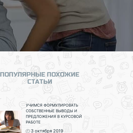
ПОПУЛЯРНЫЕ ПОХОЖИЕ
СТАТЬИ
УЧИМСЯ ФОРМУЛИРОВАТЬ
СОБСТВЕННЫЕ ВЫВОДЫ И
ПРЕДЛОЖЕНИЯ В КУРСОВОЙ
РАБОТЕ
3 октября 2019