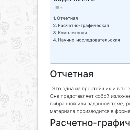
Отчетная
Расчетно-графическая
Комплексная
Научно-исследовательская
Отчетная
Это одна из простейших и в то 
Она представляет собой изложе
выбранной или заданной теме, 
материала производится в форме
Расчетно-графич