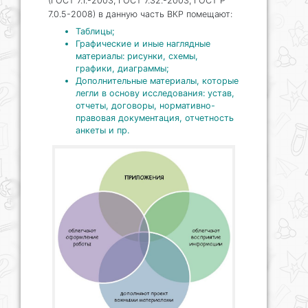
(ГОСТ 7.1.-2003, ГОСТ 7.32.-2003, ГОСТ Р
7.0.5-2008) в данную часть ВКР помещают:
Таблицы;
Графические и иные наглядные
материалы: рисунки, схемы,
графики, диаграммы;
Дополнительные материалы, которые
легли в основу исследования: устав,
отчеты, договоры, нормативно-
правовая документация, отчетность
анкеты и пр.