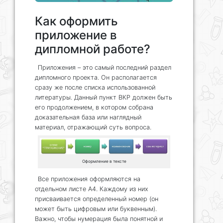
Как оформить
приложение в
дипломной работе?
Приложения – это самый последний раздел
дипломного проекта. Он располагается
сразу же после списка использованной
литературы. Данный пункт ВКР должен быть
его продолжением, в котором собрана
доказательная база или наглядный
материал, отражающий суть вопроса.
Оформление в тексте
Все приложения оформляются на
отдельном листе А4. Каждому из них
присваивается определенный номер (он
может быть цифровым или буквенным).
Важно, чтобы нумерация была понятной и