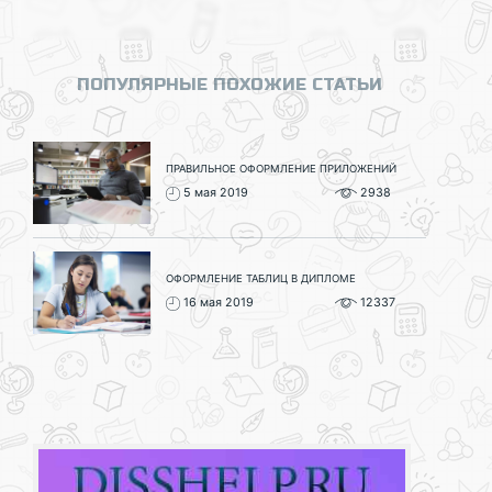
ПОПУЛЯРНЫЕ ПОХОЖИЕ СТАТЬИ
ПРАВИЛЬНОЕ ОФОРМЛЕНИЕ ПРИЛОЖЕНИЙ
5 мая 2019
2938
ОФОРМЛЕНИЕ ТАБЛИЦ В ДИПЛОМЕ
16 мая 2019
12337