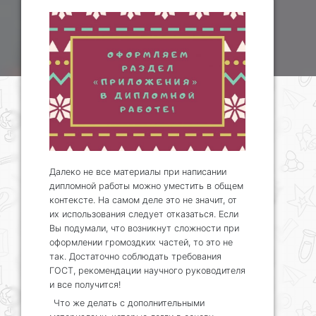
Далеко не все материалы при написании
дипломной работы можно уместить в общем
контексте. На самом деле это не значит, от
их использования следует отказаться. Если
Вы подумали, что возникнут сложности при
оформлении громоздких частей, то это не
так. Достаточно соблюдать требования
ГОСТ, рекомендации научного руководителя
и все получится!
Что же делать с дополнительными