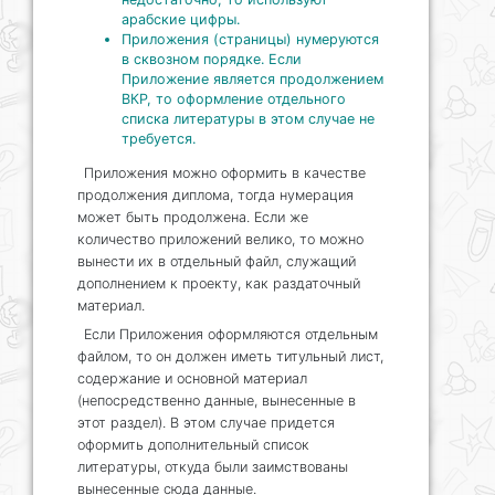
арабские цифры.
Приложения (страницы) нумеруются
в сквозном порядке. Если
Приложение является продолжением
ВКР, то оформление отдельного
списка литературы в этом случае не
требуется.
Приложения можно оформить в качестве
продолжения диплома, тогда нумерация
может быть продолжена. Если же
количество приложений велико, то можно
вынести их в отдельный файл, служащий
дополнением к проекту, как раздаточный
материал.
Если Приложения оформляются отдельным
файлом, то он должен иметь титульный лист,
содержание и основной материал
(непосредственно данные, вынесенные в
этот раздел). В этом случае придется
оформить дополнительный список
литературы, откуда были заимствованы
вынесенные сюда данные.