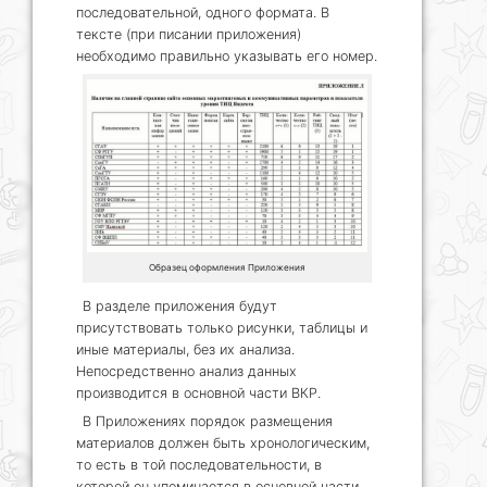
последовательной, одного формата. В
тексте (при писании приложения)
необходимо правильно указывать его номер.
Образец оформления Приложения
В разделе приложения будут
присутствовать только рисунки, таблицы и
иные материалы, без их анализа.
Непосредственно анализ данных
производится в основной части ВКР.
В Приложениях порядок размещения
материалов должен быть хронологическим,
то есть в той последовательности, в
которой он упоминается в основной части.