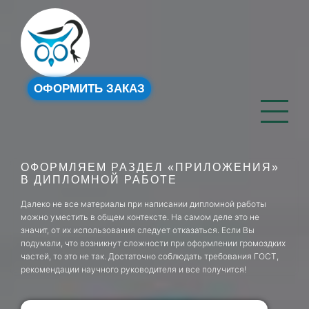
ОФОРМИТЬ ЗАКАЗ
ОФОРМЛЯЕМ РАЗДЕЛ «ПРИЛОЖЕНИЯ»
В ДИПЛОМНОЙ РАБОТЕ
Далеко не все материалы при написании дипломной работы
можно уместить в общем контексте. На самом деле это не
значит, от их использования следует отказаться. Если Вы
подумали, что возникнут сложности при оформлении громоздких
частей, то это не так. Достаточно соблюдать требования ГОСТ,
рекомендации научного руководителя и все получится!