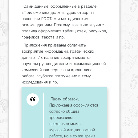
Сами данные, оформленные в разделе
«Приложения» должны удовлетворять
основным ГОСТам и методическим
рекомендациям. Поэтому тотально изучите
правила оформления таблиц схем, рисунков,
графиков, текста и пр.
Приложения призваны облегчить
восприятие информации, графических
данных. Их наличие воспринимается
научным руководителем и экзаменационной
комиссией как серьезная кропотливая
работа, глубокое погружение в тему
исследования и пр.
Таким образом,
Приложения оформляются
согласно общим
требованиям,
предъявляемым к
курсовой или дипломной
работе, но в то же время