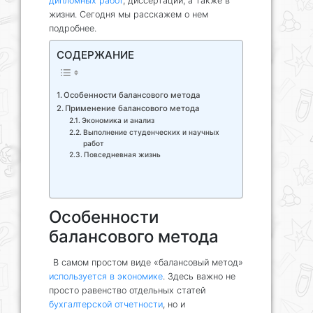
дипломных работ
, диссертаций, а также в
жизни. Сегодня мы расскажем о нем
подробнее.
СОДЕРЖАНИЕ
Особенности балансового метода
Применение балансового метода
Экономика и анализ
Выполнение студенческих и научных
работ
Повседневная жизнь
Особенности
балансового метода
В самом простом виде «балансовый метод»
используется в экономике
. Здесь важно не
просто равенство отдельных статей
бухгалтерской отчетности
, но и