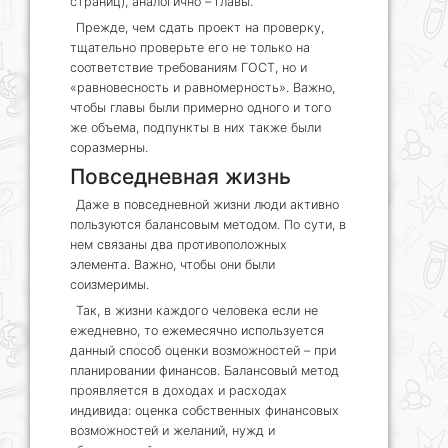
страниц), аналогично – главы.
Прежде, чем сдать проект на проверку,
тщательно проверьте его не только на
соответствие требованиям ГОСТ, но и
«равновесность и равномерность». Важно,
чтобы главы были примерно одного и того
же объема, подпункты в них также были
соразмерны.
Повседневная жизнь
Даже в повседневной жизни люди активно
пользуются балансовым методом. По сути, в
нем связаны два противоположных
элемента. Важно, чтобы они были
соизмеримы.
Так, в жизни каждого человека если не
ежедневно, то ежемесячно используется
данный способ оценки возможностей – при
планировании финансов. Балансовый метод
проявляется в доходах и расходах
индивида: оценка собственных финансовых
возможностей и желаний, нужд и