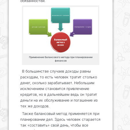
обязанностей.
Применение балансового метода при планировании
финансов
В большинстве случаев доходы равны
расходам, то есть человек тратит столько
денег, сколько зарабатывает. Небольшим
исключением становится привлечение
кредитов, но в дальнейшем ведь он тратит
деньги на их обслуживание и погашение из
тех же доходов.
Также балансовый метод применяется при
планировании дел. Здесь человек старается
так «составить» свой день, чтобы все