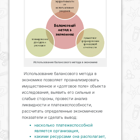
Использование балансового метода в экономике
Использование балансового метода в
экономике позволяет проанализировать
имущественное и «долговое поле» объекта
исследования, выявить его сильные и
слабые стороны, провести анализ
ликвидности и платежеспособности,
рассчитать определенные экономические
показатели и сделать вывод:
насколько платежеспособной
является организация,
какими ресурсами она располагает,