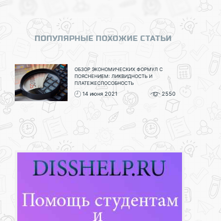
ПОПУЛЯРНЫЕ ПОХОЖИЕ СТАТЬИ
ОБЗОР ЭКОНОМИЧЕСКИХ ФОРМУЛ С
ПОЯСНЕНИЕМ: ЛИКВИДНОСТЬ И
ПЛАТЕЖЕСПОСОБНОСТЬ
14 июня 2021
2550