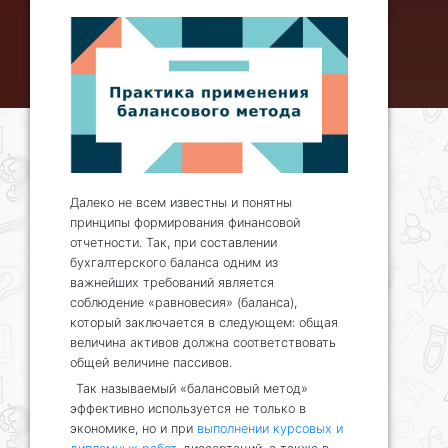
Далеко не всем известны и понятны
принципы формирования финансовой
отчетности. Так, при составлении
бухгалтерского баланса одним из
важнейших требований является
соблюдение «равновесия» (баланса),
который заключается в следующем: общая
величина активов должна соответствовать
общей величине пассивов.
Так называемый «балансовый метод»
эффективно используется не только в
экономике, но и при
выполнении курсовых и