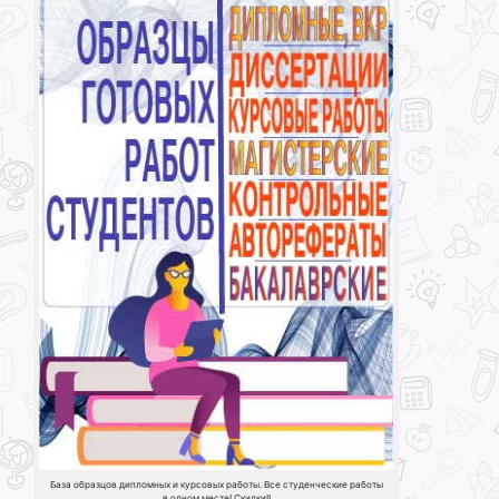
База образцов дипломных и курсовых работы. Все студенческие работы
в одном месте! Скидки!!