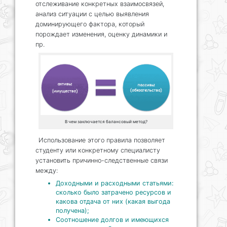
отслеживание конкретных взаимосвязей,
анализ ситуации с целью выявления
доминирующего фактора, который
порождает изменения, оценку динамики и
пр.
В чем заключается балансовый метод?
Использование этого правила позволяет
студенту или конкретному специалисту
установить причинно-следственные связи
между:
Доходными и расходными статьями:
сколько было затрачено ресурсов и
какова отдача от них (какая выгода
получена);
Соотношение долгов и имеющихся