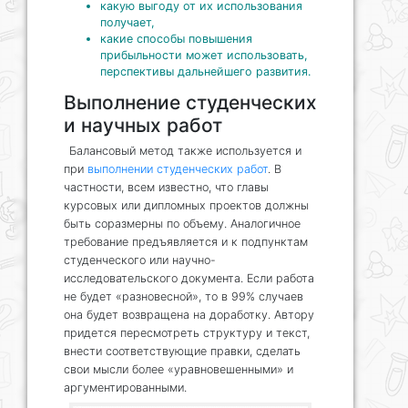
какую выгоду от их использования
получает,
какие способы повышения
прибыльности может использовать,
перспективы дальнейшего развития.
Выполнение студенческих
и научных работ
Балансовый метод также используется и
при
выполнении студенческих работ
. В
частности, всем известно, что главы
курсовых или дипломных проектов должны
быть соразмерны по объему. Аналогичное
требование предъявляется и к подпунктам
студенческого или научно-
исследовательского документа. Если работа
не будет «разновесной», то в 99% случаев
она будет возвращена на доработку. Автору
придется пересмотреть структуру и текст,
внести соответствующие правки, сделать
свои мысли более «уравновешенными» и
аргументированными.