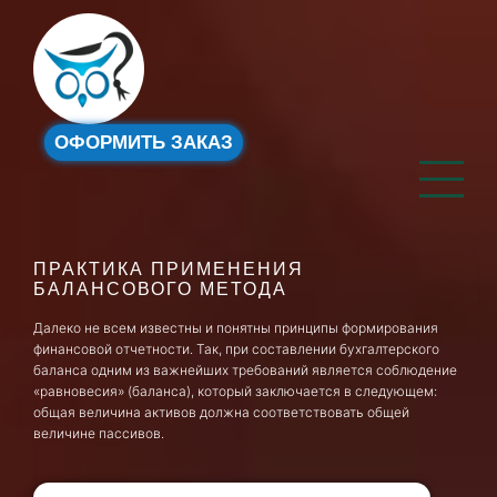
ОФОРМИТЬ ЗАКАЗ
ПРАКТИКА ПРИМЕНЕНИЯ
БАЛАНСОВОГО МЕТОДА
Далеко не всем известны и понятны принципы формирования
финансовой отчетности. Так, при составлении бухгалтерского
баланса одним из важнейших требований является соблюдение
«равновесия» (баланса), который заключается в следующем:
общая величина активов должна соответствовать общей
величине пассивов.