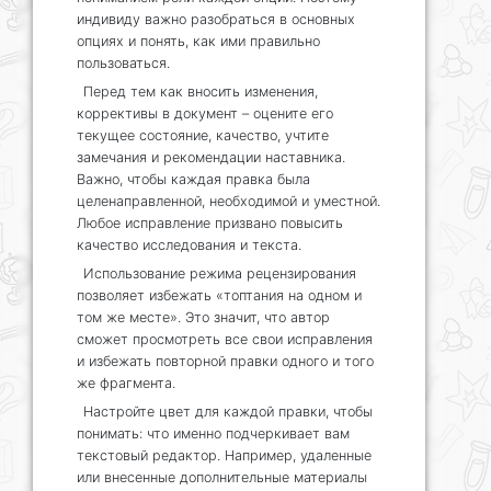
индивиду важно разобраться в основных
опциях и понять, как ими правильно
пользоваться.
Перед тем как вносить изменения,
коррективы в документ – оцените его
текущее состояние, качество, учтите
замечания и рекомендации наставника.
Важно, чтобы каждая правка была
целенаправленной, необходимой и уместной.
Любое исправление призвано повысить
качество исследования и текста.
Использование режима рецензирования
позволяет избежать «топтания на одном и
том же месте». Это значит, что автор
сможет просмотреть все свои исправления
и избежать повторной правки одного и того
же фрагмента.
Настройте цвет для каждой правки, чтобы
понимать: что именно подчеркивает вам
текстовый редактор. Например, удаленные
или внесенные дополнительные материалы