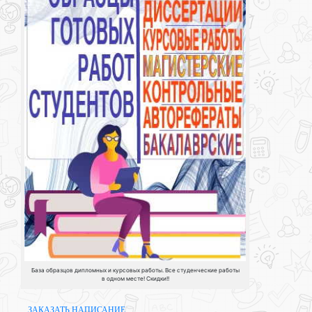
База образцов дипломных и курсовых работы. Все студенческие работы
в одном месте! Скидки!!
ЗАКАЗАТЬ НАПИСАНИЕ