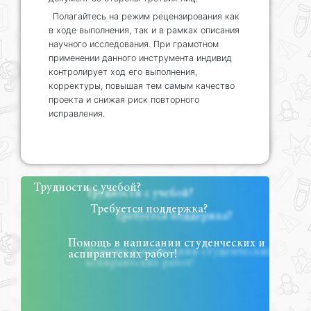
Полагайтесь на режим рецензирования как
в ходе выполнения, так и в рамках описания
научного исследования. При грамотном
применении данного инструмента индивид
контролирует ход его выполнения,
корректуры, повышая тем самым качество
проекта и снижая риск повторного
исправления.
Трудности с учебой?
Требуется поддержка?
Помощь в написании студенческих и
аспирантских работ!