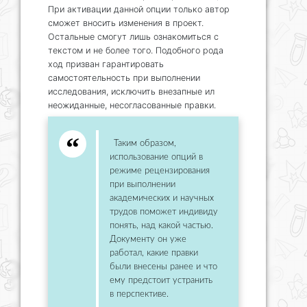
При активации данной опции только автор
сможет вносить изменения в проект.
Остальные смогут лишь ознакомиться с
текстом и не более того. Подобного рода
ход призван гарантировать
самостоятельность при выполнении
исследования, исключить внезапные ил
неожиданные, несогласованные правки.
Таким образом,
использование опций в
режиме рецензирования
при выполнении
академических и научных
трудов поможет индивиду
понять, над какой частью.
Документу он уже
работал, какие правки
были внесены ранее и что
ему предстоит устранить
в перспективе.