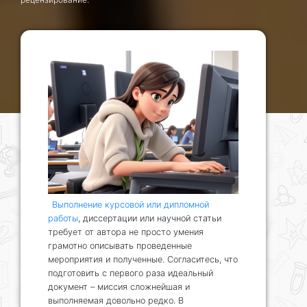
Выполнение курсовой или дипломной
работы
, диссертации или научной статьи
требует от автора не просто умения
грамотно описывать проведенные
мероприятия и полученные. Согласитесь, что
подготовить с первого раза идеальный
документ – миссия сложнейшая и
выполняемая довольно редко. В