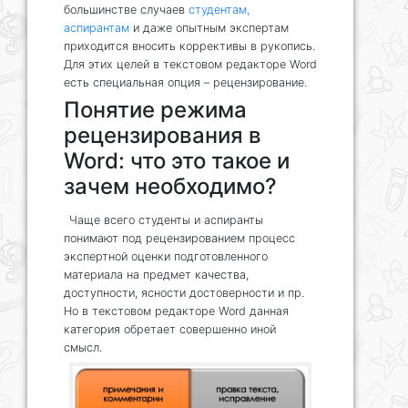
большинстве случаев
студентам,
аспирантам
и даже опытным экспертам
приходится вносить коррективы в рукопись.
Для этих целей в текстовом редакторе Word
есть специальная опция – рецензирование.
Понятие режима
рецензирования в
Word: что это такое и
зачем необходимо?
Чаще всего студенты и аспиранты
понимают под рецензированием процесс
экспертной оценки подготовленного
материала на предмет качества,
доступности, ясности достоверности и пр.
Но в текстовом редакторе Word данная
категория обретает совершенно иной
смысл.