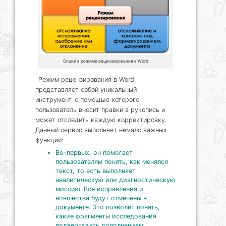
Опции в режиме рецензирования в Word
Режим рецензирования в Word
представляет собой уникальный
инструмент, с помощью которого
пользователь вносит правки в рукопись и
может отследить каждую корректировку.
Данный сервис выполняет немало важных
функций:
Во-первых, он помогает
пользователям понять, как менялся
текст, то есть выполняет
аналитическую или диагностическую
миссию. Все исправления и
новшества будут отмечены в
документе. Это позволит понять,
какие фрагменты исследования
подвергались дополнениям,