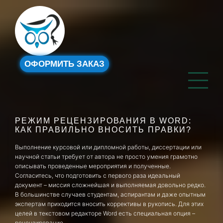
ОФОРМИТЬ ЗАКАЗ
РЕЖИМ РЕЦЕНЗИРОВАНИЯ В WORD:
КАК ПРАВИЛЬНО ВНОСИТЬ ПРАВКИ?
Выполнение курсовой или дипломной работы, диссертации или
научной статьи требует от автора не просто умения грамотно
описывать проведенные мероприятия и полученные.
Согласитесь, что подготовить с первого раза идеальный
документ – миссия сложнейшая и выполняемая довольно редко.
В большинстве случаев студентам, аспирантам и даже опытным
экспертам приходится вносить коррективы в рукопись. Для этих
целей в текстовом редакторе Word есть специальная опция –
рецензирование.