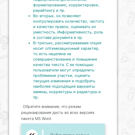
форматированию, корректировке,
рерайтингу и пр.
Во-вторых, он позволяет
контролировать количество, частоту
и качество правок, оценивать их
уместность. Информативность, роль
в составе документа и пр.
В-третьих, рассматриваемая опция
носит оптимизационный характер,
то есть нацелена на
совершенствование и повышение
качества текста. С ее помощью
пользователи могут определить
проблемные участки, оценить
текущие изменения и подобрать
наиболее подходящие варианты
замены, корректуры и редактуры и
пр.
Обратите внимание, что режим
рецензирования десть во всех версиях
пакета MS Word.