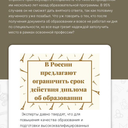
им несколько лет назад образовательной программы. В 95%
случаев он не сможет дать внятного ответа, так как половину
изученного уже позабыл. Что уж говорить о тех, кто после
получения документа об образовании и вовсе не работал ни дня
по специальности, но все еще грезит надеждой заполучить
место в рамках освоенной профессии?
Эксперты давно твердят, что для
повышения качества образования и
подготовки высококвалифицированных