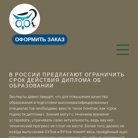
ОФОРМИТЬ ЗАКАЗ
В РОССИИ ПРЕДЛАГАЮТ ОГРАНИЧИТЬ
СРОК ДЕЙСТВИЯ ДИПЛОМА ОБ
ОБРАЗОВАНИИ
Эксперты давно твердят, что для повышения качества
образования и подготовки высококвалифицированных
специалистов необходимо ввести такое понятие, как «срок
годности диплома». Знания могут с течением времени
устаревать, утрачивать свою актуальность, ведь научно-
технический прогресс не стоит на месте. Более того, далеко не
всегда выпускники СУЗов и ВУЗов помнят весь пройдённый курс.
Спросите практикующего специалиста что-либо из пройденной