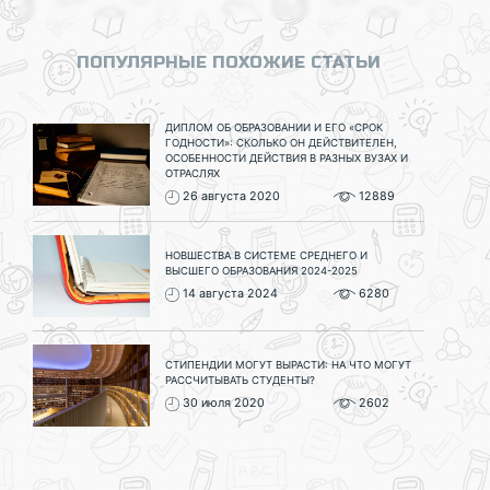
ПОПУЛЯРНЫЕ ПОХОЖИЕ СТАТЬИ
ДИПЛОМ ОБ ОБРАЗОВАНИИ И ЕГО «СРОК
ГОДНОСТИ»: СКОЛЬКО ОН ДЕЙСТВИТЕЛЕН,
ОСОБЕННОСТИ ДЕЙСТВИЯ В РАЗНЫХ ВУЗАХ И
ОТРАСЛЯХ
26 августа 2020
12889
НОВШЕСТВА В СИСТЕМЕ СРЕДНЕГО И
ВЫСШЕГО ОБРАЗОВАНИЯ 2024-2025
14 августа 2024
6280
СТИПЕНДИИ МОГУТ ВЫРАСТИ: НА ЧТО МОГУТ
РАССЧИТЫВАТЬ СТУДЕНТЫ?
30 июля 2020
2602