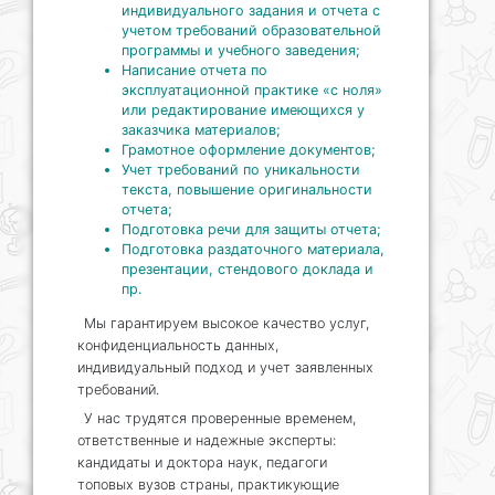
индивидуального задания и отчета с
учетом требований образовательной
программы и учебного заведения;
Написание отчета по
эксплуатационной практике «с ноля»
или редактирование имеющихся у
заказчика материалов;
Грамотное оформление документов;
Учет требований по уникальности
текста, повышение оригинальности
отчета;
Подготовка речи для защиты отчета;
Подготовка раздаточного материала,
презентации, стендового доклада и
пр.
Мы гарантируем высокое качество услуг,
конфиденциальность данных,
индивидуальный подход и учет заявленных
требований.
У нас трудятся проверенные временем,
ответственные и надежные эксперты:
кандидаты и доктора наук, педагоги
топовых вузов страны, практикующие