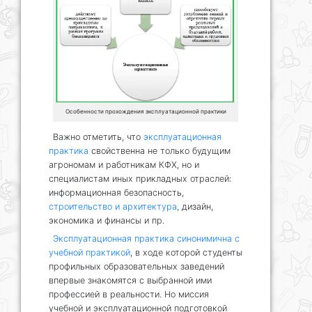
Особенности прохождения эксплуатационной практики
Важно отметить, что
эксплуатационная
практика
свойственна не только будущим
агрономам и работникам КФХ, но и
специалистам иных прикладных отраслей:
информационная безопасность,
строительство и архитектура
, дизайн,
экономика и финансы и пр.
Эксплуатационная практика синонимична с
учебной практикой
, в ходе которой студенты
профильных образовательных заведений
впервые знакомятся с выбранной ими
профессией в реальности. Но миссия
учебной и эксплуатационной подготовкой