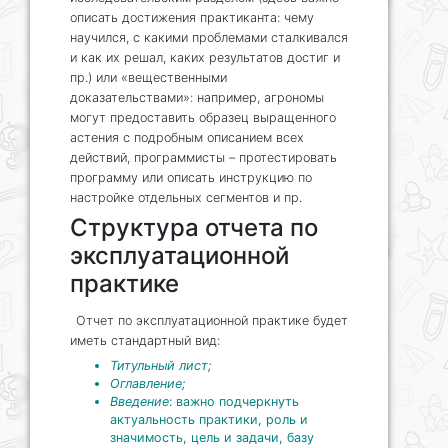
описать достижения практиканта: чему
научился, с какими проблемами сталкивался
и как их решал, каких результатов достиг и
пр.) или «вещественными
доказательствами»: например, агрономы
могут предоставить образец выращенного
астения с подробным описанием всех
действий, программисты – протестировать
программу или описать инструкцию по
настройке отдельных сегментов и пр.
Структура отчета по
эксплуатационной
практике
Отчет по эксплуатационной практике будет
иметь стандартный вид:
Титульный лист;
Оглавление;
Введение
: важно подчеркнуть
актуальность практики, роль и
значимость, цель и задачи, базу