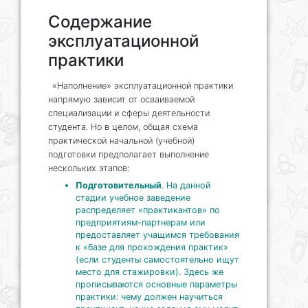
Содержание
эксплуатационной
практики
«Наполнение» эксплуатационной практики
напрямую зависит от осваиваемой
специализации и сферы деятельности
студента. Но в целом, общая схема
практической начальной (учебной)
подготовки предполагает выполнение
нескольких этапов:
Подготовительный
. На данной
стадии учебное заведение
распределяет «практикантов» по
предприятиям-партнерам или
предоставляет учащимся требования
к «базе для прохождения практик»
(если студенты самостоятельно ищут
место для стажировки). Здесь же
прописываются основные параметры
практики: чему должен научиться