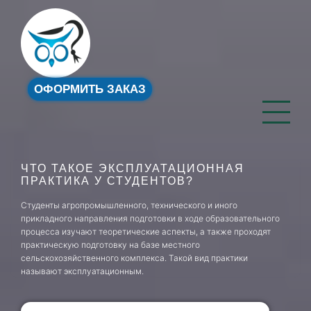
ОФОРМИТЬ ЗАКАЗ
ЧТО ТАКОЕ ЭКСПЛУАТАЦИОННАЯ
ПРАКТИКА У СТУДЕНТОВ?
Студенты агропромышленного, технического и иного
прикладного направления подготовки в ходе образовательного
процесса изучают теоретические аспекты, а также проходят
практическую подготовку на базе местного
сельскохозяйственного комплекса. Такой вид практики
называют эксплуатационным.