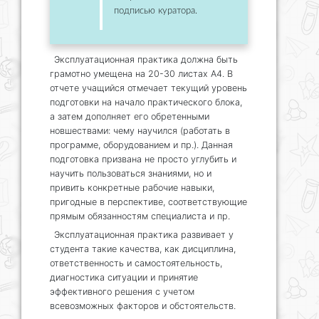
подписью куратора.
Эксплуатационная практика должна быть
грамотно умещена на 20-30 листах А4. В
отчете учащийся отмечает текущий уровень
подготовки на начало практического блока,
а затем дополняет его обретенными
новшествами: чему научился (работать в
программе, оборудованием и пр.). Данная
подготовка призвана не просто углубить и
научить пользоваться знаниями, но и
привить конкретные рабочие навыки,
пригодные в перспективе, соответствующие
прямым обязанностям специалиста и пр.
Эксплуатационная практика развивает у
студента такие качества, как дисциплина,
ответственность и самостоятельность,
диагностика ситуации и принятие
эффективного решения с учетом
всевозможных факторов и обстоятельств.