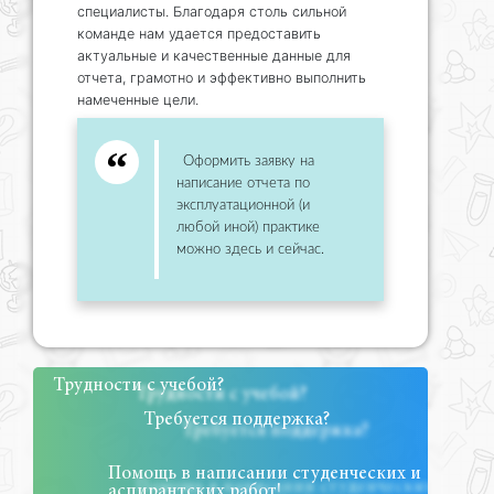
специалисты. Благодаря столь сильной
команде нам удается предоставить
актуальные и качественные данные для
отчета, грамотно и эффективно выполнить
намеченные цели.
Оформить заявку на
написание отчета по
эксплуатационной (и
любой иной) практике
можно здесь и сейчас.
Трудности с учебой?
Требуется поддержка?
Помощь в написании студенческих и
аспирантских работ!