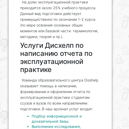
На долю эксплуатационной практики
приходится около 25% учебного процесса.
Данный вид подготовки действует
преимущественно по окончании 1-2 курса
(по мере освоения основных общих
моментов или базовой части: терминология,
методики, теория и пр.).
Услуги Дисхелп по
написанию отчета по
эксплуатационной
практике
Команда образовательного центра Disshelp
оказывает помощь в написании,
формировании и оформлении отчета по
эксплуатационной практике студентам
ссузов и вузов по всем направлениям
подготовки. В наш арсенал услуг входит:
Подбор информационной и
доказательной базы;
Выполнение исследования,