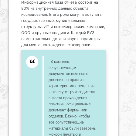
Информационная база отчета состоит на
80% из внутренних данных объекта
исследования. В его роли могут выступать
государственные, муниципальные
структуры, ИП и некоммерческие компании,
ООО и крупные холдинги. Каждый ВУЗ
самостоятельно детализирует параметры
для места прохождения стажировки.
В комплект
сопутствующих
документов включают:
дневник по практике,
характеристика, рецензия
к отчету от руководителя
с места прохождения
практики, официальные
документ фирмы или
отделов. Важно, чтобы
все сопутствующие
материалы были заверены
мокрой печатью и