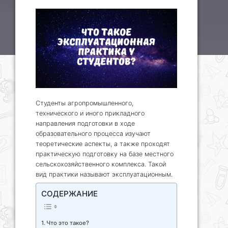
Студенты агропромышленного,
технического и иного прикладного
направления подготовки в ходе
образовательного процесса изучают
теоретические аспекты, а также проходят
практическую подготовку на базе местного
сельскохозяйственного комплекса. Такой
вид практики называют эксплуатационным.
СОДЕРЖАНИЕ
Что это такое?