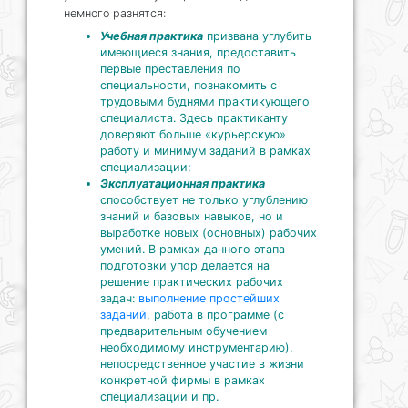
немного разнятся:
Учебная практика
призвана углубить
имеющиеся знания, предоставить
первые преставления по
специальности, познакомить с
трудовыми буднями практикующего
специалиста. Здесь практиканту
доверяют больше «курьерскую»
работу и минимум заданий в рамках
специализации;
Эксплуатационная практика
способствует не только углублению
знаний и базовых навыков, но и
выработке новых (основных) рабочих
умений. В рамках данного этапа
подготовки упор делается на
решение практических рабочих
задач:
выполнение простейших
заданий
, работа в программе (с
предварительным обучением
необходимому инструментарию),
непосредственное участие в жизни
конкретной фирмы в рамках
специализации и пр.