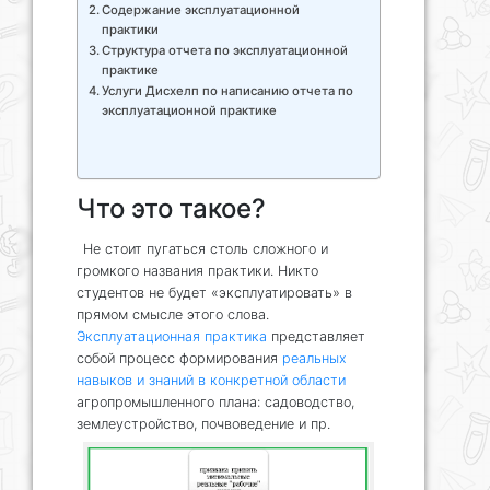
Содержание эксплуатационной
практики
Структура отчета по эксплуатационной
практике
Услуги Дисхелп по написанию отчета по
эксплуатационной практике
Что это такое?
Не стоит пугаться столь сложного и
громкого названия практики. Никто
студентов не будет «эксплуатировать» в
прямом смысле этого слова.
Эксплуатационная практика
представляет
собой процесс формирования
реальных
навыков и знаний в конкретной области
агропромышленного плана: садоводство,
землеустройство, почвоведение и пр.