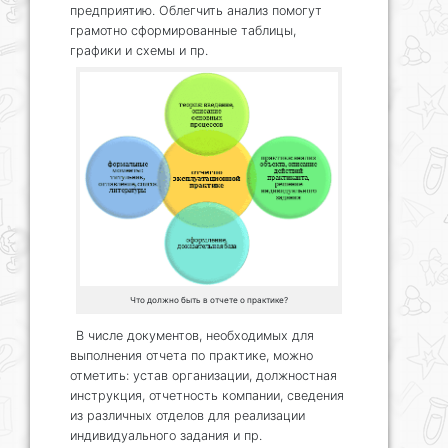
предприятию. Облегчить анализ помогут
грамотно сформированные таблицы,
графики и схемы и пр.
Что должно быть в отчете о практике?
В числе документов, необходимых для
выполнения отчета по практике, можно
отметить: устав организации, должностная
инструкция, отчетность компании, сведения
из различных отделов для реализации
индивидуального задания и пр.