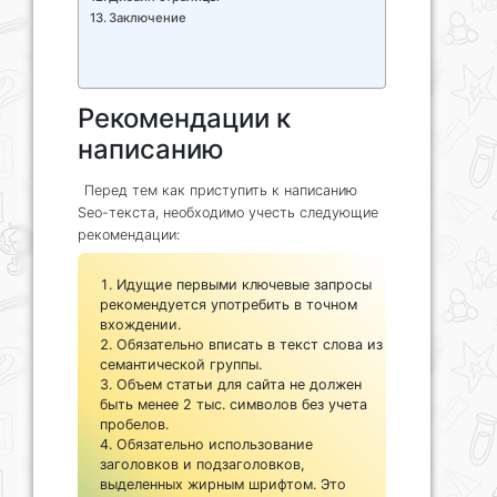
Заключение
Рекомендации к
написанию
Перед тем как приступить к написанию
Seo-текста, необходимо учесть следующие
рекомендации:
Идущие первыми ключевые запросы
рекомендуется употребить в точном
вхождении.
Обязательно вписать в текст слова из
семантической группы.
Объем статьи для сайта не должен
быть менее 2 тыс. символов без учета
пробелов.
Обязательно использование
заголовков и подзаголовков,
выделенных жирным шрифтом. Это