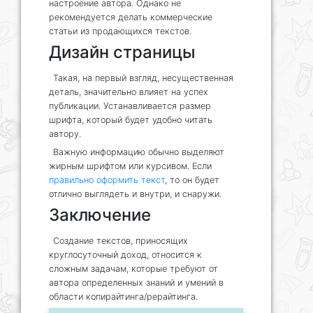
настроение автора. Однако не
рекомендуется делать коммерческие
статьи из продающихся текстов.
Дизайн страницы
Такая, на первый взгляд, несущественная
деталь, значительно влияет на успех
публикации. Устанавливается размер
шрифта, который будет удобно читать
автору.
Важную информацию обычно выделяют
жирным шрифтом или курсивом. Если
правильно оформить текст
, то он будет
отлично выглядеть и внутри, и снаружи.
Заключение
Создание текстов, приносящих
круглосуточный доход, относится к
сложным задачам, которые требуют от
автора определенных знаний и умений в
области копирайтинга/рерайтинга.