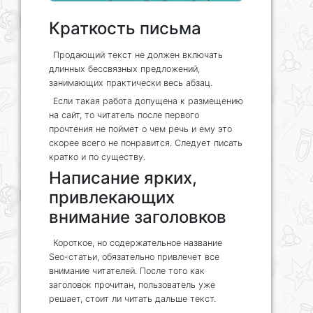
Краткость письма
Продающий текст не должен включать
длинных бессвязных предложений,
занимающих практически весь абзац.
Если такая работа допущена к размещению
на сайт, то читатель после первого
прочтения не поймет о чем речь и ему это
скорее всего не понравится. Следует писать
кратко и по существу.
Написание ярких,
привлекающих
внимание заголовков
Короткое, но содержательное название
Seo-статьи, обязательно привлечет все
внимание читателей. После того как
заголовок прочитан, пользователь уже
решает, стоит ли читать дальше текст.