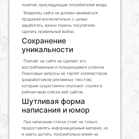
понятия, преследующие потребителей везде.
Владелец сайта не должен заниматься
продажей исключительно с целью
заработать, важно помочь покупателю
сделать правильный выбор.
Сохранение
уникальности
Плагиат на сайте не сделает его
востребованным и пользующимся успехом.
Поисковые запросы не терпят копипастеров
(разработчиков рекламных текстов),
которым существенно опускают ссылки в
рейтинговом списке вэб-сайтов.
Шутливая форма
написания и юмор
При написании статьи стоит не только
предоставлять информационный материл, но
и уметь шутить, положительно влияя на