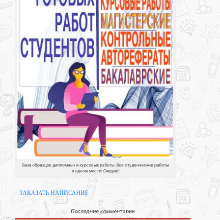
База образцов дипломных и курсовых работы. Все студенческие работы
в одном месте! Скидки!!
ЗАКАЗАТЬ НАПИСАНИЕ
Последние комментарии