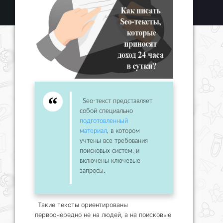
Seo-текст представляет
собой специально
подготовленный
материал
, в котором
учтены все требования
поисковых систем, и
включены ключевые
запросы.
Такие тексты ориентированы
первоочередно не на людей, а на поисковые