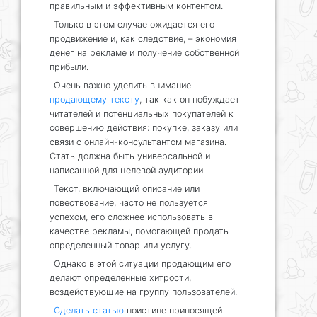
правильным и эффективным контентом.
Только в этом случае ожидается его
продвижение и, как следствие, – экономия
денег на рекламе и получение собственной
прибыли.
Очень важно уделить внимание
продающему тексту
, так как он побуждает
читателей и потенциальных покупателей к
совершению действия: покупке, заказу или
связи с онлайн-консультантом магазина.
Стать должна быть универсальной и
написанной для целевой аудитории.
Текст, включающий описание или
повествование, часто не пользуется
успехом, его сложнее использовать в
качестве рекламы, помогающей продать
определенный товар или услугу.
Однако в этой ситуации продающим его
делают определенные хитрости,
воздействующие на группу пользователей.
Сделать статью
поистине приносящей