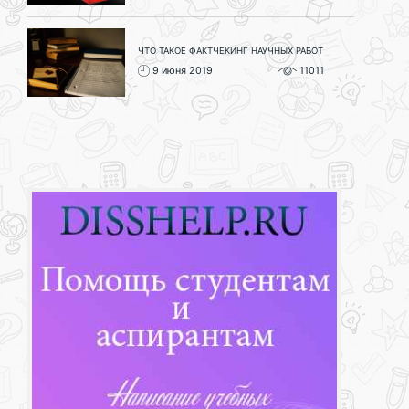
ЧТО ТАКОЕ ФАКТЧЕКИНГ НАУЧНЫХ РАБОТ
9 июня 2019
11011