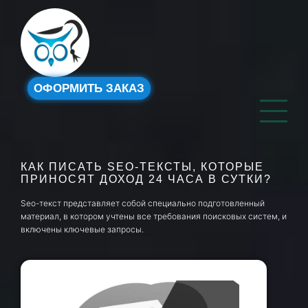
ОФОРМИТЬ ЗАКАЗ
КАК ПИСАТЬ SEO-ТЕКСТЫ, КОТОРЫЕ
ПРИНОСЯТ ДОХОД 24 ЧАСА В СУТКИ?
Seo-текст представляет собой специально подготовленный
материал, в котором учтены все требования поисковых систем, и
включены ключевые запросы.