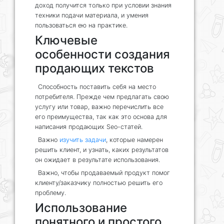
доход получится только при условии знания
техники подачи материала, и умения
пользоваться ею на практике.
Ключевые
особенности создания
продающих текстов
Способность поставить себя на место
потребителя. Прежде чем предлагать свою
услугу или товар, важно перечислить все
его преимущества, так как это основа для
написания продающих Seo-статей.
Важно
изучить задачи
, которые намерен
решить клиент, и узнать, каких результатов
он ожидает в результате использования.
Важно, чтобы продаваемый продукт помог
клиенту/заказчику полностью решить его
проблему.
Использование
понятного и простого