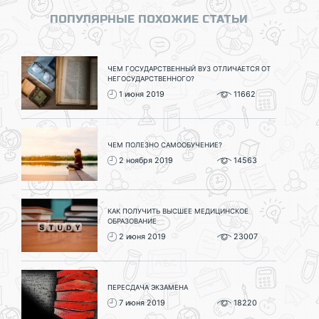
ПОПУЛЯРНЫЕ ПОХОЖИЕ СТАТЬИ
ЧЕМ ГОСУДАРСТВЕННЫЙ ВУЗ ОТЛИЧАЕТСЯ ОТ
НЕГОСУДАРСТВЕННОГО?
1 июня 2019
11662
ЧЕМ ПОЛЕЗНО САМООБУЧЕНИЕ?
2 ноября 2019
14563
КАК ПОЛУЧИТЬ ВЫСШЕЕ МЕДИЦИНСКОЕ
ОБРАЗОВАНИЕ
2 июня 2019
23007
ПЕРЕСДАЧА ЭКЗАМЕНА
7 июня 2019
18220