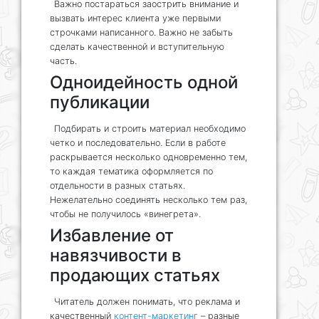
Важно постараться заострить внимание и
вызвать интерес клиента уже первыми
строчками написанного. Важно не забыть
сделать качественной и вступительную
часть.
Одноидейность одной
публикации
Подбирать и строить материал необходимо
четко и последовательно. Если в работе
раскрывается несколько одновременно тем,
то каждая тематика оформляется по
отдельности в разных статьях.
Нежелательно соединять несколько тем раз,
чтобы не получилось «винегрета».
Избавление от
навязчивости в
продающих статьях
Читатель должен понимать, что реклама и
качественный
контент-маркетинг
– разные