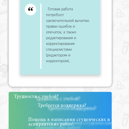
Готовая работа
потребует
заключительной вычитки,
правки ошибок и
опечаток, а также
редактирования и
корректирования
специалистами
(редактором и
корректором).
Трудности с учебой?
Требуется поддержка?
Помощь в написании студенческих и
аспирантских работ!