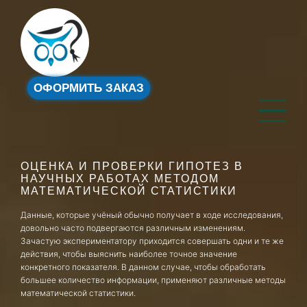
ОФОРМИТЬ ЗАКАЗ
ОЦЕНКА И ПРОВЕРКИ ГИПОТЕЗ В
НАУЧНЫХ РАБОТАХ МЕТОДОМ
МАТЕМАТИЧЕСКОЙ СТАТИСТИКИ
Данные, которые учёный обычно получает в ходе исследования,
довольно часто подвергаются различным изменениям.
Зачастую экспериментатору приходится совершать одни и те же
действия, чтобы выяснить наиболее точное значение
конкретного показателя. В данном случае, чтобы обработать
большее количество информации, применяют различные методы
математической статистики.