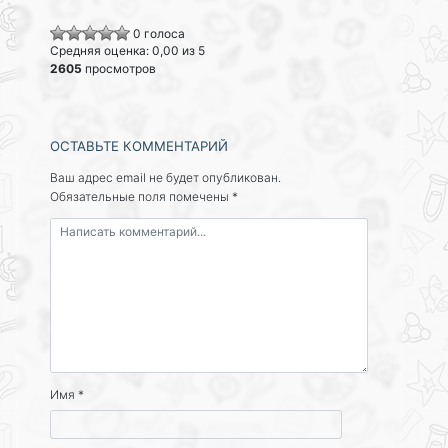
0 голоса
Средняя оценка: 0,00 из 5
2605
просмотров
ОСТАВЬТЕ КОММЕНТАРИЙ
Ваш адрес email не будет опубликован.
Обязательные поля помечены
*
Имя
*