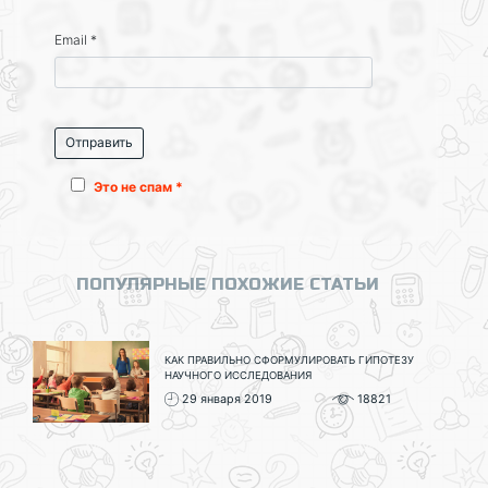
Email
*
Это не спам *
ПОПУЛЯРНЫЕ ПОХОЖИЕ СТАТЬИ
КАК ПРАВИЛЬНО СФОРМУЛИРОВАТЬ ГИПОТЕЗУ
НАУЧНОГО ИССЛЕДОВАНИЯ
29 января 2019
18821