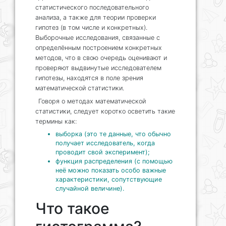
статистического последовательного
анализа, а также для теории проверки
гипотез (в том числе и конкретных).
Выборочные исследования, связанные с
определённым построением конкретных
методов, что в свою очередь оценивают и
проверяют выдвинутые исследователем
гипотезы, находятся в поле зрения
математической статистики.
Говоря о методах математической
статистики, следует коротко осветить такие
термины как:
выборка (это те данные, что обычно
получает исследователь, когда
проводит свой эксперимент);
функция распределения (с помощью
неё можно показать особо важные
характеристики, сопутствующие
случайной величине).
Что такое