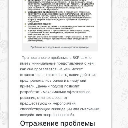
Проблема исследования на конкретном примере
При постановке проблемы в ВКР важно
иметь минимальные представления о ней:
как она проявляется, на чем может
отражаться, а также знать, какие действия
предпринимались ранее и к чему они
привели. Данный подход позволит
разработать максимально эффективное
решение, отличающееся от
предшествующих мероприятий,
способствующее ликвидации или смягчению
воздействия «нерешенностей».
Отражение проблемы