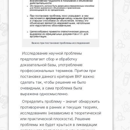
Важно при постановке проблемы исследования
Исследование научной проблемы
предполагает сбор и обработку
доказательной базы, употребление
профессиональных терминов. Притом при
постановке данного критерия ВКР важно
сделать так, чтобы решение не было
очевидным, а сама проблема была
выражена односмысленно.
Определить проблему – значит обнаружить
противоречие в ранних и текущих теориях,
исследованиях (независимо в теоретической
или практической плоскости). Решение
проблемы же будет крыться в ликвидации