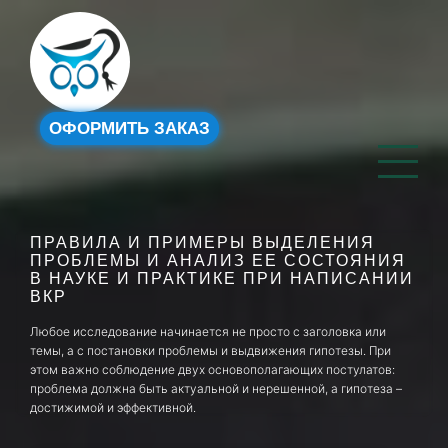
ОФОРМИТЬ ЗАКАЗ
ПРАВИЛА И ПРИМЕРЫ ВЫДЕЛЕНИЯ
ПРОБЛЕМЫ И АНАЛИЗ ЕЕ СОСТОЯНИЯ
В НАУКЕ И ПРАКТИКЕ ПРИ НАПИСАНИИ
ВКР
Любое исследование начинается не просто с заголовка или
темы, а с постановки проблемы и выдвижения гипотезы. При
этом важно соблюдение двух основополагающих постулатов:
проблема должна быть актуальной и нерешенной, а гипотеза –
достижимой и эффективной.