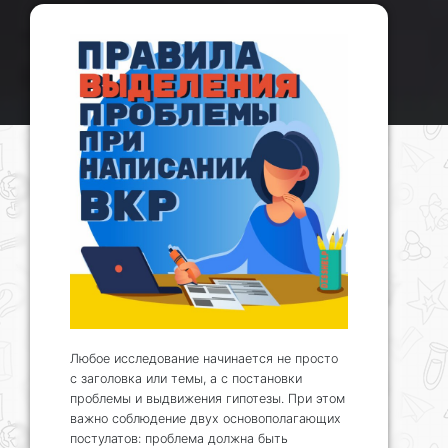
Любое исследование начинается не просто
с заголовка или темы, а с постановки
проблемы и выдвижения гипотезы. При этом
важно соблюдение двух основополагающих
постулатов: проблема должна быть