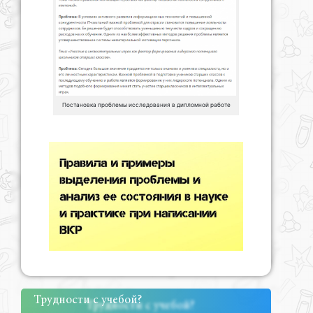
Постановка проблемы исследования в дипломной работе
Трудности с учебой?