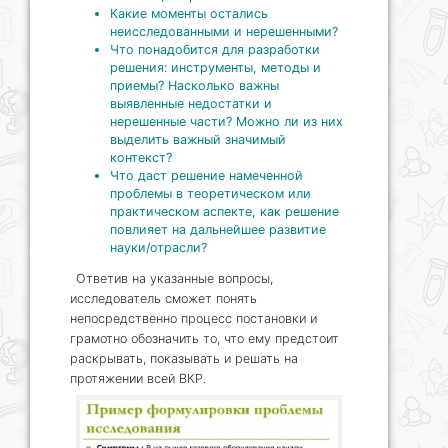
Какие моменты остались
неисследованными и нерешенными?
Что понадобится для разработки
решения: инструменты, методы и
приемы? Насколько важны
выявленные недостатки и
нерешенные части? Можно ли из них
выделить важный значимый
контекст?
Что даст решение намеченной
проблемы в теоретическом или
практическом аспекте, как решение
повлияет на дальнейшее развитие
науки/отрасли?
Ответив на указанные вопросы,
исследователь сможет понять
непосредственно процесс постановки и
грамотно обозначить то, что ему предстоит
раскрывать, показывать и решать на
протяжении всей ВКР.