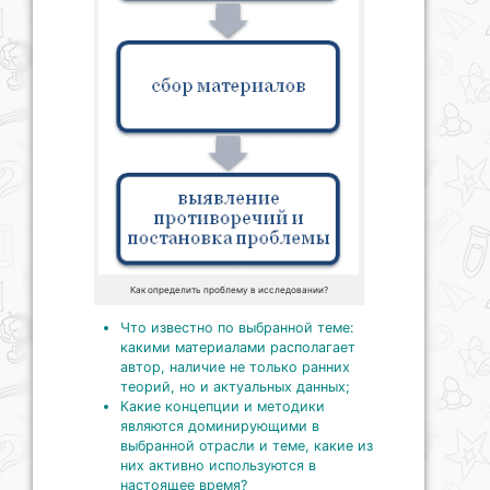
Как определить проблему в исследовании?
Что известно по выбранной теме:
какими материалами располагает
автор, наличие не только ранних
теорий, но и актуальных данных;
Какие концепции и методики
являются доминирующими в
выбранной отрасли и теме, какие из
них активно используются в
настоящее время?