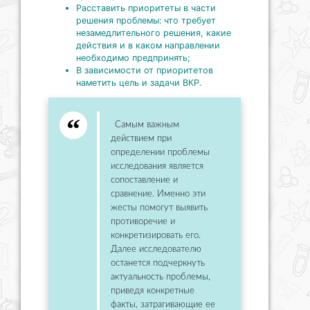
Расставить приоритеты в части
решения проблемы: что требует
незамедлительного решения, какие
действия и в каком направлении
необходимо предпринять;
В зависимости от приоритетов
наметить цель и задачи ВКР.
Самым важным
действием при
определении проблемы
исследования является
сопоставление и
сравнение. Именно эти
жесты помогут выявить
противоречие и
конкретизировать его.
Далее исследователю
останется подчеркнуть
актуальность проблемы,
приведя конкретные
факты, затрагивающие ее