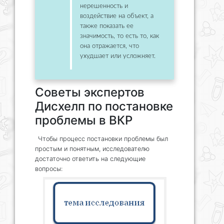
нерешенность и
воздействие на объект, а
также показать ее
значимость, то есть то, как
она отражается, что
ухудшает или усложняет.
Советы экспертов
Дисхелп по постановке
проблемы в ВКР
Чтобы процесс постановки проблемы был
простым и понятным, исследователю
достаточно ответить на следующие
вопросы: