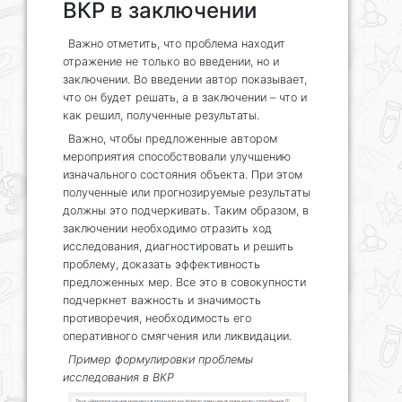
ВКР в заключении
Важно отметить, что проблема находит
отражение не только во введении, но и
заключении. Во введении автор показывает,
что он будет решать, а в заключении – что и
как решил, полученные результаты.
Важно, чтобы предложенные автором
мероприятия способствовали улучшению
изначального состояния объекта. При этом
полученные или прогнозируемые результаты
должны это подчеркивать. Таким образом, в
заключении необходимо отразить ход
исследования, диагностировать и решить
проблему, доказать эффективность
предложенных мер. Все это в совокупности
подчеркнет важность и значимость
противоречия, необходимость его
оперативного смягчения или ликвидации.
Пример формулировки проблемы
исследования в ВКР