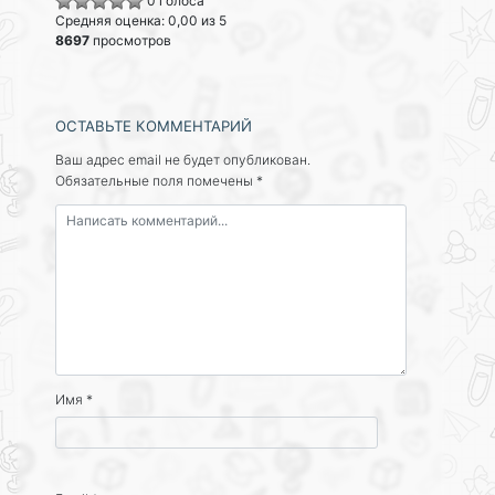
0 голоса
Средняя оценка: 0,00 из 5
8697
просмотров
ОСТАВЬТЕ КОММЕНТАРИЙ
Ваш адрес email не будет опубликован.
Обязательные поля помечены
*
Имя
*