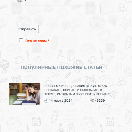
Email
*
Это не спам *
ПОПУЛЯРНЫЕ ПОХОЖИЕ СТАТЬИ
ПРОБЛЕМА ИССЛЕДОВАНИЯ ОТ А ДО Я: КАК
ПОСТАВИТЬ, ОПИСАТЬ И ОБОЗНАЧИТЬ В
ТЕКСТЕ, РАСКРЫТЬ И ОБОСНОВАТЬ, РЕШИТЬ?
14 марта 2024
5339