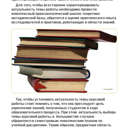
Для того, чтобы всесторонне характеризировать
актуальность темы работы необходимо провести
комплексный праксиологический анализ теоретико-
методической базы, обратится к оценке практического опыта
исследователей и практиков, работающих в области знаний.
Так, чтобы установить актуальность темы курсовой
работы стоит помнить о том, что она преследует цель
укрепления знаний, полученных студентом в ходе
образовательного процесса. При этом актуальность выбора
темы курсовой работы, в большинстве случаев
обрамляется семестровым тематическим планом по
учебной дисциплине. Таким образом, предметная область