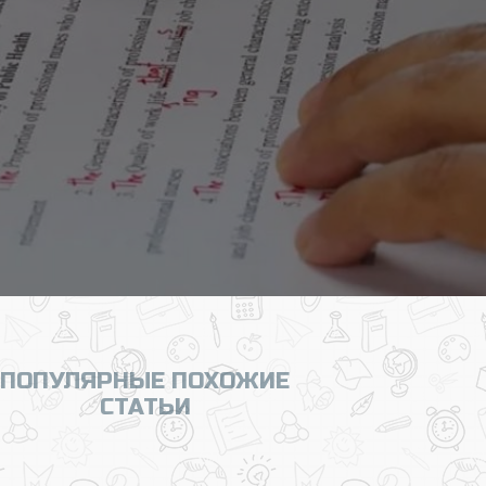
ПОПУЛЯРНЫЕ ПОХОЖИЕ
СТАТЬИ