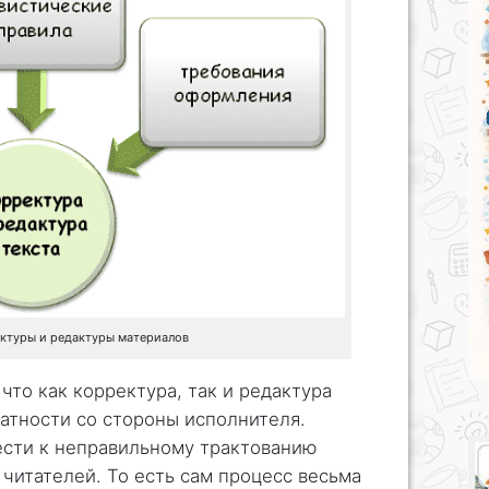
ктуры и редактуры материалов
 что как корректура, так и редактура
атности со стороны исполнителя.
ести к неправильному трактованию
читателей. То есть сам процесс весьма