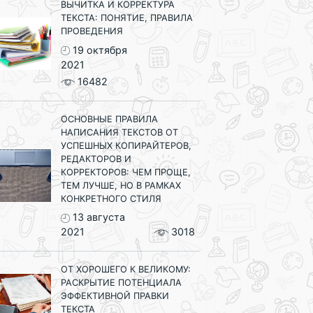
ВЫЧИТКА И КОРРЕКТУРА
ТЕКСТА: ПОНЯТИЕ, ПРАВИЛА
ПРОВЕДЕНИЯ
19 октября
2021
16482
ОСНОВНЫЕ ПРАВИЛА
НАПИСАНИЯ ТЕКСТОВ ОТ
УСПЕШНЫХ КОПИРАЙТЕРОВ,
РЕДАКТОРОВ И
КОРРЕКТОРОВ: ЧЕМ ПРОЩЕ,
ТЕМ ЛУЧШЕ, НО В РАМКАХ
КОНКРЕТНОГО СТИЛЯ
13 августа
2021
3018
ОТ ХОРОШЕГО К ВЕЛИКОМУ:
РАСКРЫТИЕ ПОТЕНЦИАЛА
ЭФФЕКТИВНОЙ ПРАВКИ
ТЕКСТА