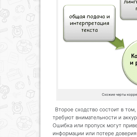
Схожие черты корре
Второе сходство состоит в том,
требуют внимательности и аккур
Ошибка или пропуск могут прив
информации или потере доверия 