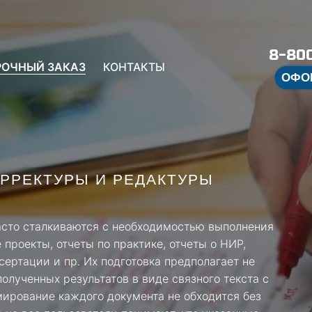
8-800
РОЧНЫЙ ЗАКАЗ
КОНТАКТЫ
ОФО
ОРРЕКТУРЫ И РЕДАКТУРЫ
асто сталкиваются с необходимостью выполнения
проекты, отчеты по практике, отчеты о НИР,
сертации и пр. Их подготовка предполагает не
олученных результатов в виде связного текста с
ирование каждого документа не обходится без