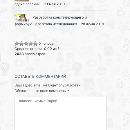
сдаче сессии?
31 мая 2019
Разработка констатирующего и
формирующего этапа исследования
28 июня 2019
0 голоса
Средняя оценка: 0,00 из 5
2033
просмотров
ОСТАВЬТЕ КОММЕНТАРИЙ
Ваш адрес email не будет опубликован.
Обязательные поля помечены
*