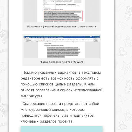
Пользуемся функцией форматирование готового текста
Форматирование текста в MS Word
Помимо указанных вариантов, в текстовом
редакторе есть возможность оформлять с
помощью списков целые разделы. К ним
относят оглавление и список использованной
литературы.
Содержание проекта представляет собой
многоуровневый список, в котором
приводится перечень глав и подпунктов,
ключевых разделов проекта.