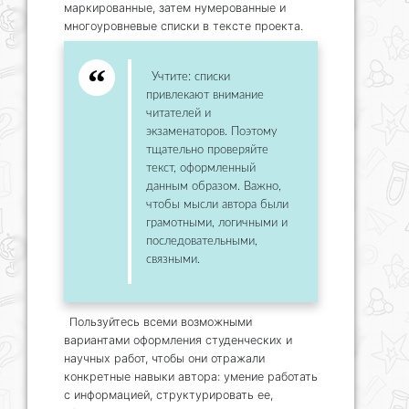
маркированные, затем нумерованные и
многоуровневые списки в тексте проекта.
Учтите: списки
привлекают внимание
читателей и
экзаменаторов. Поэтому
тщательно проверяйте
текст, оформленный
данным образом. Важно,
чтобы мысли автора были
грамотными, логичными и
последовательными,
связными.
Пользуйтесь всеми возможными
вариантами оформления студенческих и
научных работ, чтобы они отражали
конкретные навыки автора: умение работать
с информацией, структурировать ее,