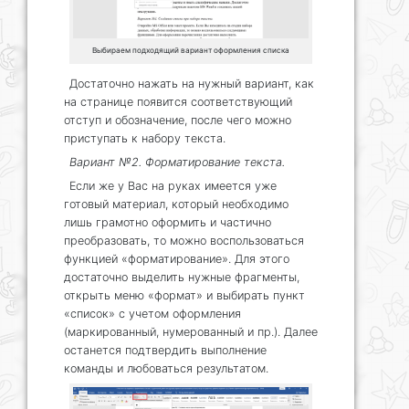
Выбираем подходящий вариант оформления списка
Достаточно нажать на нужный вариант, как
на странице появится соответствующий
отступ и обозначение, после чего можно
приступать к набору текста.
Вариант №2. Форматирование текста.
Если же у Вас на руках имеется уже
готовый материал, который необходимо
лишь грамотно оформить и частично
преобразовать, то можно воспользоваться
функцией «форматирование». Для этого
достаточно выделить нужные фрагменты,
открыть меню «формат» и выбирать пункт
«список» с учетом оформления
(маркированный, нумерованный и пр.). Далее
останется подтвердить выполнение
команды и любоваться результатом.