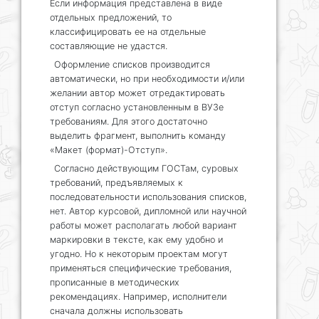
Если информация представлена в виде
отдельных предложений, то
классифицировать ее на отдельные
составляющие не удастся.
Оформление списков производится
автоматически, но при необходимости и/или
желании автор может отредактировать
отступ согласно установленным в ВУЗе
требованиям. Для этого достаточно
выделить фрагмент, выполнить команду
«Макет (формат)-Отступ».
Согласно действующим ГОСТам, суровых
требований, предъявляемых к
последовательности использования списков,
нет. Автор курсовой, дипломной или научной
работы может располагать любой вариант
маркировки в тексте, как ему удобно и
угодно. Но к некоторым проектам могут
применяться специфические требования,
прописанные в методических
рекомендациях. Например, исполнители
сначала должны использовать