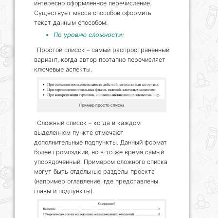
интересно оформленное перечисление.
Существует масса способов оформить
текст данным способом:
По уровню сложности:
Простой список – самый распространенный
вариант, когда автор поэтапно перечисляет
ключевые аспекты.
Пример просто списка
Сложный список – когда в каждом
выделенном пункте отмечают
дополнительные подпункты. Данный формат
более громоздкий, но в то же время самый
упорядоченный. Примером сложного списка
могут быть отдельные разделы проекта
(например оглавление, где представлены
главы и подпункты).