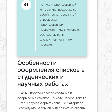
Список использованной
литературы представляет
собой пронумерованный
список всех
использованных
первоисточников, которые
располагаются в
алфавитном или ином
порядке.
Особенности
оформления списков в
студенческих и
научных работах
Самый простой способ создания и
оформления списков – в ходе набора текста.
В этом случае форматирование материала
необходимо, чтобы он был разбит на абзацы.