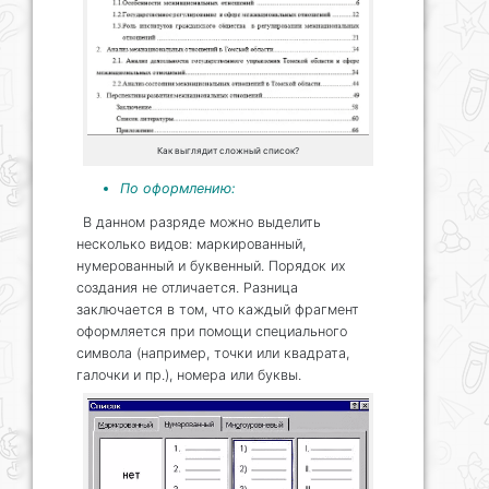
Как выглядит сложный список?
По оформлению:
В данном разряде можно выделить
несколько видов: маркированный,
нумерованный и буквенный. Порядок их
создания не отличается. Разница
заключается в том, что каждый фрагмент
оформляется при помощи специального
символа (например, точки или квадрата,
галочки и пр.), номера или буквы.