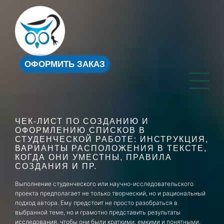
ОФОРМИТЬ ЗАКАЗ
ЧЕК-ЛИСТ ПО СОЗДАНИЮ И
ОФОРМЛЕНИЮ СПИСКОВ В
СТУДЕНЧЕСКОЙ РАБОТЕ: ИНСТРУКЦИЯ,
ВАРИАНТЫ РАСПОЛОЖЕНИЯ В ТЕКСТЕ,
КОГДА ОНИ УМЕСТНЫ, ПРАВИЛА
СОЗДАНИЯ И ПР.
Выполнение студенческого или научно-исследовательского
проекта предполагает не только творческий, но и рациональный
подход автора. Ему предстоит не просто разобраться в
выбранной теме, но и грамотно представить результаты
исследования, чтобы они были краткими, емкими и понятными,