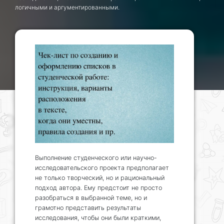
логичными и аргументированными.
Выполнение студенческого или научно-
исследовательского проекта предполагает
не только творческий, но и рациональный
подход автора. Ему предстоит не просто
разобраться в выбранной теме, но и
грамотно представить результаты
исследования, чтобы они были краткими,