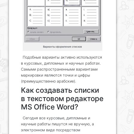
Варианты оформления списков
Подобные варианты активно используются
в курсовых, дипломных и научных работах.
Самыми распространенными вариантами
маркировки являются точки и цифры
(преимущественно арабские).
Как создавать списки
в текстовом редакторе
MS Office Word?
Сегодня все курсовые, дипломные и
научные работы пишутся не вручную, а
электронном виде посредством