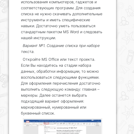
использования компьютеров, гаджетов и
соответствующих программ. Для создания
списка не нужно скачивать дополнительные
инструменты и иметь специфические
навыки. Достаточно уметь пользоваться
стандартным пакетом MS Word и следовать
нашей инструкции.
Вариант №1. Создание списка при наборе
текста.
Откройте MS Office или текст проекта.
Если Вы находитесь на стадии набора
данных, обработки информации, то можно
воспользоваться следующими функциями.
Для оформления перечисления достаточно
выполнить следующую команду: главная –
маркеры. Далее останется выбрать
подходящий вариант оформления:
маркированный, нумерованный или
буквенный список.