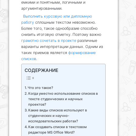
емкими и понятными, логичными и
аргументированными.
Выполнить курсовую или дипломную
работу
сплошным текстом невозможно.
Более того, такое однообразие способно
снизить итоговую отметку. Поэтому важно
грамотно сочетать в проекте
различные
варианты интерпретации данных. Одним из
таких приемов является
формирование
списков
.
СОДЕРЖАНИЕ
Что это такое?
Когда уместно использование списков в
тексте студенческих и научных
проектов?
Какие виды списков используют в
студенческих и научно-
исследовательских работах?
Как создавать списки в текстовом
редакторе MS Office Word?