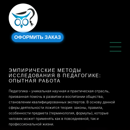
ОФОРМИТЬ ЗАКАЗ
ЭМПИРИЧЕСКИЕ МЕТОДЫ
ИССЛЕДОВАНИЯ В ПЕДАГОГИКЕ:
ОПЫТНАЯ РАБОТА
Педагогика – уникальная научная и практическая отрасль,
призванная помочь в развитии и воспитании общества,
становлении квалифицированных экспертов. В основу данной
сферы деятельности ложится теория: законы, правила,
особенности предмета (терминология, формулы), которые
человек может применять как в повседневной, так и
профессиональной жизни.