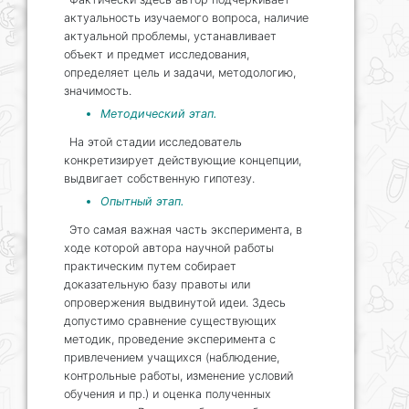
актуальность изучаемого вопроса, наличие
актуальной проблемы, устанавливает
объект и предмет исследования,
определяет цель и задачи, методологию,
значимость.
Методический этап.
На этой стадии исследователь
конкретизирует действующие концепции,
выдвигает собственную гипотезу.
Опытный этап.
Это самая важная часть эксперимента, в
ходе которой автора научной работы
практическим путем собирает
доказательную базу правоты или
опровержения выдвинутой идеи. Здесь
допустимо сравнение существующих
методик, проведение эксперимента с
привлечением учащихся (наблюдение,
контрольные работы, изменение условий
обучения и пр.) и оценка полученных