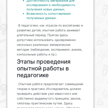
Достаточность материалов для
исследования и необходимость
получения новых данных;
Возможность сопоставления
полученных данных.
В педагогике, как отрасли по воспитанию и
развитию детей, опытная работа занимает
длительный период. Притом здесь
допустимо использовать одновременно
несколько различных эмпирических
методик (наблюдение, эксперимент, анализ,
контрольные работы и пр.).
Этапы проведения
опытной работы в
педагогике
Опытная работа предполагает совмещение
теории и практики. Исследователь должен
проверить действие уже известного или
собственно выдвинутого принципа, закона,
гипотезы практическим путем. Здесь