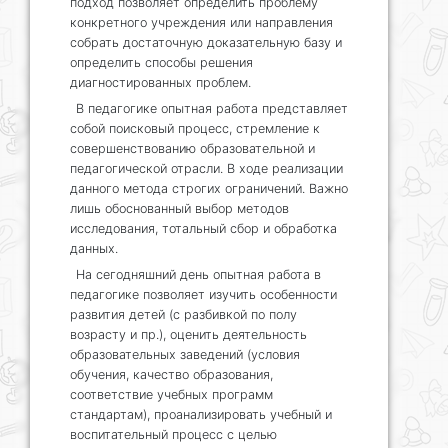
подход позволяет определить проблему
конкретного учреждения или направления
собрать достаточную доказательную базу и
определить способы решения
диагностированных проблем.
В педагогике опытная работа представляет
собой поисковый процесс, стремление к
совершенствованию образовательной и
педагогической отрасли. В ходе реализации
данного метода строгих ограничений. Важно
лишь обоснованный выбор методов
исследования, тотальный сбор и обработка
данных.
На сегодняшний день опытная работа в
педагогике позволяет изучить особенности
развития детей (с разбивкой по полу
возрасту и пр.), оценить деятельность
образовательных заведений (условия
обучения, качество образования,
соответствие учебных программ
стандартам), проанализировать учебный и
воспитательный процесс с целью