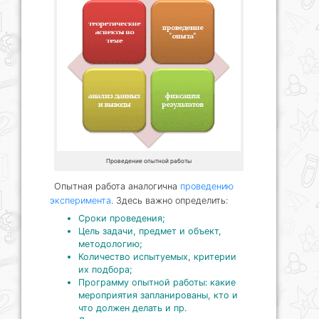
Проведение опытной работы
Опытная работа аналогична
проведению
эксперимента
. Здесь важно определить:
Сроки проведения;
Цель задачи, предмет и объект,
методологию;
Количество испытуемых, критерии
их подбора;
Программу опытной работы: какие
мероприятия запланированы, кто и
что должен делать и пр.