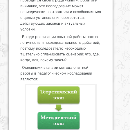
проводится своего рода «опыт». Обратите
внимание, что исследование может
периодически повторяться и возобновляться
с целью установления соответствия
действующих законов и актуальных
условий.
В ходе реализации опытной работы важна
логичность и последовательность действий,
поэтому исследователю необходимо
тщательно спланировать сценарий: что, где,
когда, как, почему зачем?
Основными этапами метода опытной
работы в педагогическом исследовании
являются: