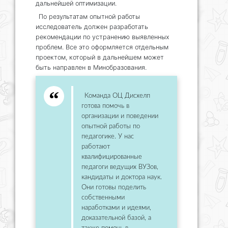
дальнейшей оптимизации.
По результатам опытной работы
исследователь должен разработать
рекомендации по устранению выявленных
проблем. Все это оформляется отдельным
проектом, который в дальнейшем может
быть направлен в Минобразования.
Команда ОЦ Дисхелп
готова помочь в
организации и поведении
опытной работы по
педагогике. У нас
работают
квалифицированные
педагоги ведущих ВУЗов,
кандидаты и доктора наук.
Они готовы поделить
собственными
наработками и идеями,
доказательной базой, а