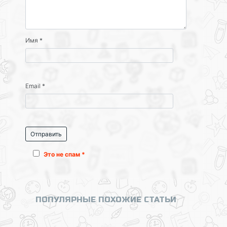
Имя
*
Email
*
Это не спам *
ПОПУЛЯРНЫЕ ПОХОЖИЕ СТАТЬИ