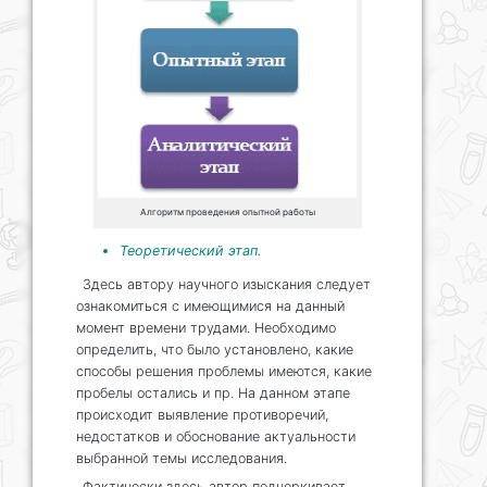
Алгоритм проведения опытной работы
Теоретический этап.
Здесь автору научного изыскания следует
ознакомиться с имеющимися на данный
момент времени трудами. Необходимо
определить, что было установлено, какие
способы решения проблемы имеются, какие
пробелы остались и пр. На данном этапе
происходит выявление противоречий,
недостатков и обоснование актуальности
выбранной темы исследования.
Фактически здесь автор подчеркивает