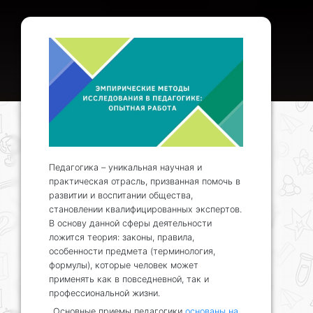
Педагогика – уникальная научная и
практическая отрасль, призванная помочь в
развитии и воспитании общества,
становлении квалифицированных экспертов.
В основу данной сферы деятельности
ложится теория: законы, правила,
особенности предмета (терминология,
формулы), которые человек может
применять как в повседневной, так и
профессиональной жизни.
Основные приемы педагогики
основаны на