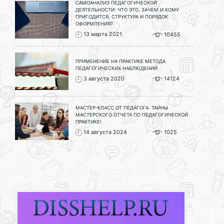
САМОАНАЛИЗ ПЕДАГОГИЧЕСКОЙ
ДЕЯТЕЛЬНОСТИ: ЧТО ЭТО, ЗАЧЕМ И КОМУ
ПРИГОДИТСЯ, СТРУКТУРА И ПОРЯДОК
ОФОРМЛЕНИЯ?
13 марта 2021
10455
ПРИМЕНЕНИЕ НА ПРАКТИКЕ МЕТОДА
ПЕДАГОГИЧЕСКИХ НАБЛЮДЕНИЙ
3 августа 2020
14124
МАСТЕР-КЛАСС ОТ ПЕДАГОГА: ТАЙНЫ
МАСТЕРСКОГО ОТЧЕТА ПО ПЕДАГОГИЧЕСКОЙ
ПРАКТИКЕ!
14 августа 2024
1025