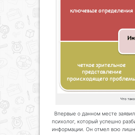
Что тако
Впервые о данном месте заяви
психолог, который успешно разб
информации. Он отмел всю лишн