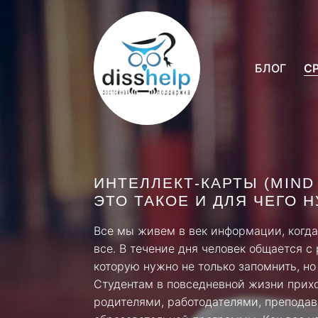
БЛОГ
С
ИНТЕЛЛЕКТ-КАРТЫ (MIND
ЭТО ТАКОЕ И ДЛЯ ЧЕГО 
Все мы живем в век информации, когда
все. В течение дня человек общается 
которую нужно не только запомнить, но
Студентам в повседневной жизни прихо
родителями, работодателями, препода