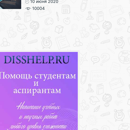
10 июня 2020
10004