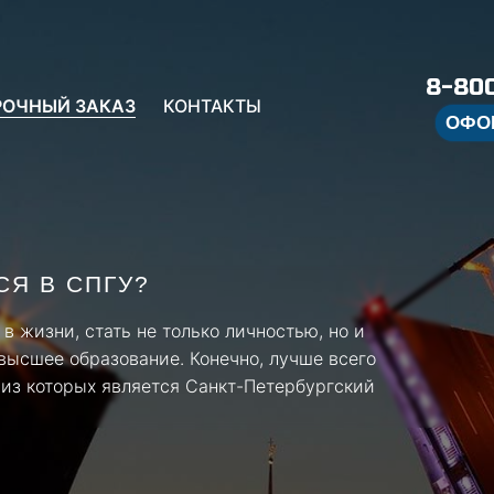
8-800
РОЧНЫЙ ЗАКАЗ
КОНТАКТЫ
ОФО
СЯ В СПГУ?
в жизни, стать не только личностью, но и
ысшее образование. Конечно, лучше всего
 из которых является Санкт-Петербургский