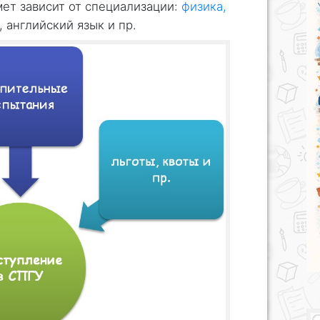
ет зависит от специализации:
физика,
, английский язык и пр.