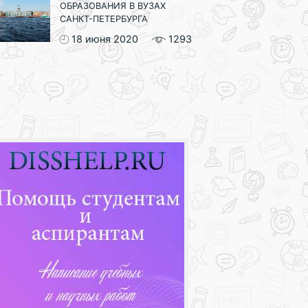
ОБРАЗОВАНИЯ В ВУЗАХ
САНКТ-ПЕТЕРБУРГА
18 июня 2020
1293