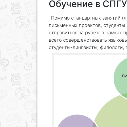
Обучение в СПГУ
Помимо стандартных занятий (л
письменных проектов, студенты
отправиться за рубеж в рамках 
всего совершенствовать языков
студенты-лингвисты, филологи, 