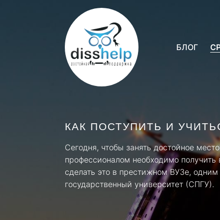
БЛОГ
С
КАК ПОСТУПИТЬ И УЧИТЬ
Сегодня, чтобы занять достойное место 
профессионалом необходимо получить в
сделать это в престижном ВУЗе, одним
государственный университет (СПГУ).