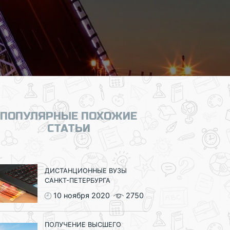
ПОПУЛЯРНЫЕ ПОХОЖИЕ
СТАТЬИ
ДИСТАНЦИОННЫЕ ВУЗЫ
САНКТ-ПЕТЕРБУРГА
10 ноября 2020
2750
ПОЛУЧЕНИЕ ВЫСШЕГО