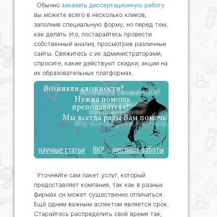
Обычно
заказать диссертационную работу
вы можете всего в несколько кликов,
заполнив специальную форму, но перед тем,
как делать это, постарайтесь провести
собственный анализ, просмотрев различные
сайты. Свяжитесь с их администраторами,
спросите, какие действуют скидки, акции на
их образовательных платформах.
Возникли сложности?
Нужна помощь
преподавателя?
Мы всегда рады Вам помочь!
научные статьи
ВКР
курсовые работы
Уточняйте сам пакет услуг, который
предоставляет компания, так как в разных
фирмах он может существенно отличаться.
Ещё одним важным аспектом является срок.
Старайтесь распределить своё время так,