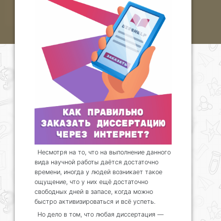
Несмотря на то, что на выполнение данного
вида научной работы даётся достаточно
времени, иногда у людей возникает такое
ощущение, что у них ещё достаточно
свободных дней в запасе, когда можно
быстро активизироваться и всё успеть.
Но дело в том, что любая диссертация —