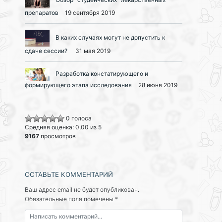
препаратов
19 сентября 2019
В каких случаях могут не допустить к
сдаче сессии?
31 мая 2019
Разработка констатирующего и
формирующего этапа исследования
28 июня 2019
0 голоса
Средняя оценка: 0,00 из 5
9167
просмотров
ОСТАВЬТЕ КОММЕНТАРИЙ
Ваш адрес email не будет опубликован.
Обязательные поля помечены
*