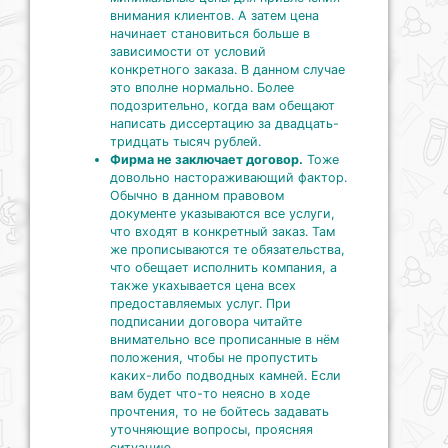
внимания клиентов. А затем цена
начинает становиться больше в
зависимости от условий
конкретного заказа. В данном случае
это вполне нормально. Более
подозрительно, когда вам обещают
написать диссертацию за двадцать-
тридцать тысяч рублей.
Фирма не заключает договор.
Тоже
довольно настораживающий фактор.
Обычно в данном правовом
документе указываются все услуги,
что входят в конкретный заказ. Там
же прописываются те обязательства,
что обещает исполнить компания, а
также укахывается цена всех
предоставляемых услуг. При
подписании договора читайте
внимательно все прописанные в нём
положения, чтобы не пропустить
каких-либо подводных камней. Если
вам будет что-то неясно в ходе
прочтения, то не бойтесь задавать
уточняющие вопросы, проясняя
ситуацию.