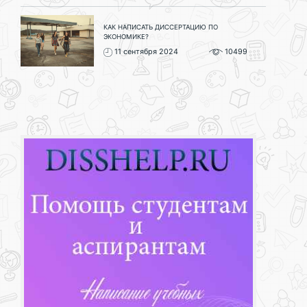
КАК НАПИСАТЬ ДИССЕРТАЦИЮ ПО
ЭКОНОМИКЕ?
11 сентября 2024
10499