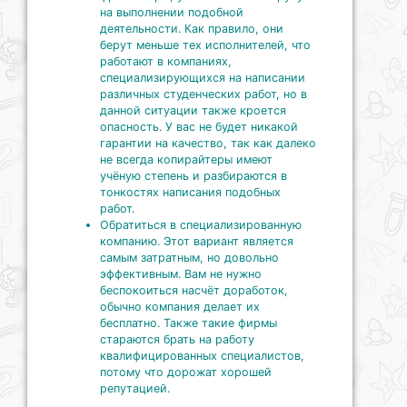
на выполнении подобной
деятельности. Как правило, они
берут меньше тех исполнителей, что
работают в компаниях,
специализирующихся на написании
различных студенческих работ, но в
данной ситуации также кроется
опасность. У вас не будет никакой
гарантии на качество, так как далеко
не всегда копирайтеры имеют
учёную степень и разбираются в
тонкостях написания подобных
работ.
Обратиться в специализированную
компанию. Этот вариант является
самым затратным, но довольно
эффективным. Вам не нужно
беспокоиться насчёт доработок,
обычно компания делает их
бесплатно. Также такие фирмы
стараются брать на работу
квалифицированных специалистов,
потому что дорожат хорошей
репутацией.