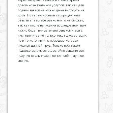
через интернет является в наше время
довольно актуальной услугой, так как для
подачи заявки не нужно даже выходить из
дома. Но гарантировать стопроцентный
результат вам всё равно никто не сможет,
так как после написания исследования, вам
нужно будет внимательно ознакомиться с
ним, прочитав не только текст диссертации,
но и те источники, с помощью которых
писался данный труд. Только при таком
подходе вы сумеете достойно защититься,
получив столь желанное для себя научное
звание.