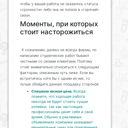
чтобы у вашей работы не оказалось статуса
«срочности» либо она не попала в «горячий»
сезон.
Моменты, при которых
стоит насторожиться
К сожалению, далеко не всегда фирмы, по
написанию студенческих работ бывают
честными со своими клиентами. Поэтому
стоит внимательно относиться к следующим
факторам, описанным чуть ниже. Если вы
встретитесь хотя бы с одним из них, то
лучше обойдите данную площадку стороной:
Слишком низкая цена.
Всегда
помните, что хорошая работа
никогда не будет стоить сущие
копейки, так как настоящие
профессионалы ценят себя и своё
время. Обычно в рекламных
объявлениях компании указывают
минимальные цены для привлечения