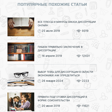
ПОПУЛЯРНЫЕ ПОХОЖИЕ СТАТЬИ
ВСЕ ПЛЮСЫ И МИНУСЫ ЗАКАЗА ДИССЕРТАЦИИ
ОНЛАЙН
25 июля 2019
9319
ПИШЕМ ПРАВИЛЬНО ЗАКЛЮЧЕНИЕ В
ДИССЕРТАЦИИ
16 апреля 2019
12431
ВЫБОР ТЕМЫ ДЛЯ ДИССЕРТАЦИИ В ОБЛАСТИ
ЭКОНОМИКИ: КАК ОПРЕДЕЛИТЬСЯ
26 января 2024
2223
ПРАВИЛА ПОДГОТОВКИ ДИССЕРТАЦИЙ В
ФОРМЕ СОИСКАТЕЛЬСТВА
20 июня 2019
11621