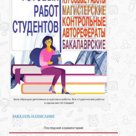
База образцов дипломных и курсовых работы. Все студенческие работы
в одном месте! Скидки!!
ЗАКАЗАТЬ НАПИСАНИЕ
Последние комментарии