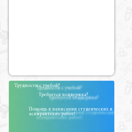
Трудности с учебой?
Требуется поддержка?
Помощь в написании студенческих и
аспирантских работ!