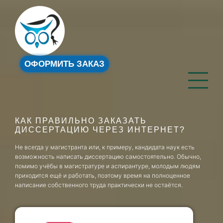
ОФОРМИТЬ ЗАКАЗ
КАК ПРАВИЛЬНО ЗАКАЗАТЬ
ДИССЕРТАЦИЮ ЧЕРЕЗ ИНТЕРНЕТ?
Не всегда у магистранта или, к примеру, кандидата наук есть
возможность написать диссертацию самостоятельно. Обычно,
помимо учёбы в магистратуре и аспирантуре, молодым людям
приходится ещё и работать, поэтому время на полноценное
написание собственного труда практически не остаётся.