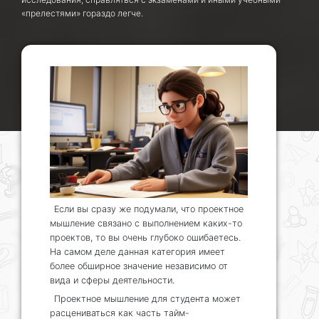
«прелестями» гораздо легче.
Если вы сразу же подумали, что проектное
мышление связано с выполнением каких-то
проектов, то вы очень глубоко ошибаетесь.
На самом деле данная категория имеет
более обширное значение независимо от
вида и сферы деятельности.
Проектное мышление для студента может
расцениваться как часть тайм-