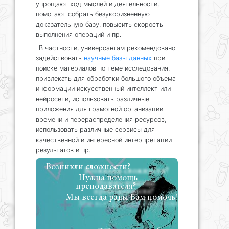
упрощают ход мыслей и деятельности,
помогают собрать безукоризненную
доказательную базу, повысить скорость
выполнения операций и пр.
В частности, универсантам рекомендовано
задействовать
научные базы данных
при
поиске материалов по теме исследования,
привлекать для обработки большого объема
информации искусственный интеллект или
нейросети, использовать различные
приложения для грамотной организации
времени и перераспределения ресурсов,
использовать различные сервисы для
качественной и интересной интерпретации
результатов и пр.
Возникли сложности?
Нужна помощь
преподавателя?
Мы всегда рады Вам помочь!