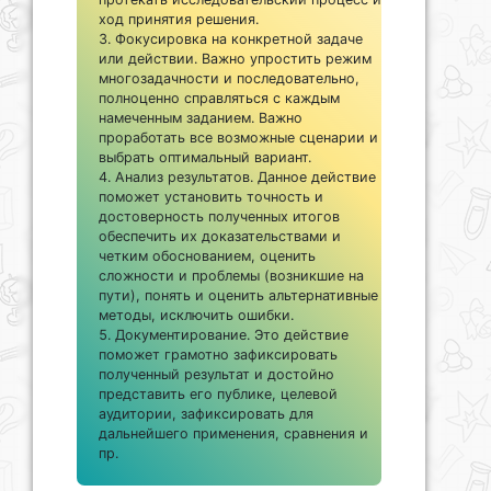
ход принятия решения.
Фокусировка на конкретной задаче
или действии. Важно упростить режим
многозадачности и последовательно,
полноценно справляться с каждым
намеченным заданием. Важно
проработать все возможные сценарии и
выбрать оптимальный вариант.
Анализ результатов. Данное действие
поможет установить точность и
достоверность полученных итогов
обеспечить их доказательствами и
четким обоснованием, оценить
сложности и проблемы (возникшие на
пути), понять и оценить альтернативные
методы, исключить ошибки.
Документирование. Это действие
поможет грамотно зафиксировать
полученный результат и достойно
представить его публике, целевой
аудитории, зафиксировать для
дальнейшего применения, сравнения и
пр.