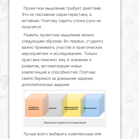
Проектное мышление требует действий.
Это не пассивная характеристика, а
активная. Поэтому сидеть сложа руки не
получится.
Развить проектное мышление можно
следующим образом. Во-первых, студенту
важно принимать участие в практических
мероприятиях и исследованиях. Только
практика поможет ему в освоении и
развитии, автоматизации новых
компетенций и способностей. Поэтому
смело беремся за домашнее задание,
дополнительные задания.
Принципы проектного мышления
Лучше всего выбирать комплексные или