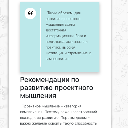
Таким образом, для
развития проектного
мышления важна
достаточная
информационная база и
подготовка, активность и
практика, высокая
мотивация и стремление к
саморазвитию.
Рекомендации по
развитию проектного
мышления
Проектное мышление – категория
комплексная. Поэтому важен всесторонний
подход к ее развитию. Первым делом –
важно желание освоить такую способность