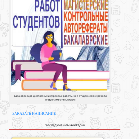
База образцов дипломных и курсовых работы. Все студенческие работы
в одном месте! Скидки!!
ЗАКАЗАТЬ НАПИСАНИЕ
Последние комментарии