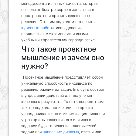
менеджмента и личных качеств, которые
позволяют быстро сориентироваться в
пространстве и принять взвешенное
решение. С таким подходом выполнять
курсовые работы
, исследования,
справляться с экзаменами и иными
учебными «прелестями» гораздо легче.
Что такое проектное
мышление и зачем оно
нужно?
Проектное мышление представляет собой
уникальную способность индивида по
решению различных задач. Его суть состоит
в упрощении действий для получения
конечного результата. То есть посредством
такого подхода происходит не просто
упорядочивание, но и минимизация рисков и
угроз при выполнении того или иного
задания: будь то решение классической
задачи или
написание диплома
, статьи или