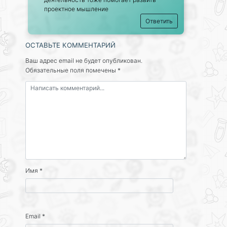
проектное мышление
Ответить
ОСТАВЬТЕ КОММЕНТАРИЙ
Ваш адрес email не будет опубликован.
Обязательные поля помечены
*
Имя
*
Email
*