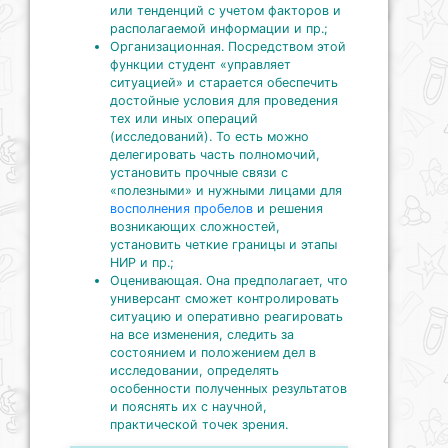
или тенденций с учетом факторов и
располагаемой информации и пр.;
Организационная. Посредством этой
функции студент «управляет
ситуацией» и старается обеспечить
достойные условия для проведения
тех или иных операций
(исследований). То есть можно
делегировать часть полномочий,
установить прочные связи с
«полезными» и нужными лицами для
восполнения пробелов
и решения
возникающих сложностей,
установить четкие границы и этапы
НИР и пр.;
Оценивающая. Она предполагает, что
универсант сможет контролировать
ситуацию и оперативно реагировать
на все изменения, следить за
состоянием и положением дел в
исследовании, определять
особенности полученных результатов
и пояснять их с научной,
практической точек зрения.