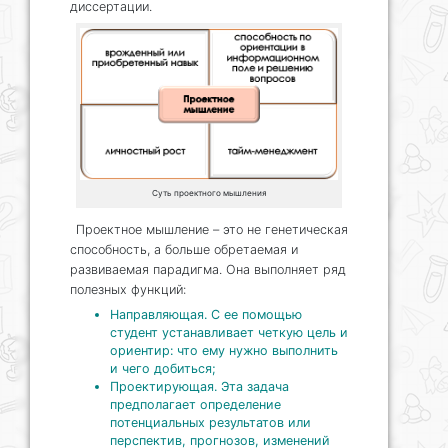
диссертации.
Суть проектного мышления
Проектное мышление – это не генетическая
способность, а больше обретаемая и
развиваемая парадигма. Она выполняет ряд
полезных функций:
Направляющая. С ее помощью
студент устанавливает четкую цель и
ориентир: что ему нужно выполнить
и чего добиться;
Проектирующая. Эта задача
предполагает определение
потенциальных результатов или
перспектив, прогнозов, изменений