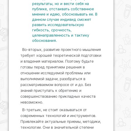
результаты, но и вести себя на
публике, отстаивать собственное
мнение и идею, обосновывать ее. В
данном случае индивид сможет
развить исследовательскую
гибкость, срочность,
целенаправленность и тактику
обоснования.
Во-вторых, развитие проектного мышления
требует хорошей теоретической подготовки
и владения материалом. Поэтому будьте
готовы перед принятием решения в
отношении исследуемой проблемы или
выполняемой задачи, разобраться в
рассматриваемом вопросе от и до. Без
знаний приступать к обретению и
совершенствованию прикладных качеств
невозможно.
В-третьих, не стоит оказываться от
современных технологий и инструментов.
Привлекайте актуальные приемы, методики,
технологии. Они в значительной степени