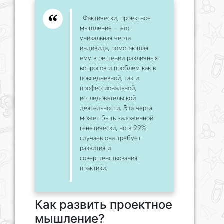
Фактически, проектное
мышление – это
уникальная черта
индивида, помогающая
ему в решении различных
вопросов и проблем как в
повседневной, так и
профессиональной,
исследовательской
деятельности. Эта черта
может быть заложенной
генетически, но в 99%
случаев она требует
развития и
совершенствования,
практики.
Как развить проектное
мышление?