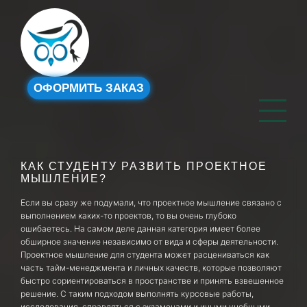
ОФОРМИТЬ ЗАКАЗ
КАК СТУДЕНТУ РАЗВИТЬ ПРОЕКТНОЕ
МЫШЛЕНИЕ?
Если вы сразу же подумали, что проектное мышление связано с
выполнением каких-то проектов, то вы очень глубоко
ошибаетесь. На самом деле данная категория имеет более
обширное значение независимо от вида и сферы деятельности.
Проектное мышление для студента может расцениваться как
часть тайм-менеджмента и личных качеств, которые позволяют
быстро сориентироваться в пространстве и принять взвешенное
решение. С таким подходом выполнять курсовые работы,
исследования, справляться с экзаменами и иными учебными