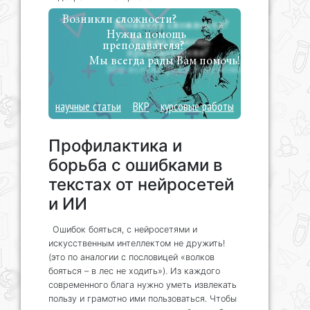
Возникли сложности?
Нужна помощь
преподавателя?
Мы всегда рады Вам помочь!
научные статьи
ВКР
курсовые работы
Профилактика и
борьба с ошибками в
текстах от нейросетей
и ИИ
Ошибок бояться, с нейросетями и
искусственным интеллектом не дружить!
(это по аналогии с пословицей «волков
бояться – в лес не ходить»). Из каждого
современного блага нужно уметь извлекать
пользу и грамотно ими пользоваться. Чтобы