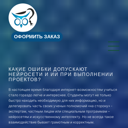
ОФОРМИТЬ ЗАКАЗ
КАКИЕ ОШИБКИ ДОПУСКАЮТ
НЕЙРОСЕТИ И ИИ ПРИ ВЫПОЛНЕНИИ
ПРОЕКТОВ?
В настоящее время благодаря интернет-возможностям учиться
стало гораздо легче и интереснее. Студенты могут не только
быстро находить необходимую для них информацию, но и
делегировать часть своих ученых полномочий «на сторону» -
экспертам, частным лицам или специальным программам –
нейросетям и искусственному интеллекту. Но не всегда такое
взаимодействие бывает грамотным и корректным.