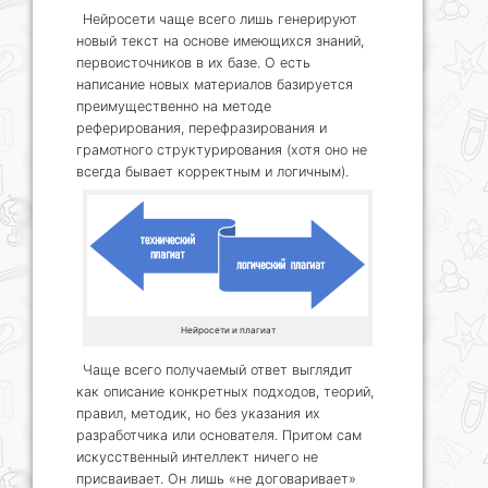
Нейросети чаще всего лишь генерируют
новый текст на основе имеющихся знаний,
первоисточников в их базе. О есть
написание новых материалов базируется
преимущественно на методе
реферирования, перефразирования и
грамотного структурирования (хотя оно не
всегда бывает корректным и логичным).
Нейросети и плагиат
Чаще всего получаемый ответ выглядит
как описание конкретных подходов, теорий,
правил, методик, но без указания их
разработчика или основателя. Притом сам
искусственный интеллект ничего не
присваивает. Он лишь «не договаривает»