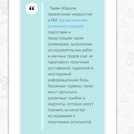
Таким образом,
привлечение нейросетей
и ИИ
при выполнении
домашнего задания
,
подготовке к
предстоящим парам
(семинарам), выполнении
исследовательских работ
и научных трудов еще не
гарантирует получения
достоверной, надежной и
неоспоримой
информационной базы.
Указанные сервисы также
могут допускать
различные ошибки и
недочеты, которые могут
повлиять на качество
исследования и
полученных результатов.