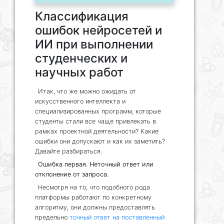
Классификация
ошибок нейросетей и
ИИ при выполнении
студенческих и
научных работ
Итак, что же можно ожидать от
искусственного интеллекта и
специализированных программ, которые
студенты стали все чаще привлекать в
рамках проектной деятельности? Какие
ошибки они допускают и как их заметить?
Давайте разбираться.
Ошибка первая. Неточный ответ или
отклонение от запроса.
Несмотря на то, что подобного рода
платформы работают по конкретному
алгоритму, они должны предоставлять
предельно
точный ответ на поставленный