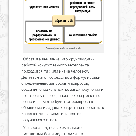
Специфика нейросетей и ИИ
Обратите внимание, что «руководить»
работой искусственного интеллекта
приходится так или иначе человеку.
Делается это посредством формулировки
определенных запросов и вопросов,
создания специальных команд-поручений и
пр. То есть от того, насколько корректно,
точно и грамотно будет сформировано
обращение и задана конкретная операция к
исполнению, зависит и качество
получаемого ответа.
Универсанты, познакомившись с
цифровыми благами, стали чаще