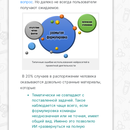
вопрос
. Но далеко не всегда пользователи
получают ожидаемое.
Типичные ошибки использования нейросетей в
проектной деятельности
В 20% случаев в распоряжении человека
оказываются довольно странные материалы,
которые:
Тематически не совпадают с
поставленной задачей. Такое
наблюдается чаще всего, если
формулировка команды
неоднозначная или не точная, имеет
общий вид. Именно это позволило
ИИ «развернуться на полную