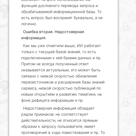
функции дословного перевода запроса и
обрабатываемой информационной базы. То
есть вопрос был воспринят буквально, а не
логично.
Ошибка вторая. Недостоверная
информация.
Как мы уже отметили выше, ИИ работает
только с текущей базой знаний, то есть
подключенными к ней базами данных и пр.
Притом не всегда полученный ответ
оказывается актуальным, это может быть
связано с низкой скоростью обновления
первоисточников и расширения базы знаний
сервиса, низкой скоростью публикаций по
новым открытиям и развитию тематики, на
фоне дефицита информации и пр.
Недостоверная информация обладает
рядом признаков: не соответствует
действительности, не относится прямым
образом к запросу пользователя, имеет
противоречия в ходе повествования и пр. То