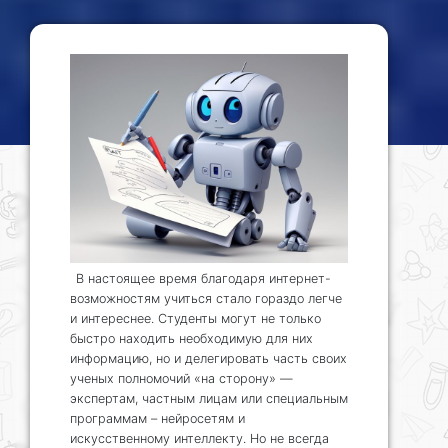
В настоящее время благодаря интернет-
возможностям учиться стало гораздо легче
и интереснее. Студенты могут не только
быстро находить необходимую для них
информацию, но и делегировать часть своих
ученых полномочий «на сторону» —
экспертам, частным лицам или специальным
программам – нейросетям и
искусственному интеллекту. Но не всегда