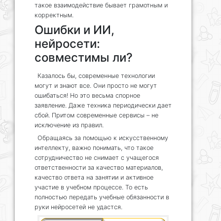
такое взаимодействие бывает грамотным и
корректным.
Ошибки и ИИ,
нейросети:
совместимы ли?
Казалось бы, современные технологии
могут и знают все. Они просто не могут
ошибаться! Но это весьма спорное
заявление. Даже техника периодически дает
сбой. Притом современные сервисы – не
исключение из правил.
Обращаясь за помощью к искусственному
интеллекту, важно понимать, что такое
сотрудничество не снимает с учащегося
ответственности за качество материалов,
качество ответа на занятии и активное
участие в учебном процессе. То есть
полностью передать учебные обязанности в
руки нейросетей не удастся.