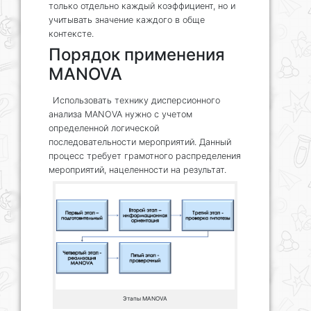
только отдельно каждый коэффициент, но и
учитывать значение каждого в обще
контексте.
Порядок применения
MANOVA
Использовать технику дисперсионного
анализа MANOVA нужно с учетом
определенной логической
последовательности мероприятий. Данный
процесс требует грамотного распределения
мероприятий, нацеленности на результат.
Этапы MANOVA