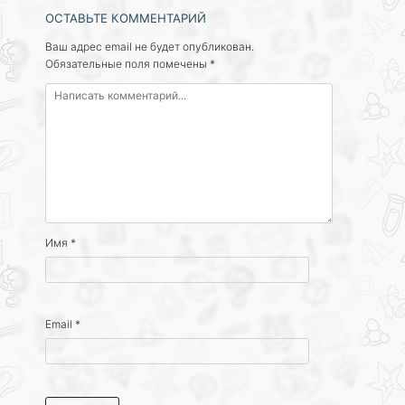
ОСТАВЬТЕ КОММЕНТАРИЙ
Ваш адрес email не будет опубликован.
Обязательные поля помечены
*
Имя
*
Email
*