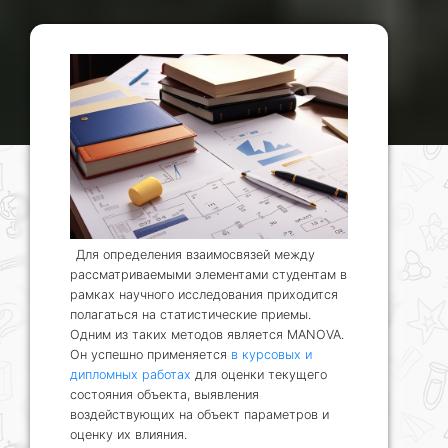
Для определения взаимосвязей между
рассматриваемыми элементами студентам в
рамках научного исследования приходится
полагаться на статистические приемы.
Одним из таких методов является MANOVA.
Он успешно применяется
в курсовых и
дипломных работах
для оценки текущего
состояния объекта, выявления
воздействующих на объект параметров и
оценку их влияния.