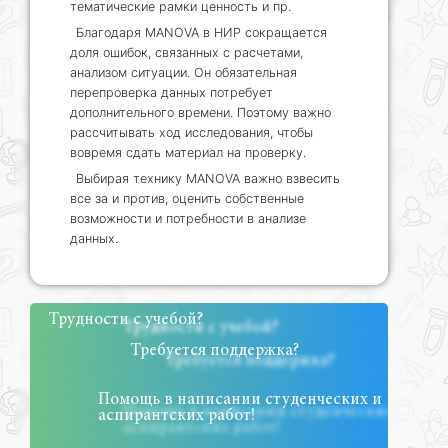
тематические рамки ценность и пр.
Благодаря MANOVA в НИР сокращается
доля ошибок, связанных с расчетами,
анализом ситуации. Он обязательная
перепроверка данных потребует
дополнительного времени. Поэтому важно
рассчитывать ход исследования, чтобы
вовремя сдать материал на проверку.
Выбирая технику MANOVA важно взвесить
все за и против, оценить собственные
возможности и потребности в анализе
данных.
Трудности с учебой?
Требуется поддержка?
Помощь в написании студенческих и
аспирантских работ!