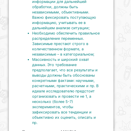
информации для дальнейшей
обработки, должны быть
независимыми, объективными.
Важно фиксировать поступающую
информацию, учитывать ее в
дальнейшем анализе ситуации;
Необходимо обеспечить правильное
распределение переменных.
Зависимые престают строго в
количественном формате, а
независимые – в категориальном;
Массивность и широкий охват
данных. Это требование
предполагает, что все результаты и
выводы должны быть обоснованы
конкретными фактами: научными,
расчетными, практическими и пр. В
идеале исследователю предстоит
организовать и провести не 1, а
несколько (более 5-7)
экспериментов, чтобы
зафиксировать все тенденции и
объективно их оценить, описать и
пр.