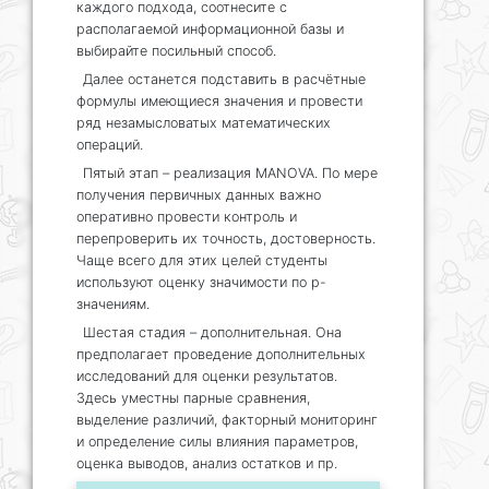
каждого подхода, соотнесите с
располагаемой информационной базы и
выбирайте посильный способ.
Далее останется подставить в расчётные
формулы имеющиеся значения и провести
ряд незамысловатых математических
операций.
Пятый этап – реализация MANOVA. По мере
получения первичных данных важно
оперативно провести контроль и
перепроверить их точность, достоверность.
Чаще всего для этих целей студенты
используют оценку значимости по р-
значениям.
Шестая стадия – дополнительная. Она
предполагает проведение дополнительных
исследований для оценки результатов.
Здесь уместны парные сравнения,
выделение различий, факторный мониторинг
и определение силы влияния параметров,
оценка выводов, анализ остатков и пр.