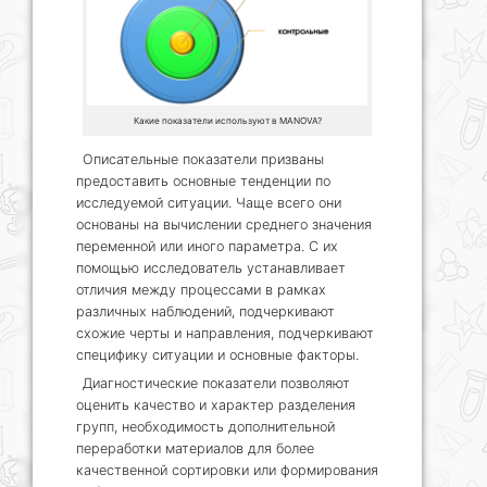
Какие показатели используют в MANOVA?
Описательные показатели призваны
предоставить основные тенденции по
исследуемой ситуации. Чаще всего они
основаны на вычислении среднего значения
переменной или иного параметра. С их
помощью исследователь устанавливает
отличия между процессами в рамках
различных наблюдений, подчеркивают
схожие черты и направления, подчеркивают
специфику ситуации и основные факторы.
Диагностические показатели позволяют
оценить качество и характер разделения
групп, необходимость дополнительной
переработки материалов для более
качественной сортировки или формирования