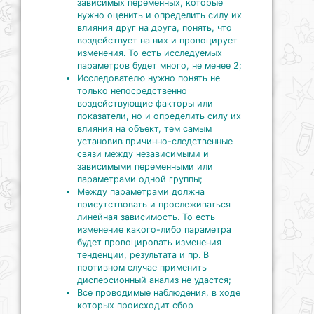
зависимых переменных, которые
нужно оценить и определить силу их
влияния друг на друга, понять, что
воздействует на них и провоцирует
изменения. То есть исследуемых
параметров будет много, не менее 2;
Исследователю нужно понять не
только непосредственно
воздействующие факторы или
показатели, но и определить силу их
влияния на объект, тем самым
установив причинно-следственные
связи между независимыми и
зависимыми переменными или
параметрами одной группы;
Между параметрами должна
присутствовать и прослеживаться
линейная зависимость. То есть
изменение какого-либо параметра
будет провоцировать изменения
тенденции, результата и пр. В
противном случае применить
дисперсионный анализ не удастся;
Все проводимые наблюдения, в ходе
которых происходит сбор