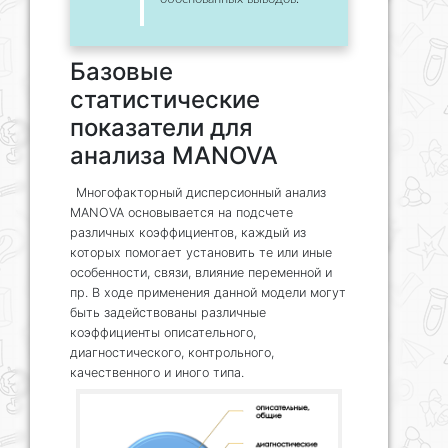
Базовые
статистические
показатели для
анализа MANOVA
Многофакторный дисперсионный анализ
MANOVA основывается на подсчете
различных коэффициентов, каждый из
которых помогает установить те или иные
особенности, связи, влияние переменной и
пр. В ходе применения данной модели могут
быть задействованы различные
коэффициенты описательного,
диагностического, контрольного,
качественного и иного типа.