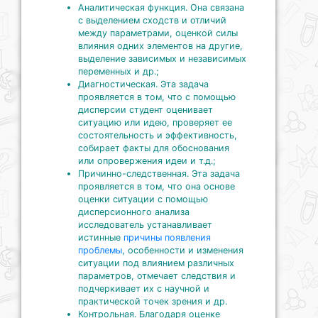
Аналитическая функция. Она связана
с выделением сходств и отличий
между параметрами, оценкой силы
влияния одних элементов на другие,
выделение зависимых и независимых
переменных и др.;
Диагностическая. Эта задача
проявляется в том, что с помощью
дисперсии студент оценивает
ситуацию или идею, проверяет ее
состоятельность и эффективность,
собирает факты для обоснования
или опровержения идеи и т.д.;
Причинно-следственная. Эта задача
проявляется в том, что она основе
оценки ситуации с помощью
дисперсионного анализа
исследователь устанавливает
истинные
причины появления
проблемы
, особенности и изменения
ситуации под влиянием различных
параметров, отмечает следствия и
подчеркивает их с научной и
практической точек зрения и др.
Контрольная. Благодаря оценке