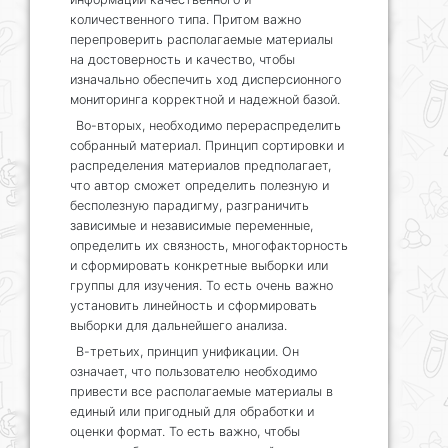
количественного типа. Притом важно
перепроверить располагаемые материалы
на достоверность и качество, чтобы
изначально обеспечить ход дисперсионного
мониторинга корректной и надежной базой.
Во-вторых, необходимо перераспределить
собранный материал. Принцип сортировки и
распределения материалов предполагает,
что автор сможет определить полезную и
бесполезную парадигму, разграничить
зависимые и независимые переменные,
определить их связность, многофакторность
и сформировать конкретные выборки или
группы для изучения. То есть очень важно
установить линейность и сформировать
выборки для дальнейшего анализа.
В-третьих, принцип унификации. Он
означает, что пользователю необходимо
привести все располагаемые материалы в
единый или пригодный для обработки и
оценки формат. То есть важно, чтобы