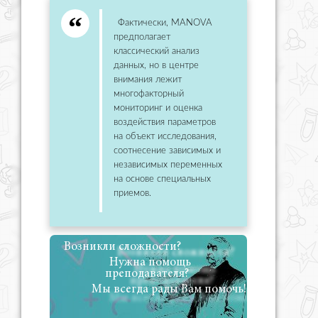
Фактически, MANOVA
предполагает
классический анализ
данных, но в центре
внимания лежит
многофакторный
мониторинг и оценка
воздействия параметров
на объект исследования,
соотнесение зависимых и
независимых переменных
на основе специальных
приемов.
Возникли сложности?
Нужна помощь
преподавателя?
Мы всегда рады Вам помочь!