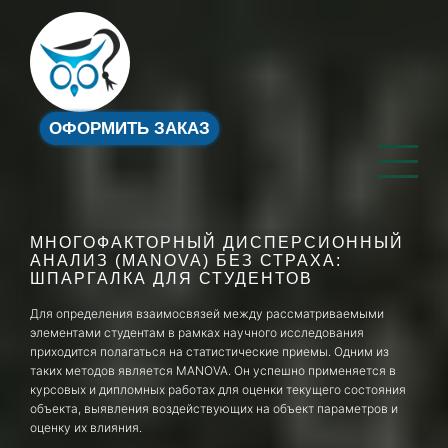
ОФОРМИТЬ ЗАКАЗ
МНОГОФАКТОРНЫЙ ДИСПЕРСИОННЫЙ
АНАЛИЗ (MANOVA) БЕЗ СТРАХА:
ШПАРГАЛКА ДЛЯ СТУДЕНТОВ
Для определения взаимосвязей между рассматриваемыми
элементами студентам в рамках научного исследования
приходится полагаться на статистические приемы. Одним из
таких методов является MANOVA. Он успешно применяется в
курсовых и дипломных работах для оценки текущего состояния
объекта, выявления воздействующих на объект параметров и
оценку их влияния.