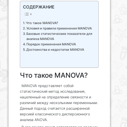
СОДЕРЖАНИЕ
Что такое MANOVA?
Условия и правила применения MANOVA
Базовые статистические показатели для
анализа MANOVA
Порядок применения MANOVA
Достоинства и недостатки MANOVA
Что такое MANOVA?
MANOVA представляет собой
статистический метод исследования,
нацеленный на определение связности и
различий между несколькими переменными.
Данный подход считается расширенной
версией классического дисперсионного
анализа ANOVA.