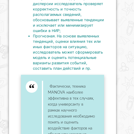
дисперсии исследователь проверяет
корректность и точность
располагаемых сведений,
обосновывает выявленные тенденции
и исключает или минимизирует
ошибки в НИР;
Прогнозная. На основе выявленных
тенденций, оценки влияния тех или
иных факторов на ситуацию,
исследователь может сформировать
модель и оценить потенциальные
варианты развития событий,
составить план действий и пр.
Фактически, техника
MANOVA наиболее
эффективна в тех случаях,
когда универсанту в
рамках научного
исследования необходимо
понять и оценить
воздействие факторов на