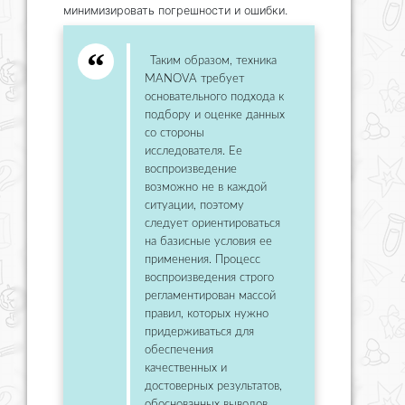
минимизировать погрешности и ошибки.
Таким образом, техника
MANOVA требует
основательного подхода к
подбору и оценке данных
со стороны
исследователя. Ее
воспроизведение
возможно не в каждой
ситуации, поэтому
следует ориентироваться
на базисные условия ее
применения. Процесс
воспроизведения строго
регламентирован массой
правил, которых нужно
придерживаться для
обеспечения
качественных и
достоверных результатов,
обоснованных выводов.