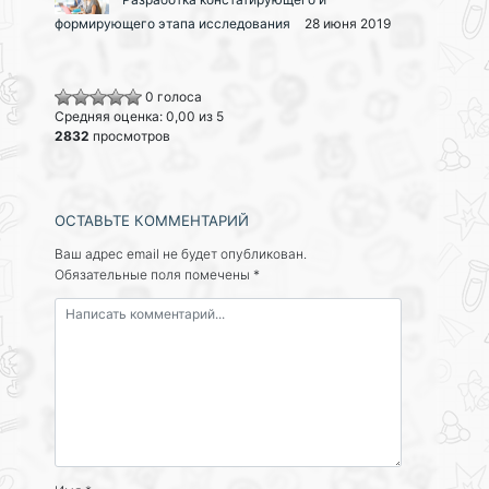
формирующего этапа исследования
28 июня 2019
0 голоса
Средняя оценка: 0,00 из 5
2832
просмотров
ОСТАВЬТЕ КОММЕНТАРИЙ
Ваш адрес email не будет опубликован.
Обязательные поля помечены
*