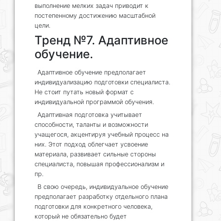
выполнение мелких задач приводит к
постепенному достижению масштабной
цели.
Тренд №7. Адаптивное
обучение.
Адаптивное обучение предполагает
индивидуализацию подготовки специалиста.
Не стоит путать новый формат с
индивидуальной программой обучения.
Адаптивная подготовка учитывает
способности, таланты и возможности
учащегося, акцентируя учебный процесс на
них. Этот подход облегчает усвоение
материала, развивает сильные стороны
специалиста, повышая профессионализм и
пр.
В свою очередь, индивидуальное обучение
предполагает разработку отдельного плана
подготовки для конкретного человека,
который не обязательно будет