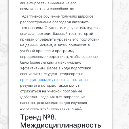
акцентировать внимание на его
возможностях и способностях.
Адаптивное обучение получило широкое
распространение благодаря интернет-
технологиям. Студент или слушатель курсов
сначала проходит базовый тест, который
призван определить уровень его подготовки
на данный момент, а затем привносит в
учебный процесс и программу
определенные коррективы, чтобы освоение
было более легким и максимально
эффективным. Далее в ходе подготовки
специалиста студент неоднократно
проходит промежуточные аттестации
,
результаты которых также могут
отражаться на учебной программе
(добавлять задания для закрепления
навыков, рекомендации для изучения
дополнительной литературы и др.).
Тренд №8.
Междисциплинарность