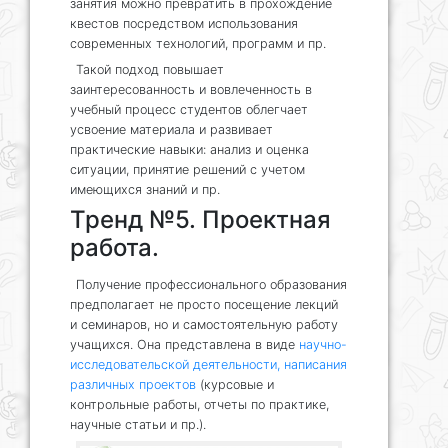
занятия можно превратить в прохождение
квестов посредством использования
современных технологий, программ и пр.
Такой подход повышает
заинтересованность и вовлеченность в
учебный процесс студентов облегчает
усвоение материала и развивает
практические навыки: анализ и оценка
ситуации, принятие решений с учетом
имеющихся знаний и пр.
Тренд №5. Проектная
работа.
Получение профессионального образования
предполагает не просто посещение лекций
и семинаров, но и самостоятельную работу
учащихся. Она представлена в виде
научно-
исследовательской деятельности, написания
различных проектов
(курсовые и
контрольные работы, отчеты по практике,
научные статьи и пр.).