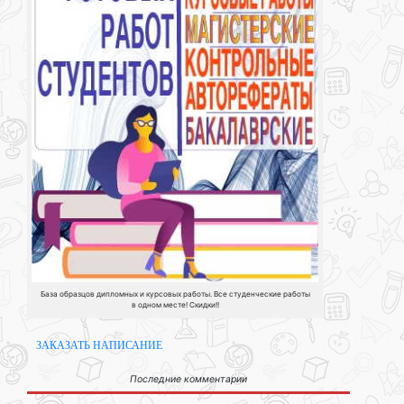
База образцов дипломных и курсовых работы. Все студенческие работы
в одном месте! Скидки!!
ЗАКАЗАТЬ НАПИСАНИЕ
Последние комментарии