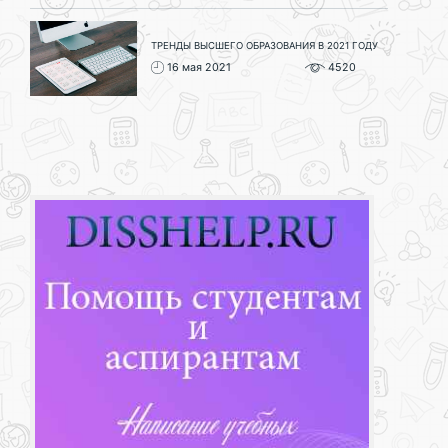
ТРЕНДЫ ВЫСШЕГО ОБРАЗОВАНИЯ В 2021 ГОДУ
16 мая 2021
4520