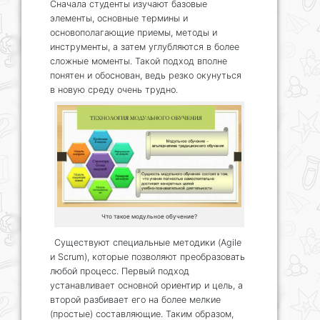
Сначала студенты изучают базовые
элементы, основные термины и
основополагающие приемы, методы и
инструменты, а затем углубляются в более
сложные моменты. Такой подход вполне
понятен и обоснован, ведь резко окунуться
в новую среду очень трудно.
Что такое модульное обучение?
Существуют специальные методики (Agile
и Scrum), которые позволяют преобразовать
любой процесс. Первый подход
устанавливает основной ориентир и цель, а
второй разбивает его на более мелкие
(простые) составляющие. Таким образом,