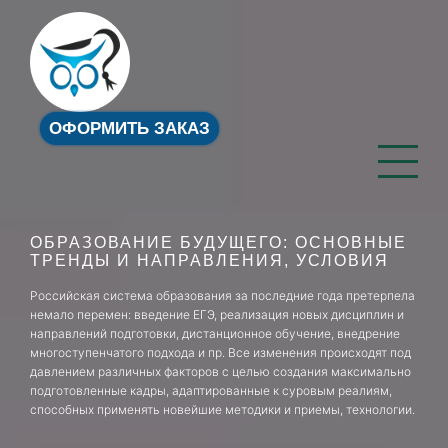
ОФОРМИТЬ ЗАКАЗ
ОБРАЗОВАНИЕ БУДУЩЕГО: ОСНОВНЫЕ
ТРЕНДЫ И НАПРАВЛЕНИЯ, УСЛОВИЯ
Российская система образования за последние года претерпела
немало перемен: введение ЕГЭ, реализация новых дисциплин и
направлений подготовки, дистанционное обучение, внедрение
многоступенчатого подхода и пр. Все изменения происходят под
давлением различных факторов с целью создания максимально
подготовленные кадры, адаптированные к суровым реалиям,
способных применять новейшие методики и приемы, технологии.