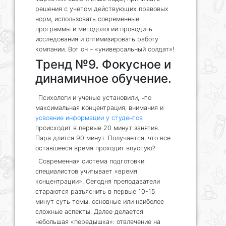
решения с учетом действующих правовых
норм, использовать современные
программы и методологии проводить
исследования и оптимизировать работу
компании. Вот он – «универсальный солдат»!
Тренд №9. Фокусное и
динамичное обучение.
Психологи и ученые установили, что
максимальная концентрация, внимания и
усвоение информации у студентов
происходит в первые 20 минут занятия.
Пара длится 90 минут. Получается, что все
оставшееся время проходит впустую?
Современная система подготовки
специалистов учитывает «время
концентрации». Сегодня преподаватели
стараются разъяснить в первые 10-15
минут суть темы, основные или наиболее
сложные аспекты. Далее делается
небольшая «передышка»: отвлечение на