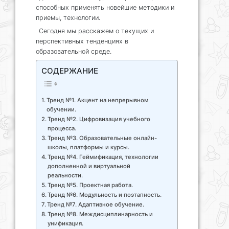
способных применять новейшие методики и
приемы, технологии.
Сегодня мы расскажем о текущих и
перспективных тенденциях в
образовательной среде.
СОДЕРЖАНИЕ
Тренд №1. Акцент на непрерывном
обучении.
Тренд №2. Цифровизация учебного
процесса.
Тренд №3. Образовательные онлайн-
школы, платформы и курсы.
Тренд №4. Геймификация, технологии
дополненной и виртуальной
реальности.
Тренд №5. Проектная работа.
Тренд №6. Модульность и поэтапность.
Тренд №7. Адаптивное обучение.
Тренд №8. Междисциплинарность и
унификация.