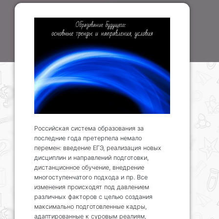
Российская система образования за
последние года претерпела немало
перемен: введение ЕГЭ, реализация новых
дисциплин и направлений подготовки,
дистанционное обучение, внедрение
многоступенчатого подхода и пр. Все
изменения происходят под давлением
различных факторов с целью создания
максимально подготовленные кадры,
адаптированные к суровым реалиям,