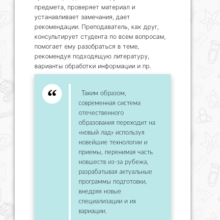
предмета, проверяет материал и
устанавливает замечания, дает
рекомендации. Преподаватель, как друг,
консультирует студента по всем вопросам,
помогает ему разобраться в теме,
рекомендуя подходящую литературу,
варианты обработки информации и пр.
Таким образом,
современная система
отечественного
образования переходит на
«новый лад» используя
новейшие технологии и
приемы, перенимая часть
новшеств из-за рубежа,
разрабатывая актуальные
программы подготовки,
внедряя новые
специализации и их
вариации.