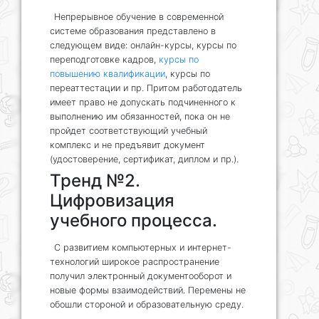
Непрерывное обучение в современной
системе образования представлено в
следующем виде: онлайн-курсы, курсы по
переподготовке кадров,
курсы по
повышению квалификации
, курсы по
переаттестации и пр. Притом работодатель
имеет право не допускать подчиненного к
выполнению им обязанностей, пока он не
пройдет соответствующий учебный
комплекс и не предъявит документ
(удостоверение, сертификат, диплом и пр.).
Тренд №2.
Цифровизация
учебного процесса.
С развитием компьютерных и интернет-
технологий широкое распространение
получил электронный документооборот и
новые формы взаимодействий. Перемены не
обошли стороной и образовательную среду.