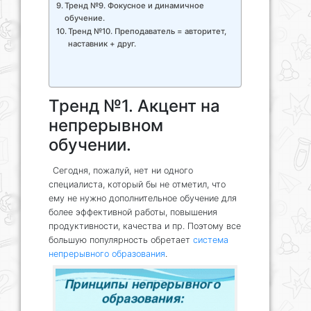
Тренд №9. Фокусное и динамичное
обучение.
Тренд №10. Преподаватель = авторитет,
наставник + друг.
Тренд №1. Акцент на
непрерывном
обучении.
Сегодня, пожалуй, нет ни одного
специалиста, который бы не отметил, что
ему не нужно дополнительное обучение для
более эффективной работы, повышения
продуктивности, качества и пр. Поэтому все
большую популярность обретает
система
непрерывного образования
.