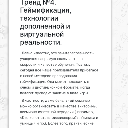
Тренд №4.
Геймификация,
технологии
дополненной и
виртуальной
реальности.
Давно известно, что заинтересованность
учащихся напрямую сказывается на
скорости и качестве обучения. Поэтому
сегодня все чаще преподаватели прибегают
к новой методике преподавания –
геймификация. Она может проходить в
очном и дистанционном формате, когда
педагог проводит занятие в виде игры.
В частности, даже банальный семинар
можно организовать в качестве викторины,
всемирно известной передачи (например,
«Кто хочет стать миллионером?», «Умники и
умницы» и пр.). Более того, практические