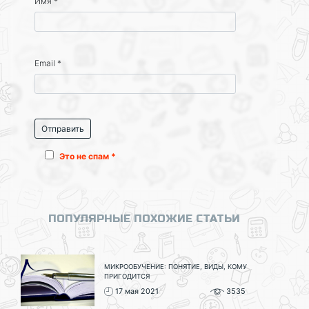
Имя
*
Email
*
Это не спам *
ПОПУЛЯРНЫЕ ПОХОЖИЕ СТАТЬИ
МИКРООБУЧЕНИЕ: ПОНЯТИЕ, ВИДЫ, КОМУ
ПРИГОДИТСЯ
17 мая 2021
3535