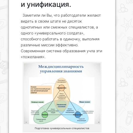
и унификация.
Заметили ли Вы, что работодатели желают
видеть в своем штате не десяток
однотипных или смежных специалистов, а
одного «универсального солдата»,
способного работать в одиночку, выполняя
различные миссии эффективно.
Современная система образования учла эти
«пожелания».
Подготовка «универсальных» специалистов