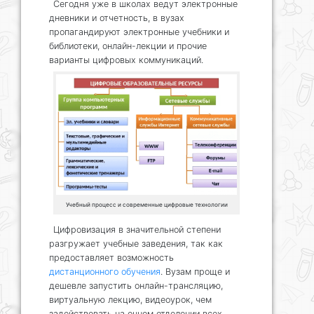
Сегодня уже в школах ведут электронные
дневники и отчетность, в вузах
пропагандируют электронные учебники и
библиотеки, онлайн-лекции и прочие
варианты цифровых коммуникаций.
Учебный процесс и современные цифровые технологии
Цифровизация в значительной степени
разгружает учебные заведения, так как
предоставляет возможность
дистанционного обучения
. Вузам проще и
дешевле запустить онлайн-трансляцию,
виртуальную лекцию, видеоурок, чем
задействовать на очном отделении всех