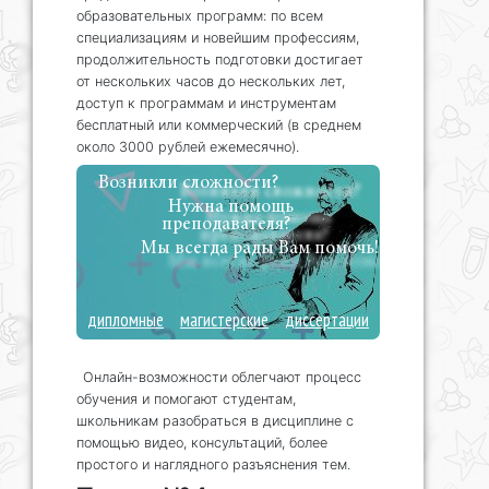
образовательных программ: по всем
специализациям и новейшим профессиям,
продолжительность подготовки достигает
от нескольких часов до нескольких лет,
доступ к программам и инструментам
бесплатный или коммерческий (в среднем
около 3000 рублей ежемесячно).
Возникли сложности?
Нужна помощь
преподавателя?
Мы всегда рады Вам помочь!
дипломные
магистерские
диссертации
Онлайн-возможности облегчают процесс
обучения и помогают студентам,
школьникам разобраться в дисциплине с
помощью видео, консультаций, более
простого и наглядного разъяснения тем.