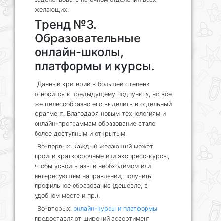
желающих.
Тренд №3.
Образовательные
онлайн-школы,
платформы и курсы.
Данный критерий в большей степени
относится к предыдущему подпункту, но все
же целесообразно его выделить в отдельный
фрагмент. Благодаря новым технологиям и
онлайн-программам образование стало
более доступным и открытым.
Во-первых, каждый желающий может
пройти краткосрочные или экспресс-курсы,
чтобы усвоить азы в необходимом или
интересующем направлении, получить
профильное образование (дешевле, в
удобном месте и пр.).
Во-вторых,
онлайн-курсы и платформы
предоставляют широкий ассортимент