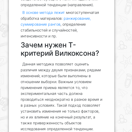
определенной тенденции (направления).
В основе метода лежит
многоступенчатая
обработка материалов:
ранжирование,
суммирование рангов
, определение
стабильностей и случайностей,
интенсивности и пр.
Зачем нужен Т-
критерий Вилкоксона?
Данная методика позволяет оценить
различия между двумя признаками, рядами
изменений, которые были выполнены в
отношении выборки. Важным условием
применения приема является то, что
экспериментальная часть должна
проводиться неоднократно в разное время и
в разных условиях. Такой подход позволяет
установить изменения не только факторов,
но и их влияние на конечный результат, а
также приверженность объектов
исследования определенной тенденции.