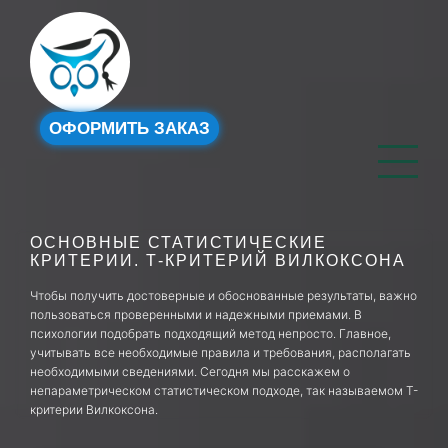
ОФОРМИТЬ ЗАКАЗ
ОСНОВНЫЕ СТАТИСТИЧЕСКИЕ
КРИТЕРИИ. Т-КРИТЕРИЙ ВИЛКОКСОНА
Чтобы получить достоверные и обоснованные результаты, важно
пользоваться проверенными и надежными приемами. В
психологии подобрать подходящий метод непросто. Главное,
учитывать все необходимые правила и требования, располагать
необходимыми сведениями. Сегодня мы расскажем о
непараметрическом статистическом подходе, так называемом Т-
критерии Вилкоксона.