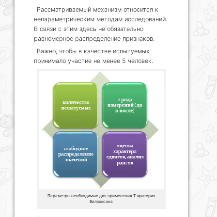
Рассматриваемый механизм относится к
непараметрическим методам исследований.
В связи с этим здесь не обязательно
равномерное распределение признаков.
Важно, чтобы в качестве испытуемых
принимало участие не менее 5 человек.
Параметры необходимые для применения Т-критерия
Вилкоксона