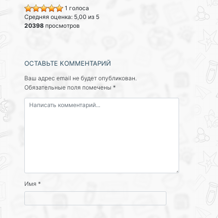
1 голоса
Средняя оценка: 5,00 из 5
20398
просмотров
ОСТАВЬТЕ КОММЕНТАРИЙ
Ваш адрес email не будет опубликован.
Обязательные поля помечены
*
Имя
*