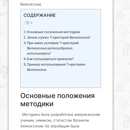
Вилкоксона.
СОДЕРЖАНИЕ
Основные положения методики
Зачем нужен Т-критерий Вилкоксона?
При каких условиях Т-критерий
Вилкоксона целесообразно
использовать?
Как пользоваться приемом?
Пример использования Т-критерия
Вилкоксона
Основные положения
методики
Методика была разработана американским
ученым, химиком, статистом Фрэнком
Уилкоксоном. Ее апробация была