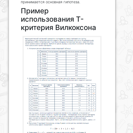
принимается основная гипотеза.
Пример
использования Т-
критерия Вилкоксона