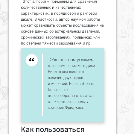
Этот алгоритм применим для сравнения
количественных и качественных
характеристик, в порядковой и ранговой
шкале. В частности, автор научной работы
может сравнивать объекты исследования на
основе данных об артериальном давлении,
хронических заболеваниях, привычках или
по степени тяжести заболевания и пр.
Обязательным условием
для применения методики
Вилкоксона является
наличие двух рядов
измерений. Если выборок
больше, то
целесообразно отказаться
от Т-критерия в пользу
критерия Фридмана.
Как пользоваться