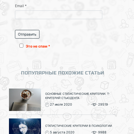
Email
*
Это не спам *
ПОПУЛЯРНЫЕ ПОХОЖИЕ СТАТЬИ
ОСНОВНЫЕ СТАТИСТИЧЕСКИЕ КРИТЕРИИ. T-
КРИТЕРИЙ СТЬЮДЕНТА
27 июля 2020
29519
СТАТИСТИЧЕСКИЕ КРИТЕРИИ В ПСИХОЛОГИИ
5 августа 2020
9988