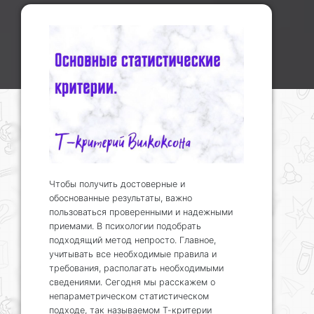
Чтобы получить достоверные и
обоснованные результаты, важно
пользоваться проверенными и надежными
приемами. В психологии подобрать
подходящий метод непросто. Главное,
учитывать все необходимые правила и
требования, располагать необходимыми
сведениями. Сегодня мы расскажем о
непараметрическом статистическом
подходе, так называемом Т-критерии