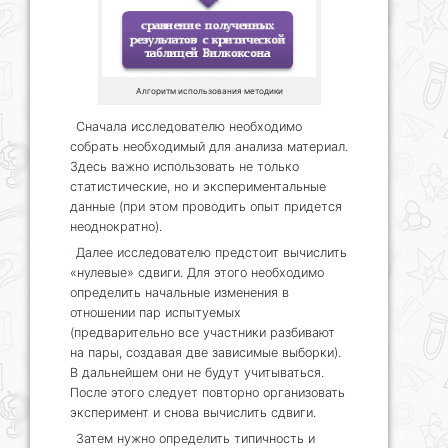
Алгоритм использования методики
Сначала исследователю необходимо
собрать необходимый для анализа материал.
Здесь важно использовать не только
статистические, но и экспериментальные
данные (при этом проводить опыт придется
неоднократно).
Далее исследователю предстоит вычислить
«нулевые» сдвиги. Для этого необходимо
определить начальные изменения в
отношении пар испытуемых
(предварительно все участники разбивают
на пары, создавая две зависимые выборки).
В дальнейшем они не будут учитываться.
После этого следует повторно организовать
эксперимент и снова вычислить сдвиги.
Затем нужно определить типичность и