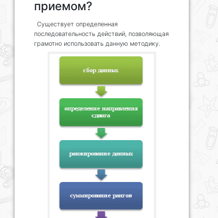
приемом?
Существует определенная
последовательность действий, позволяющая
грамотно использовать данную методику.