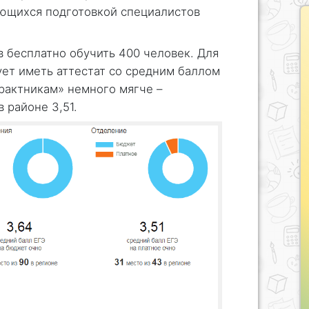
ющихся подготовкой специалистов
в бесплатно обучить 400 человек. Для
ет иметь аттестат со средним баллом
трактникам» немного мягче –
 районе 3,51.