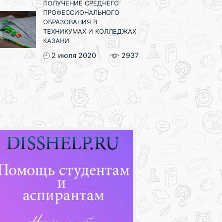
ПОЛУЧЕНИЕ СРЕДНЕГО
ПРОФЕССИОНАЛЬНОГО
ОБРАЗОВАНИЯ В
ТЕХНИКУМАХ И КОЛЛЕДЖАХ
КАЗАНИ
2 июля 2020
2937