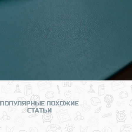
ПОПУЛЯРНЫЕ ПОХОЖИЕ
СТАТЬИ