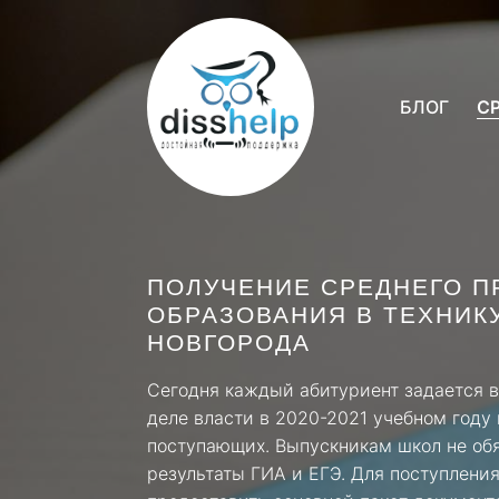
БЛОГ
С
ПОЛУЧЕНИЕ СРЕДНЕГО 
ОБРАЗОВАНИЯ В ТЕХНИК
НОВГОРОДА
Сегодня каждый абитуриент задается в
деле власти в 2020-2021 учебном году 
поступающих. Выпускникам школ не об
результаты ГИА и ЕГЭ. Для поступлени