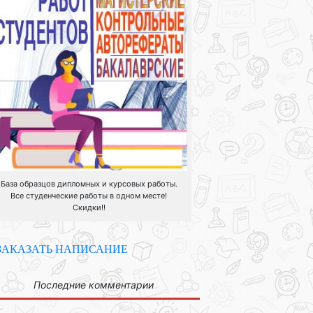
База образцов дипломных и курсовых работы.
Все студенческие работы в одном месте!
Скидки!!
ЗАКАЗАТЬ НАПИСАНИЕ
Последние комментарии