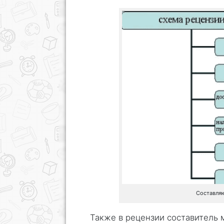
Составля
Также в рецензии составитель 