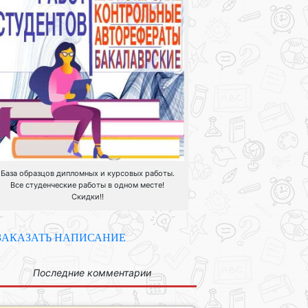
База образцов дипломных и курсовых работы.
Все студенческие работы в одном месте!
Скидки!!
ЗАКАЗАТЬ НАПИСАНИЕ
Последние комментарии