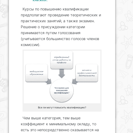
Курсы по повышению квалификации
предполагают проведение теоретических и
практических занятий, а также экзамен.
Решение о присуждении категории
принимается путем голосования
(учитывается большинство голосов членов
комиссии).
Все ли могут повысить квалификацию?
Чем выше категория, тем выше
коэффициент к минимальному окладу, то
есть это непосредственно сказывается на