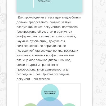
экзамены.
Для прохождения аттестации медработник
должен предоставить помимо заявки
следующий пакет документов: портфолио
(сертификаты об участии в различных
конференциях, семинарах, симпозиумах,
научные публикации), документы,
подтверждающие периодическое
повышение/подтверждение квалификации
или саморазвитие в профессиональном
плане (очное заочное дистанционное,
онлайн-курсы и пр.), отчет о
профессиональной деятельности за
последние 5 лет. Притом последний
документ – обязателен.