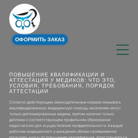
ОФОРМИТЬ ЗАКАЗ
ПОВЫШЕНИЕ КВАЛИФИКАЦИИ И
АТТЕСТАЦИЯ У МЕДИКОВ: ЧТО ЭТО,
УСЛОВИЯ, ТРЕБОВАНИЯ, ПОРЯДОК
АТТЕСТАЦИИ
Согласно действующим законодательным нормам оказывать
квалифицированную медицинскую помощь населению могут
только дипломированные медики, притом наличия только
диплома о соответствующем профильном образовании
недостаточно для осуществления профдеятельности. Каждый
работник медицинского учреждения обязан своевременно
проходить курсы по повышению квалификации, аттестовываться,