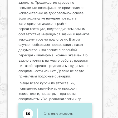
зарплате. Прохождение курсов по
повышению квалификации производится
исключительно на добровольной основе.
Если индивид не намерен повышать
категорию, он должен пройти
переаттестацию, подтвердив тем самым
соответствие имеющихся знаний и навыков
текущему уровню подготовки. В этом
случае необходимо предоставить пакет
документов и заявление с просьбой
пересдать квалификационный экзамен. Но
важно уточнить на месте работы, позволит
ли такой вариант продолжить трудиться по
специальности или нет. Далеко не везде
приемлемы подобные сценарии.
Чаще всего курсы по аттестации,
повышению квалификации проходят
косметологи, педиатры, терапевты,
специалисты УЗИ, реаниматологи и пр.
Опытные эксперты