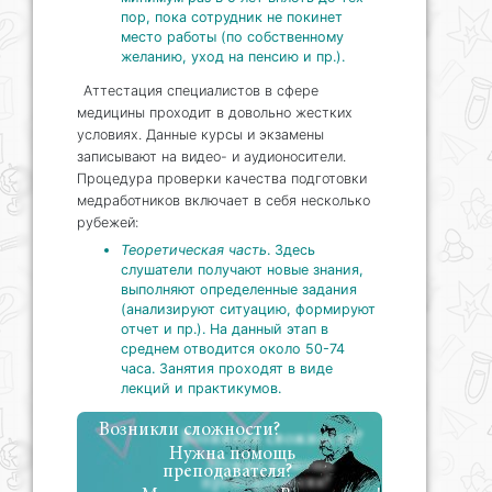
пор, пока сотрудник не покинет
место работы (по собственному
желанию, уход на пенсию и пр.).
Аттестация специалистов в сфере
медицины проходит в довольно жестких
условиях. Данные курсы и экзамены
записывают на видео- и аудионосители.
Процедура проверки качества подготовки
медработников включает в себя несколько
рубежей:
Теоретическая часть
. Здесь
слушатели получают новые знания,
выполняют определенные задания
(анализируют ситуацию, формируют
отчет и пр.). На данный этап в
среднем отводится около 50-74
часа. Занятия проходят в виде
лекций и практикумов.
Возникли сложности?
Нужна помощь
преподавателя?