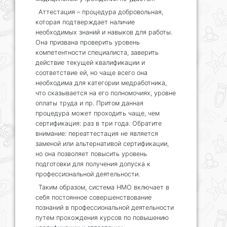
Аттестация – процедура добровольная,
которая подтверждает наличие
необходимых знаний и навыков для работы.
Она призвана проверить уровень
компетентности специалиста, заверить
действие текущей квалификации и
соответствие ей, но чаще всего она
необходима для категории медработника,
что сказывается на его полномочиях, уровне
оплаты труда и пр. Притом данная
процедура может проходить чаще, чем
сертификация: раз в три года. Обратите
внимание: переаттестация не является
заменой или альтернативой сертификации,
но она позволяет повысить уровень
подготовки для получения допуска к
профессиональной деятельности.
Таким образом, система НМО включает в
себя постоянное совершенствование
познаний в профессиональной деятельности
путем прохождения курсов по повышению