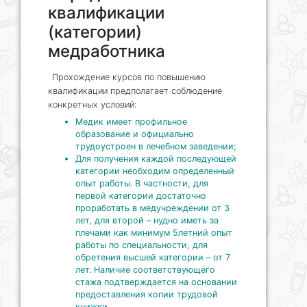
квалификации
(категории)
медработника
Прохождение курсов по повышению
квалификации предполагает соблюдение
конкретных условий:
Медик имеет профильное
образование и официально
трудоустроен в лечебном заведении;
Для получения каждой последующей
категории необходим определенный
опыт работы. В частности, для
первой категории достаточно
проработать в медучреждении от 3
лет, для второй – нудно иметь за
плечами как минимум 5летний опыт
работы по специальности, для
обретения высшей категории – от 7
лет. Наличие соответствующего
стажа подтверждается на основании
предоставления копии трудовой
книжки.