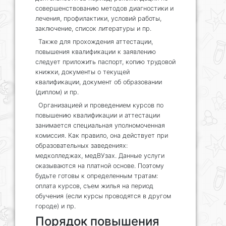
совершенствованию методов диагностики и
лечения, профилактики, условий работы,
заключение, список литературы и пр.
Также для прохождения аттестации,
повышения квалификации к заявлению
следует приложить паспорт, копию трудовой
книжки, документы о текущей
квалификации, документ об образовании
(диплом) и пр.
Организацией и проведением курсов по
повышению квалификации и аттестации
занимается специальная уполномоченная
комиссия. Как правило, она действует при
образовательных заведениях:
медколледжах, медВУзах. Данные услуги
оказываются на платной основе. Поэтому
будьте готовы к определенным тратам:
оплата курсов, съем жилья на период
обучения (если курсы проводятся в другом
городе) и пр.
Порядок повышения