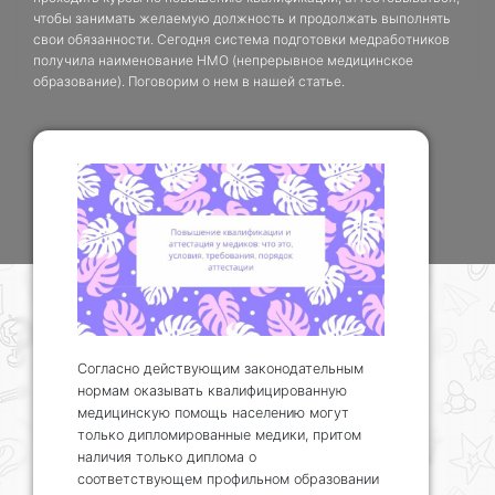
чтобы занимать желаемую должность и продолжать выполнять
свои обязанности. Сегодня система подготовки медработников
получила наименование НМО (непрерывное медицинское
образование). Поговорим о нем в нашей статье.
Согласно действующим законодательным
нормам оказывать квалифицированную
медицинскую помощь населению могут
только дипломированные медики, притом
наличия только диплома о
соответствующем профильном образовании