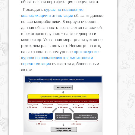
обязательная сертификация специалиста.
Проходить
курсы по повышению
квалификации и аттестации
обязаны далеко
не все медработники. В первую очередь,
данная обязанность возлагается на врачей,
в некоторых случаях – на фельдшеров и
медсестер. Указанная мера реализуется не
реже, чем раз в пять лет. Несмотря на это,
на законодательном уровне
прохождение
курсов по повышению квалификации и
переаттестация
считается добровольным
актом.