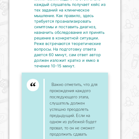
каждый слушатель получает кейс из
тех заданий на клиническое
мышление. Как правило, здесь
требуется проанализировать
симптомы и поставить диагноз,
назначить обследование ил принять
решение в конкретной ситуации.
Реже встречаются теоретические
вопросы. На подготовку ответа
дается 60 минут, сам ответ автор
должен изложит кратко и емко в
течение 10-15 минут.
Важно отметить, что для
прохождения каждого
последующего этапа,
слушатель должен
успешно преодолеть
предыдущий. Если на
одном из рубежей будет
провал, то он не сможет
продолжить сдавать