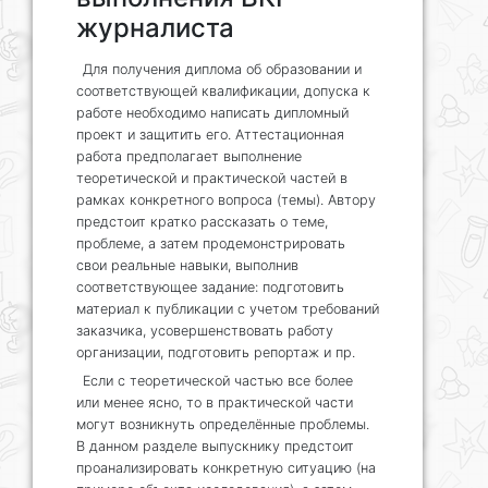
журналиста
Для получения диплома об образовании и
соответствующей квалификации, допуска к
работе необходимо написать дипломный
проект и защитить его. Аттестационная
работа предполагает выполнение
теоретической и практической частей в
рамках конкретного вопроса (темы). Автору
предстоит кратко рассказать о теме,
проблеме, а затем продемонстрировать
свои реальные навыки, выполнив
соответствующее задание: подготовить
материал к публикации с учетом требований
заказчика, усовершенствовать работу
организации, подготовить репортаж и пр.
Если с теоретической частью все более
или менее ясно, то в практической части
могут возникнуть определённые проблемы.
В данном разделе выпускнику предстоит
проанализировать конкретную ситуацию (на