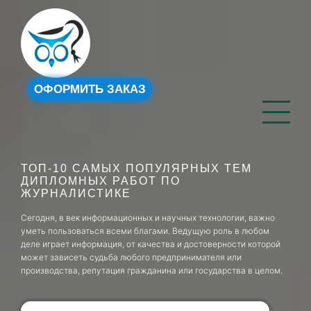
ОФОРМИТЬ ЗАКАЗ
ТОП-10 САМЫХ ПОПУЛЯРНЫХ ТЕМ
ДИПЛОМНЫХ РАБОТ ПО
ЖУРНАЛИСТИКЕ
Сегодня, в век информационных и научных технологии, важно
уметь пользоваться всеми благами. Ведущую роль в любом
деле играет информация, от качества и достоверности которой
может зависеть судьба любого предпринимателя или
производства, репутация гражданина или государства в целом.