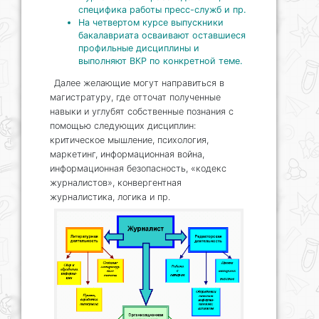
специфика работы пресс-служб и пр.
На четвертом курсе выпускники
бакалавриата осваивают оставшиеся
профильные дисциплины и
выполняют ВКР по конкретной теме.
Далее желающие могут направиться в
магистратуру, где отточат полученные
навыки и углубят собственные познания с
помощью следующих дисциплин:
критическое мышление, психология,
маркетинг, информационная война,
информационная безопасность, «кодекс
журналистов», конвергентная
журналистика, логика и пр.