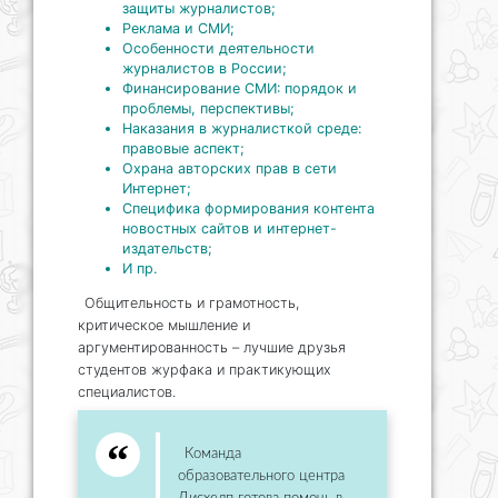
защиты журналистов;
Реклама и СМИ;
Особенности деятельности
журналистов в России;
Финансирование СМИ: порядок и
проблемы, перспективы;
Наказания в журналисткой среде:
правовые аспект;
Охрана авторских прав в сети
Интернет;
Специфика формирования контента
новостных сайтов и интернет-
издательств;
И пр.
Общительность и грамотность,
критическое мышление и
аргументированность – лучшие друзья
студентов журфака и практикующих
специалистов.
Команда
образовательного центра