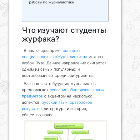
работы по журналистике
Что изучают студенты
журфака?
В настоящее время
овладеть
специальностью «Журналистика»
можно в
любом Вузе. Данное направление считается
одним из самых популярных и
востребованных среди абитуриентов.
Базовая часть будущих журналистов
предполагает
освоение общеразвивающих
предметов
с акцентом на несколько
аспектов:
русский язык, ораторское
искусство
, литература и история,
обществознание.