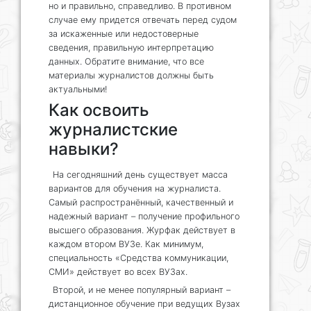
но и правильно, справедливо. В противном
случае ему придется отвечать перед судом
за искаженные или недостоверные
сведения, правильную интерпретацию
данных. Обратите внимание, что все
материалы журналистов должны быть
актуальными!
Как освоить
журналистские
навыки?
На сегодняшний день существует масса
вариантов для обучения на журналиста.
Самый распространённый, качественный и
надежный вариант – получение профильного
высшего образования. Журфак действует в
каждом втором ВУЗе. Как минимум,
специальность «Средства коммуникации,
СМИ» действует во всех ВУЗах.
Второй, и не менее популярный вариант –
дистанционное обучение при ведущих Вузах