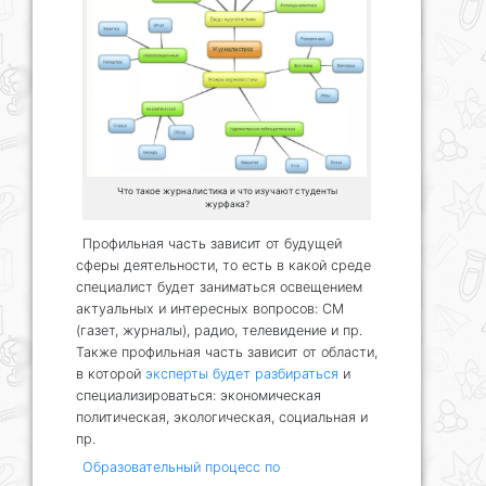
Что такое журналистика и что изучают студенты
журфака?
Профильная часть зависит от будущей
сферы деятельности, то есть в какой среде
специалист будет заниматься освещением
актуальных и интересных вопросов: СМ
(газет, журналы), радио, телевидение и пр.
Также профильная часть зависит от области,
в которой
эксперты будет разбираться
и
специализироваться: экономическая
политическая, экологическая, социальная и
пр.
Образовательный процесс по