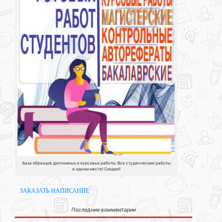
База образцов дипломных и курсовых работы. Все студенческие работы
в одном месте! Скидки!!
ЗАКАЗАТЬ НАПИСАНИЕ
Последние комментарии