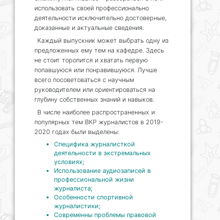
использовать своей профессионально
деятельности исключительно достоверные,
доказанные и актуальные сведения.
Каждый выпускник может выбрать одну из
предложенных ему тем на кафедре. Здесь
не стоит торопится и хватать первую
попавшуюся или понравившуюся. Лучше
всего посоветоваться с научным
руководителем или ориентироваться на
глубину собственных знаний и навыков.
В числе наиболее распространенных и
популярных тем ВКР журналистов в 2019-
2020 годах были выделены:
Специфика журналисткой
деятельности в экстремальных
условиях;
Использование аудиозаписей в
профессиональной жизни
журналиста;
Особенности спортивной
журналистики;
Современны проблемы правовой