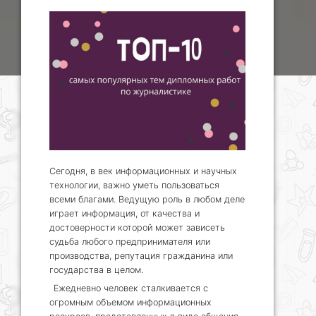
Сегодня, в век информационных и научных
технологии, важно уметь пользоваться
всеми благами. Ведущую роль в любом деле
играет информация, от качества и
достоверности которой может зависеть
судьба любого предпринимателя или
производства, репутация гражданина или
государства в целом.
Ежедневно человек сталкивается с
огромным объемом информационных