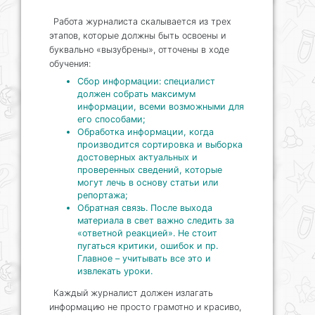
Работа журналиста скалывается из трех
этапов, которые должны быть освоены и
буквально «вызубрены», отточены в ходе
обучения:
Сбор информации: специалист
должен собрать максимум
информации, всеми возможными для
его способами;
Обработка информации, когда
производится сортировка и выборка
достоверных актуальных и
проверенных сведений, которые
могут лечь в основу статьи или
репортажа;
Обратная связь. После выхода
материала в свет важно следить за
«ответной реакцией». Не стоит
пугаться критики, ошибок и пр.
Главное – учитывать все это и
извлекать уроки.
Каждый журналист должен излагать
информацию не просто грамотно и красиво,