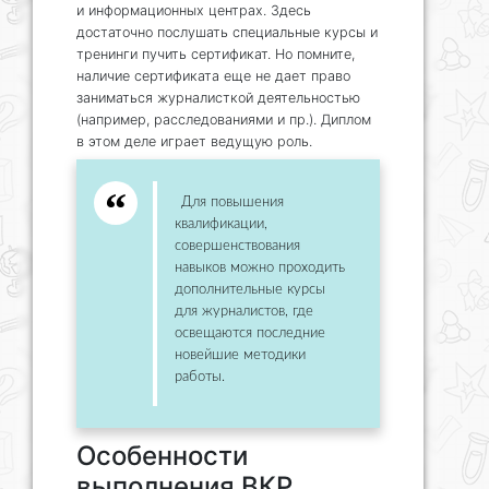
и информационных центрах. Здесь
достаточно послушать специальные курсы и
тренинги пучить сертификат. Но помните,
наличие сертификата еще не дает право
заниматься журналисткой деятельностью
(например, расследованиями и пр.). Диплом
в этом деле играет ведущую роль.
Для повышения
квалификации,
совершенствования
навыков можно проходить
дополнительные курсы
для журналистов, где
освещаются последние
новейшие методики
работы.
Особенности
выполнения ВКР