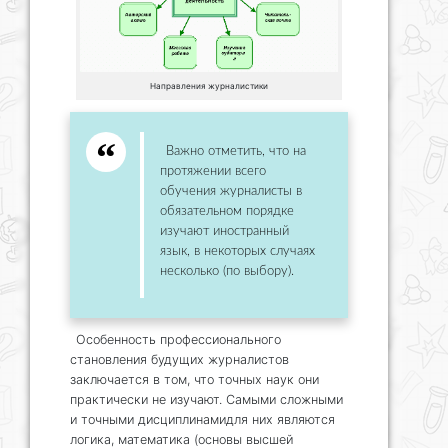
Направления журналистики
Важно отметить, что на
протяжении всего
обучения журналисты в
обязательном порядке
изучают иностранный
язык, в некоторых случаях
несколько (по выбору).
Особенность профессионального
становления будущих журналистов
заключается в том, что точных наук они
практически не изучают. Самыми сложными
и точными дисциплинамидля них являются
логика, математика (основы высшей