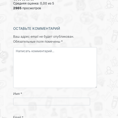
Средняя оценка: 0,00 из 5
2965
просмотров
ОСТАВЬТЕ КОММЕНТАРИЙ
Ваш адрес email не будет опубликован.
Обязательные поля помечены
*
Имя
*
Email
*