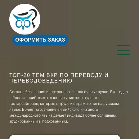
ОФОРМИТЬ ЗАКАЗ
ТОП-20 ТЕМ ВКР ПО ПЕРЕВОДУ И
ПЕРЕВОДОВЕДЕНИЮ
Сегодня без знания иностранного языка очень трудно. Ежегодно
в Россию прибывают тысячи туристов, студентов,
гастарбайтеров, которые с трудом выражаются на русском
языке. Более того, знание английского или иного
международного языка делает индивида более солидным,
эрудированным и подкованным.