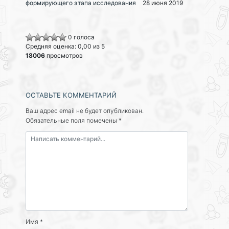
формирующего этапа исследования
28 июня 2019
0 голоса
Средняя оценка: 0,00 из 5
18006
просмотров
ОСТАВЬТЕ КОММЕНТАРИЙ
Ваш адрес email не будет опубликован.
Обязательные поля помечены
*
Имя
*