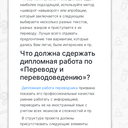
наиболее подходящей, используйте метод
«шиворот-навыворот» или апробации,
который заключается в следующем:
выбираете несколько разных текстов,
разных жанров и приступаете к их
переводу. Лучше всего отдавать
предпочтение тем вариантам, которые
дались Вам легче, были интереснее и пр.
Что должна сдержать
дипломная работа по
«Переводу и
переводоведению»?
Дипломная работа переводчика
призвана
показать его профессиональные качества:
умение работать с информацией,
переводить ее на иностранный язык с
учетом всех нюансов и сложностей и пр.
В структуре проекта должны
присутствовать следующие элементы: