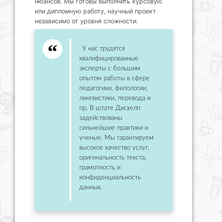
нюансов. Мы готовы выполнить курсовую
или дипломную работу, научный проект
независимо от уровня сложности.
У нас трудятся
квалифицированные
эксперты с большим
опытом работы в сфере
педагогики, филологии,
лингвистики, перевода и
пр. В штате Дисхелп
задействованы
сильнейшие практики и
ученые. Мы гарантируем
высокое качество услуг,
оригинальность текста,
грамотность и
конфиденциальность
данных.