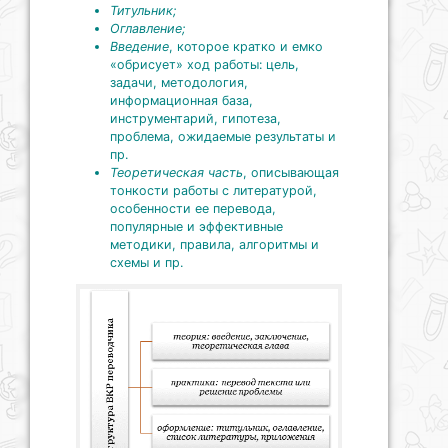
Титульник;
Оглавление;
Введение
, которое кратко и емко
«обрисует» ход работы: цель,
задачи, методология,
информационная база,
инструментарий, гипотеза,
проблема, ожидаемые результаты и
пр.
Теоретическая часть
, описывающая
тонкости работы с литературой,
особенности ее перевода,
популярные и эффективные
методики, правила, алгоритмы и
схемы и пр.