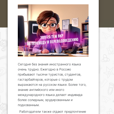
Сегодня без знания иностранного языка
очень трудно. Ежегодно в Россию
прибывают тысячи туристов, студентов,
гастарбайтеров, которые с трудом
выражаются на русском языке. Более того,
знание английского или иного
международного языка делает индивида
более солидным, эрудированным и
подкованным.
Работодатели также отдают предпочтение