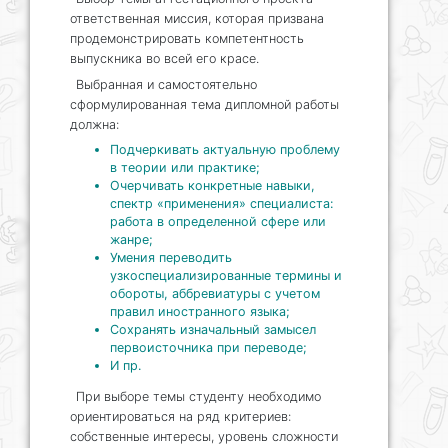
ответственная миссия, которая призвана
продемонстрировать компетентность
выпускника во всей его красе.
Выбранная и самостоятельно
сформулированная тема дипломной работы
должна:
Подчеркивать актуальную проблему
в теории или практике;
Очерчивать конкретные навыки,
спектр «применения» специалиста:
работа в определенной сфере или
жанре;
Умения переводить
узкоспециализированные термины и
обороты, аббревиатуры с учетом
правил иностранного языка;
Сохранять изначальный замысел
первоисточника при переводе;
И пр.
При выборе темы студенту необходимо
ориентироваться на ряд критериев:
собственные интересы, уровень сложности