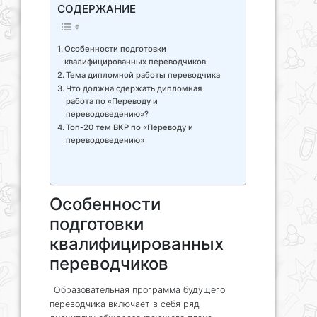
СОДЕРЖАНИЕ
Особенности подготовки
квалифицированных переводчиков
Тема дипломной работы переводчика
Что должна сдержать дипломная
работа по «Переводу и
переводоведению»?
Топ-20 тем ВКР по «Переводу и
переводоведению»
Особенности
подготовки
квалифицированных
переводчиков
Образовательная программа будущего
переводчика включает в себя ряд