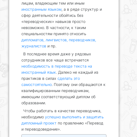
лицам, владеющим тем или иным
иностранным языком
, а в ряде структур и
сфер деятельности обойтись без
«переводческих» навыков просто
невозможно. В частности, к таким
специальностям принято относить
дипломатов, лингвистов, переводчиков,
журналистов
и пр.
В последнее время даже у рядовых
сотрудников все чаще встречается
необходимость в переводе текста на
иностранный язык
. Далеко не каждый из
практиков в силах
сделать это
самостоятельно
. Поэтому они обращаются к
квалифицированным переводчикам,
имеющим соответствующий диплом об
образовании.
Чтобы работать в качестве переводчика,
необходимо
успешно выполнить и защитить
дипломный проект
по правлению «Перевод
и переводоведение».