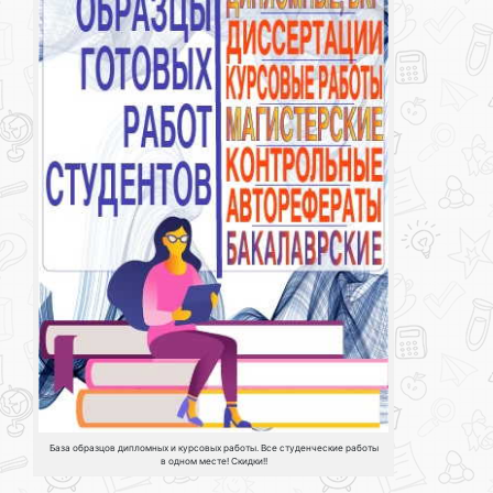
База образцов дипломных и курсовых работы. Все студенческие работы
в одном месте! Скидки!!