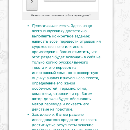
Из чего состоит дипломная работа переводчика?
Практическая часть
. Здесь чаще
всего выпускнику достаточно
выполнить конкретное задание:
написать эссе, перевести отрывок ил
художественного или иного
произведения. Важно отметить, что
этот раздел будет включать в себя не
только копию русскоязычного
текста и его перевод на
иностранный язык, но и экспертную
оценку: анализ изначального текста,
определение его жанра
особенностей, терминологии,
семантики, строения и пр. Затем
автор должен будет обосновать
метод перевода и показать его
действие на практике.
Заключение
. В этом разделе
исследователю предстоит показать
достигнутые результаты решение