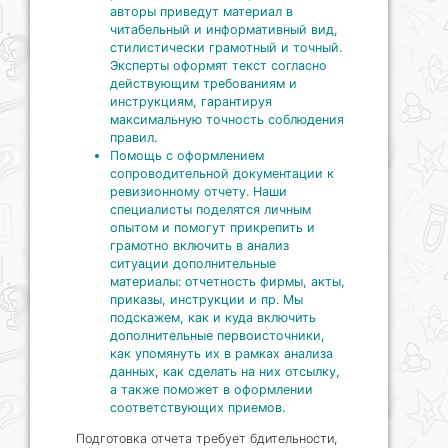
авторы приведут материал в
читабельный и информативный вид,
стилистически грамотный и точный.
Эксперты оформят текст согласно
действующим требованиям и
инструкциям, гарантируя
максимальную точность соблюдения
правил.
Помощь с оформлением
сопроводительной документации к
ревизионному отчету. Наши
специалисты поделятся личным
опытом и помогут прикрепить и
грамотно включить в анализ
ситуации дополнительные
материалы: отчетность фирмы, акты,
приказы, инструкции и пр. Мы
подскажем, как и куда включить
дополнительные первоисточники,
как упомянуть их в рамках анализа
данных, как сделать на них отсылку,
а также поможет в оформлении
соответствующих приемов.
Подготовка отчета требует бдительности,