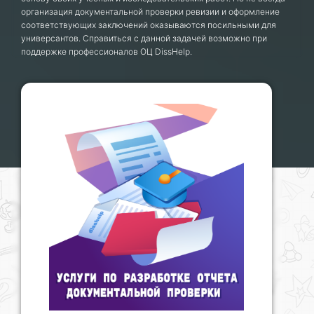
организация документальной проверки ревизии и оформление
соответствующих заключений оказываются посильными для
универсантов. Справиться с данной задачей возможно при
поддержке профессионалов ОЦ DissHelp.