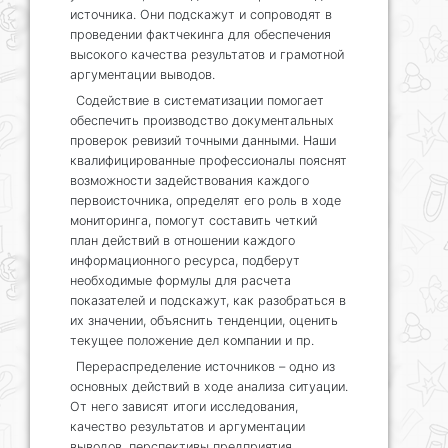
источника. Они подскажут и сопроводят в
проведении фактчекинга для обеспечения
высокого качества результатов и грамотной
аргументации выводов.
Содействие в систематизации помогает
обеспечить производство документальных
проверок ревизий точными данными. Наши
квалифицированные профессионалы пояснят
возможности задействования каждого
первоисточника, определят его роль в ходе
мониторинга, помогут составить четкий
план действий в отношении каждого
информационного ресурса, подберут
необходимые формулы для расчета
показателей и подскажут, как разобраться в
их значении, объяснить тенденции, оценить
текущее положение дел компании и пр.
Перераспределение источников – одно из
основных действий в ходе анализа ситуации.
От него зависят итоги исследования,
качество результатов и аргументации
выводов, перспективы предприятия.