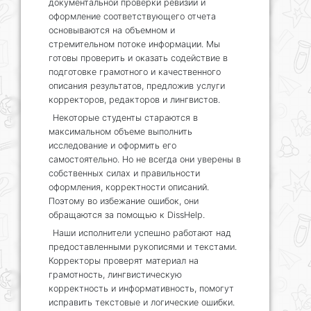
документальной проверки ревизии и
оформление соответствующего отчета
основываются на объемном и
стремительном потоке информации. Мы
готовы проверить и оказать содействие в
подготовке грамотного и качественного
описания результатов, предложив услуги
корректоров, редакторов и лингвистов.
Некоторые студенты стараются в
максимальном объеме выполнить
исследование и оформить его
самостоятельно. Но не всегда они уверены в
собственных силах и правильности
оформления, корректности описаний.
Поэтому во избежание ошибок, они
обращаются за помощью к DissHelp.
Наши исполнители успешно работают над
предоставленными рукописями и текстами.
Корректоры проверят материал на
грамотность, лингвистическую
корректность и информативность, помогут
исправить текстовые и логические ошибки.