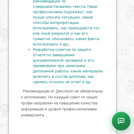
рекомендаций по
совершенствованию текста. Наши
профессионалы подскажут, как
лучше описать ситуацию, какие
способы интерпретации
использовать, как преподнести тот
или иной результат и как его
грамотно обосновать, какие факты
использовать и др.;
Разработка советов по защите
отчета по завершении
документальной проверки и его
применению при написании
дипломной работы: какие материалы
включить в состав диплома, как
сделать отсылку на отчет и др.
Рекомендации от ДиссХелп не обязательны
к исполнению. Но каждый совет от наших
профи направлен на повышение качества
информации и уровня профессионализма
универсанта.