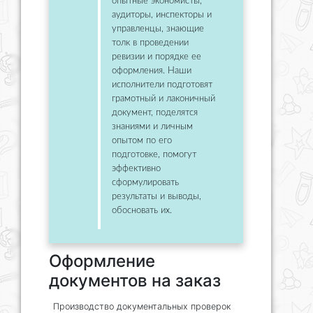
опытные экономисты,
аудиторы, инспекторы и
управленцы, знающие
толк в проведении
ревизии и порядке ее
оформления. Наши
исполнители подготовят
грамотный и лаконичный
документ, поделятся
знаниями и личным
опытом по его
подготовке, помогут
эффективно
сформулировать
результаты и выводы,
обосновать их.
Оформление
документов на заказ
Производство документальных проверок