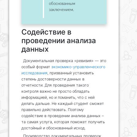
обоснованным
заключением.
Содействие в
проведении анализа
данных
Документальная проверка «ревизия» — это
особый формат
экономико-управленческого
исследования
, призванный установить
степень достоверности данных в
отчетности. Для проведения такого
контроля важно не просто обладать
информацией, но и поманить, что с ней
делать дальше. Не каждый студент сможет
правильно действовать. Поэтому
содействие в проведении анализа данных –
та самая услуга, которая поможет получить
достойный и обоснованный исход.
Производство документальных проверок