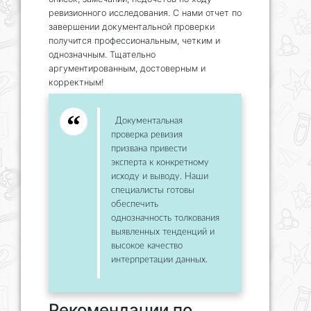
ревизионного исследования. С нами отчет по
завершении документальной проверки
получится профессиональным, четким и
однозначным. Тщательно
аргументированным, достоверным и
корректным!
Документальная
проверка ревизия
призвана привести
эксперта к конкретному
исходу и выводу. Наши
специалисты готовы
обеспечить
однозначность толкования
выявленных тенденций и
высокое качество
интерпретации данных.
Рекомендации по