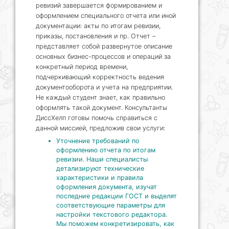
ревизий завершается формированием и
оформлением специального отчета или иной
документации: акты по итогам ревизии,
приказы, постановления и пр. Отчет –
представляет собой развернутое описание
основных бизнес-процессов и операций за
конкретный период времени,
подчеркивающий корректность ведения
документооборота и учета на предприятии.
Не каждый студент знает, как правильно
оформлять такой документ. Консультанты
ДиссХелп готовы помочь справиться с
данной миссией, предложив свои услуги:
Уточнение требований по
оформлению отчета по итогам
ревизии. Наши специалисты
детализируют технические
характеристики и правила
оформления документа, изучат
последние редакции ГОСТ и выделят
соответствующие параметры для
настройки текстового редактора.
Мы поможем конкретизировать, как