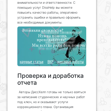
внимательности и ответственности. С
помощью услуг DissHelp вы можете
повысить качество работы, оперативно
устранить ошибки и правильно оформить
все необходимые документы.
Возникли сложности?
Нужна помощь
преподавателя?
Мы всегда рады Вам помочь!
научные статьи
ВКР
курсовые работы
Проверка и доработка
отчета
Авторы ДиссХелп готовы не только взяться
за написание студенческих и научных работ
под ключ, но и оказывают услуги
коррекционного плана. Организация