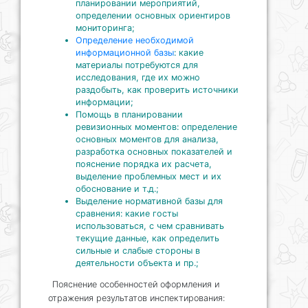
планировании мероприятий,
определении основных ориентиров
мониторинга;
Определение необходимой
информационной базы
: какие
материалы потребуются для
исследования, где их можно
раздобыть, как проверить источники
информации;
Помощь в планировании
ревизионных моментов: определение
основных моментов для анализа,
разработка основных показателей и
пояснение порядка их расчета,
выделение проблемных мест и их
обоснование и т.д.;
Выделение нормативной базы для
сравнения: какие госты
использоваться, с чем сравнивать
текущие данные, как определить
сильные и слабые стороны в
деятельности объекта и пр.;
Пояснение особенностей оформления и
отражения результатов инспектирования: