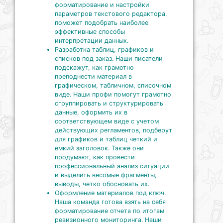
форматирование и настройки
параметров текстового редактора,
поможет подобрать наиболее
эффективные способы
интерпретации данных.
Разработка таблиц, графиков и
списков под заказ. Наши писатели
подскажут, как грамотно
преподнести материал в
графическом, табличном, списочном
виде. Наши профи помогут грамотно
сгруппировать и структурировать
данные, оформить их в
соответствующем виде с учетом
действующих регламентов, подберут
для графиков и таблиц четкий и
емкий заголовок. Также они
продумают, как провести
профессиональный анализ ситуации
и выделить весомые фрагменты,
выводы, четко обосновать их.
Оформление материалов под ключ.
Наша команда готова взять на себя
форматирование отчета по итогам
ревизионного мониторинга. Наши