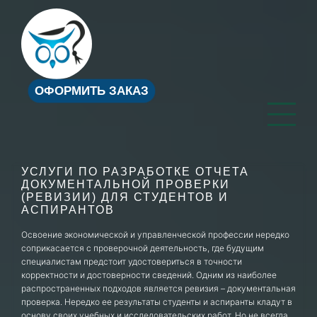
ОФОРМИТЬ ЗАКАЗ
УСЛУГИ ПО РАЗРАБОТКЕ ОТЧЕТА
ДОКУМЕНТАЛЬНОЙ ПРОВЕРКИ
(РЕВИЗИИ) ДЛЯ СТУДЕНТОВ И
АСПИРАНТОВ
Освоение экономической и управленческой профессии нередко
соприкасается с проверочной деятельность, где будущим
специалистам предстоит удостовериться в точности
корректности и достоверности сведений. Одним из наиболее
распространенных подходов является ревизия – документальная
проверка. Нередко ее результаты студенты и аспиранты кладут в
основу своих учебных и исследовательских работ. Но не всегда