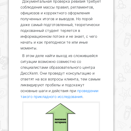
Документальная проверка ревизия требует
соблюдения массы правил, регламентов,
официозов и корректного оформления
полученных итогов и выводов. Но порой
даже самый подготовленный, теоретически
подкованный студент теряется в
информационном потоке и не знает, с чего
начать и как преподнеси те или иные
моменты.
В этом деле найти выход из сложившейся
ситуации возможно совместно со
специалистами образовательного центра
ДиссХелп. Они проведут консультацию и
ответят на все вопросы клиента, тем самым
ликвидируют пробелы и подскажут
основные шаги и действия при
проведении
такого прикладного исследования
.