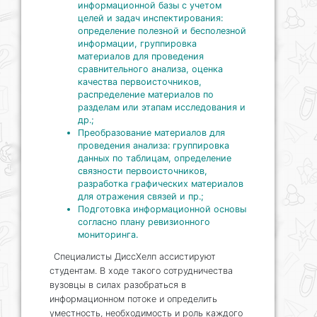
информационной базы с учетом
целей и задач инспектирования:
определение полезной и бесполезной
информации, группировка
материалов для проведения
сравнительного анализа, оценка
качества первоисточников,
распределение материалов по
разделам или этапам исследования и
др.;
Преобразование материалов для
проведения анализа: группировка
данных по таблицам, определение
связности первоисточников,
разработка графических материалов
для отражения связей и пр.;
Подготовка информационной основы
согласно плану ревизионного
мониторинга.
Специалисты ДиссХелп ассистируют
студентам. В ходе такого сотрудничества
вузовцы в силах разобраться в
информационном потоке и определить
уместность, необходимость и роль каждого