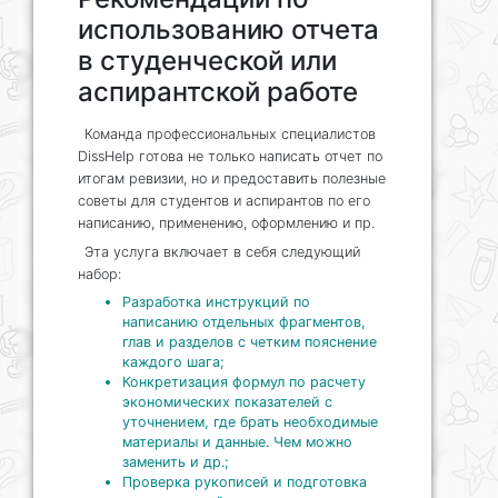
использованию отчета
в студенческой или
аспирантской работе
Команда профессиональных специалистов
DissHelp готова не только написать отчет по
итогам ревизии, но и предоставить полезные
советы для студентов и аспирантов по его
написанию, применению, оформлению и пр.
Эта услуга включает в себя следующий
набор:
Разработка инструкций по
написанию отдельных фрагментов,
глав и разделов с четким пояснение
каждого шага;
Конкретизация формул по расчету
экономических показателей с
уточнением, где брать необходимые
материалы и данные. Чем можно
заменить и др.;
Проверка рукописей и подготовка