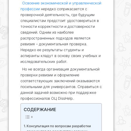
Освоение экономической и управленческой
профессии
нередко соприкасается с
проверочной деятельность, где будущим
специалистам предстоит удостовериться в
точности корректности и достоверности
сведений. Одним из наиболее
распространенных подходов является
ревизия – документальная проверка.
Нередко ее результаты студенты и
аспиранты кладут в основу своих учебных и
исследовательских работ.
Но не всегда организация документальной
проверки ревизии и оформление
соответствующих заключений оказываются
посильными для универсантов. Справиться с
данной задачей возможно при поддержке
профессионалов ОЦ DissHelp.
СОДЕРЖАНИЕ
Консультация по вопросам разработки