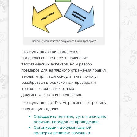
Зачем нужен отчет по документальной проверке?
Консультационная поддержка
предполагает не просто пояснение
теоретических аспектов, но и разбор
примеров для наглядного отражения правил,
техник и пр. Наши консультанты помогут
разобраться в ревизионных правилах и
тонкостях, основных этапах
документального исследования.
Консультация от DissHelp позволяет решить
следующие задачи:
Определить понятие, суть и значение
ревизии, порядок ее проведения;
Организация документальной
проверки ревизии: помощь в