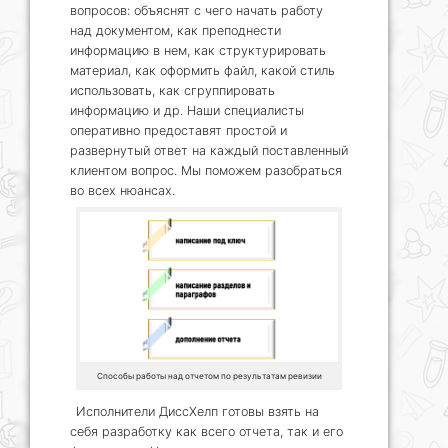
вопросов: объяснят с чего начать работу
над документом, как преподнести
информацию в нем, как структурировать
материал, как оформить файл, какой стиль
использовать, как сгруппировать
информацию и др. Наши специалисты
оперативно предоставят простой и
развернутый ответ на каждый поставленный
клиентом вопрос. Мы поможем разобраться
во всех нюансах.
Способы работы над отчетом по результатам ревизии
Исполнители ДиссХелп готовы взять на
себя разработку как всего отчета, так и его