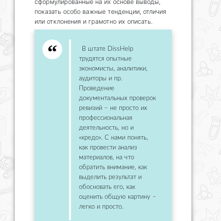
сформулированные на их основе выводы,
показать особо важные тенденции, отличия
или отклонения и грамотно их описать.
В штате DissHelp
трудятся опытные
экономисты, аналитики,
аудиторы и пр.
Проведение
документальных проверок
ревизий – не просто их
профессиональная
деятельность, но и
«кредо». С нами понять,
как провести анализ
материалов, на что
обратить внимание, как
выделить результат и
обосновать его, как
оценить общую картину –
легко и просто.