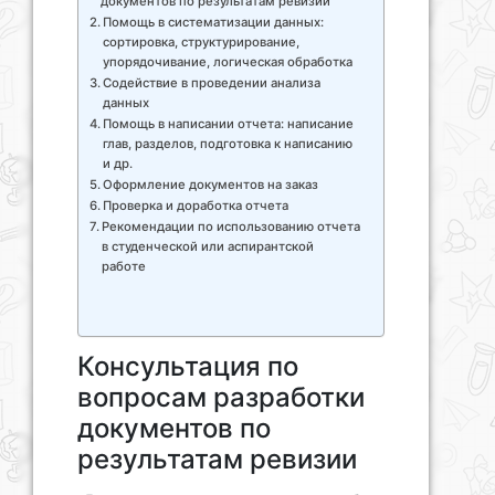
документов по результатам ревизии
Помощь в систематизации данных:
сортировка, структурирование,
упорядочивание, логическая обработка
Содействие в проведении анализа
данных
Помощь в написании отчета: написание
глав, разделов, подготовка к написанию
и др.
Оформление документов на заказ
Проверка и доработка отчета
Рекомендации по использованию отчета
в студенческой или аспирантской
работе
Консультация по
вопросам разработки
документов по
результатам ревизии