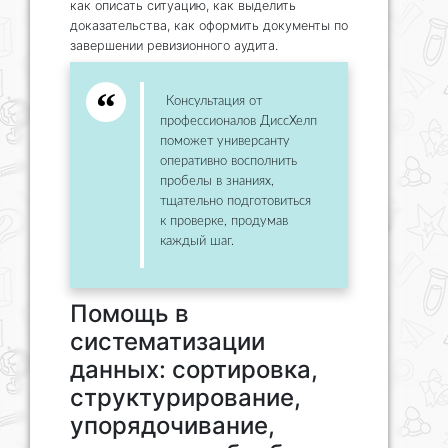
как описать ситуацию, как выделить
доказательства, как оформить документы по
завершении ревизионного аудита.
Консультация от
профессионалов ДиссХелп
поможет универсанту
оперативно восполнить
пробелы в знаниях,
тщательно подготовиться
к проверке, продумав
каждый шаг.
Помощь в
систематизации
данных: сортировка,
структурирование,
упорядочивание,