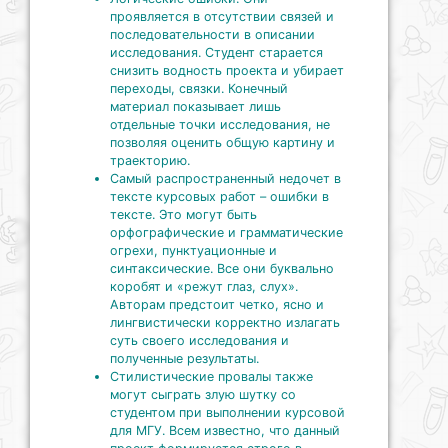
проявляется в отсутствии связей и
последовательности в описании
исследования. Студент старается
снизить водность проекта и убирает
переходы, связки. Конечный
материал показывает лишь
отдельные точки исследования, не
позволяя оценить общую картину и
траекторию.
Самый распространенный недочет в
тексте курсовых работ – ошибки в
тексте. Это могут быть
орфографические и грамматические
огрехи, пунктуационные и
синтаксические. Все они буквально
коробят и «режут глаз, слух».
Авторам предстоит четко, ясно и
лингвистически корректно излагать
суть своего исследования и
полученные результаты.
Стилистические провалы также
могут сыграть злую шутку со
студентом при выполнении курсовой
для МГУ. Всем известно, что данный