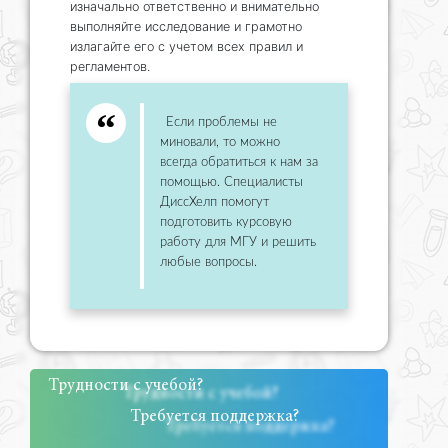
изначально ответственно и внимательно
выполняйте исследование и грамотно
излагайте его с учетом всех правил и
регламентов.
Если проблемы не
миновали, то можно
всегда обратиться к нам за
помощью. Специалисты
ДиссХелп помогут
подготовить курсовую
работу для МГУ и решить
любые вопросы.
Трудности с учебой?
Требуется поддержка?