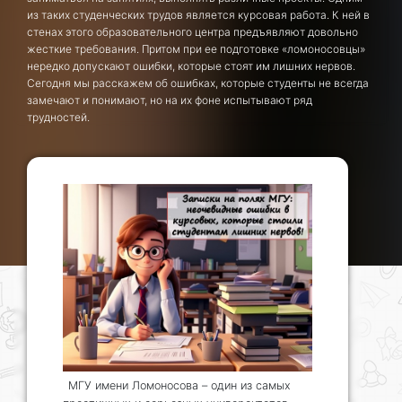
из таких студенческих трудов является курсовая работа. К ней в
стенах этого образовательного центра предъявляют довольно
жесткие требования. Притом при ее подготовке «ломоносовцы»
нередко допускают ошибки, которые стоят им лишних нервов.
Сегодня мы расскажем об ошибках, которые студенты не всегда
замечают и понимают, но на их фоне испытывают ряд
трудностей.
МГУ имени Ломоносова – один из самых