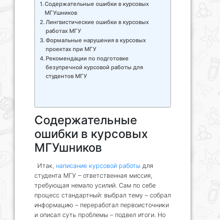
Содержательные ошибки в курсовых
МГУшников
Лингвистические ошибки в курсовых
работах МГУ
Формальные нарушения в курсовых
проектах при МГУ
Рекомендации по подготовке
безупречной курсовой работы для
студентов МГУ
Содержательные
ошибки в курсовых
МГУшников
Итак
, написание курсовой работы
для
студента МГУ – ответственная миссия,
требующая немало усилий. Сам по себе
процесс стандартный: выбрал тему – собрал
информацию – переработал первоисточники
и описал суть проблемы – подвел итоги. Но