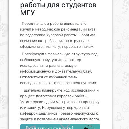
работы для студентов
МГУ
Перед началом работы внимательно
изучите методические рекомендации вуза
по подготовке курсовой работы. Обратите
внимание на требования по структуре,
оформлению, плагиату, первоисточникам.
Преобразуйте формальную структуру под
выбранную тему, учтите характер
исследования и располагаемую
информационную и доказательную базу.
Отклоняться от избранной темы,
исследовательского вопроса недопустимо.
Тщательно планируйте ход исследования и
процесс подготовки курсовой работы.
Учтите сроки сдачи материалов на проверку
или защиту. Нарушение утвержденных
кафедрой дедлайнов чревато недопуском к
защите и появлением академического долга.
Возникли сложности?