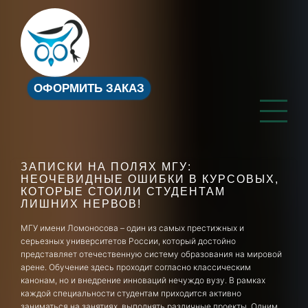
ОФОРМИТЬ ЗАКАЗ
ЗАПИСКИ НА ПОЛЯХ МГУ:
НЕОЧЕВИДНЫЕ ОШИБКИ В КУРСОВЫХ,
КОТОРЫЕ СТОИЛИ СТУДЕНТАМ
ЛИШНИХ НЕРВОВ!
МГУ имени Ломоносова – один из самых престижных и
серьезных университетов России, который достойно
представляет отечественную систему образования на мировой
арене. Обучение здесь проходит согласно классическим
канонам, но и внедрение инноваций нечуждо вузу. В рамках
каждой специальности студентам приходится активно
заниматься на занятиях, выполнять различные проекты. Одним