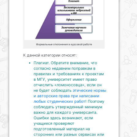
Формальные отклонения в курсовой работе
К данной категории относят:
Плагиат. Обратите внимание, что
согласно недавним поправкам в
правилах и требованиях к проектам
в МГУ, университет имеет право
отчислить «ломоносовца», если он
не будет соблюдать
этические нормы
и авторские права при написании
любых студенческих работ
! Поэтому
соблюдать утвержденный минимум
важно для каждого универсанта.
Ошибки здесь возникают, если
учащиеся проверяют
подготовленный материал на
сторонних или разных сервисах или