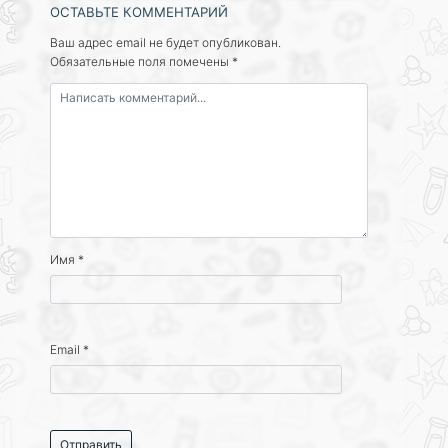
ОСТАВЬТЕ КОММЕНТАРИЙ
Ваш адрес email не будет опубликован.
Обязательные поля помечены
*
Имя
*
Email
*