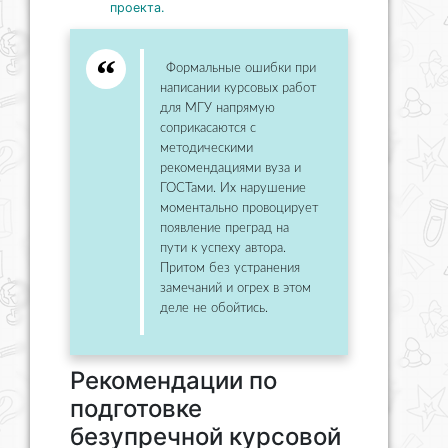
проекта.
Формальные ошибки при
написании курсовых работ
для МГУ напрямую
соприкасаются с
методическими
рекомендациями вуза и
ГОСТами. Их нарушение
моментально провоцирует
появление преград на
пути к успеху автора.
Притом без устранения
замечаний и огрех в этом
деле не обойтись.
Рекомендации по
подготовке
безупречной курсовой