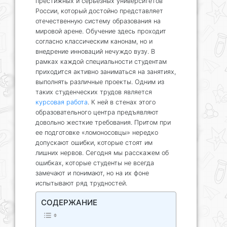
престижных и серьезных университетов
России, который достойно представляет
отечественную систему образования на
мировой арене. Обучение здесь проходит
согласно классическим канонам, но и
внедрение инноваций нечуждо вузу. В
рамках каждой специальности студентам
приходится активно заниматься на занятиях,
выполнять различные проекты. Одним из
таких студенческих трудов является
курсовая работа
. К ней в стенах этого
образовательного центра предъявляют
довольно жесткие требования. Притом при
ее подготовке «ломоносовцы» нередко
допускают ошибки, которые стоят им
лишних нервов. Сегодня мы расскажем об
ошибках, которые студенты не всегда
замечают и понимают, но на их фоне
испытывают ряд трудностей.
СОДЕРЖАНИЕ