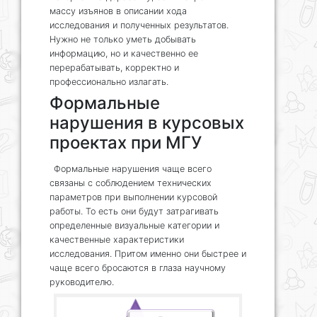
массу изъянов в описании хода
исследования и полученных результатов.
Нужно не только уметь добывать
информацию, но и качественно ее
перерабатывать, корректно и
профессионально излагать.
Формальные
нарушения в курсовых
проектах при МГУ
Формальные нарушения чаще всего
связаны с соблюдением технических
параметров при выполнении курсовой
работы. То есть они будут затрагивать
определенные визуальные категории и
качественные характеристики
исследования. Притом именно они быстрее и
чаще всего бросаются в глаза научному
руководителю.