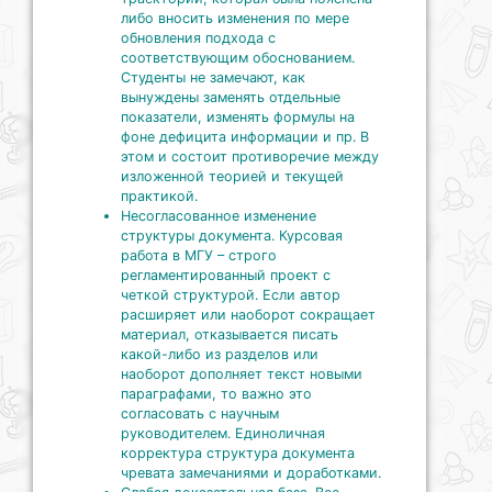
либо вносить изменения по мере
обновления подхода с
соответствующим обоснованием.
Студенты не замечают, как
вынуждены заменять отдельные
показатели, изменять формулы на
фоне дефицита информации и пр. В
этом и состоит противоречие между
изложенной теорией и текущей
практикой.
Несогласованное изменение
структуры документа. Курсовая
работа в МГУ – строго
регламентированный проект с
четкой структурой. Если автор
расширяет или наоборот сокращает
материал, отказывается писать
какой-либо из разделов или
наоборот дополняет текст новыми
параграфами, то важно это
согласовать с научным
руководителем. Единоличная
корректура структура документа
чревата замечаниями и доработками.