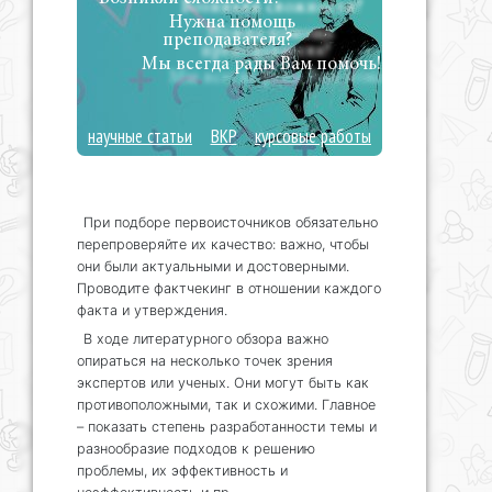
Нужна помощь
преподавателя?
Мы всегда рады Вам помочь!
научные статьи
ВКР
курсовые работы
При подборе первоисточников обязательно
перепроверяйте их качество: важно, чтобы
они были актуальными и достоверными.
Проводите фактчекинг в отношении каждого
факта и утверждения.
В ходе литературного обзора важно
опираться на несколько точек зрения
экспертов или ученых. Они могут быть как
противоположными, так и схожими. Главное
– показать степень разработанности темы и
разнообразие подходов к решению
проблемы, их эффективность и