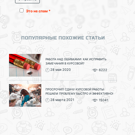
Это не спам *
ПОПУЛЯРНЫЕ ПОХОЖИЕ СТАТЬИ
РАБОТА НАД ОШИБКАМИ: КАК ИСПРАВИТЬ
ЗАМЕЧАНИЯ В КУРСОВОЙ?
28 мая 2020
6222
ПРОСРОЧИЛ СДАЧУ КУРСОВОЙ РАБОТЫ:
РЕШАЕМ ПРОБЛЕМУ БЫСТРО И ЭФФЕКТИВНО!
28 марта 2021
15041