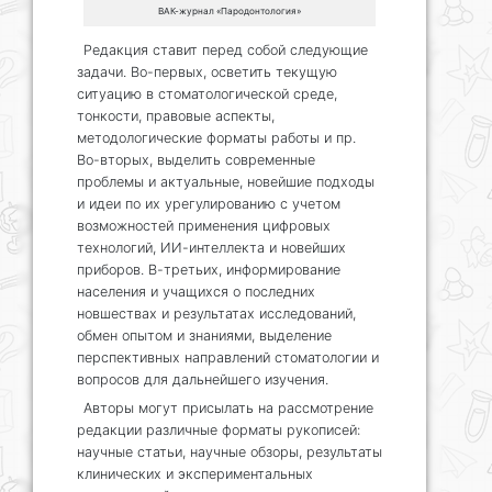
ВАК-журнал «Пародонтология»
Редакция ставит перед собой следующие
задачи. Во-первых, осветить текущую
ситуацию в стоматологической среде,
тонкости, правовые аспекты,
методологические форматы работы и пр.
Во-вторых, выделить современные
проблемы и актуальные, новейшие подходы
и идеи по их урегулированию с учетом
возможностей применения цифровых
технологий, ИИ-интеллекта и новейших
приборов. В-третьих, информирование
населения и учащихся о последних
новшествах и результатах исследований,
обмен опытом и знаниями, выделение
перспективных направлений стоматологии и
вопросов для дальнейшего изучения.
Авторы могут присылать на рассмотрение
редакции различные форматы рукописей:
научные статьи, научные обзоры, результаты
клинических и экспериментальных