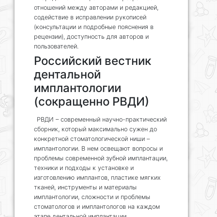
отношений между авторами и редакцией,
содействие в исправлении рукописей
(консультации и подробные пояснения в
рецензии), доступность для авторов и
пользователей.
Российский вестник
дентальной
имплантологии
(сокращенно РВДИ)
РВДИ – современный научно-практический
сборник, который максимально сужен до
конкретной стоматологической ниши –
имплантологии. В нем освещают вопросы и
проблемы современной зубной имплантации,
техники и подходы к установке и
изготовлению имплантов, пластике мягких
тканей, инструменты и материалы
имплантологии, сложности и проблемы
стоматологов и имплантологов на каждом
этапе дентальной имплантации.