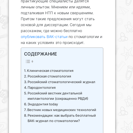
практикующие специалисты делятся
личным опытом. Мнением или идеями,
подталкивая НТП к новым свершениям.
Притом такие предложения могут стать
основой для диссертации. Сегодня мы
расскажем, где можно бесплатно
опубликовать ВАК-статьи
по стоматологии и
на каких условиях это происходит.
СОДЕРЖАНИЕ
Клиническая стоматология
Российская стоматология
Российский стоматологический журнал
Пародонтология
Российский вестник дентальной
имплантологии (сокращенно РВДИ)
Эндодонтия today
Вестник новых медицинских технологий
Рекомендации: как выбрать бесплатный
ВАК-журнал по стоматологии?