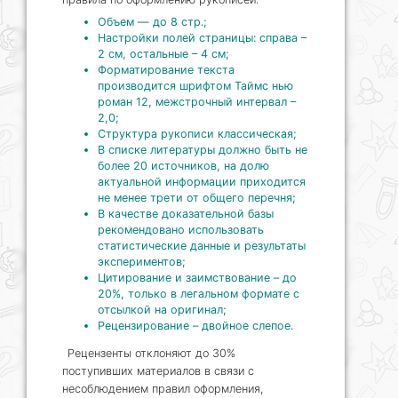
Объем — до 8 стр.;
Настройки полей страницы: справа –
2 см, остальные – 4 см;
Форматирование текста
производится шрифтом Таймс нью
роман 12, межстрочный интервал –
2,0;
Структура рукописи классическая;
В списке литературы должно быть не
более 20 источников, на долю
актуальной информации приходится
не менее трети от общего перечня;
В качестве доказательной базы
рекомендовано использовать
статистические данные и результаты
экспериментов;
Цитирование и заимствование – до
20%, только в легальном формате с
отсылкой на оригинал;
Рецензирование – двойное слепое.
Рецензенты отклоняют до 30%
поступивших материалов в связи с
несоблюдением правил оформления,