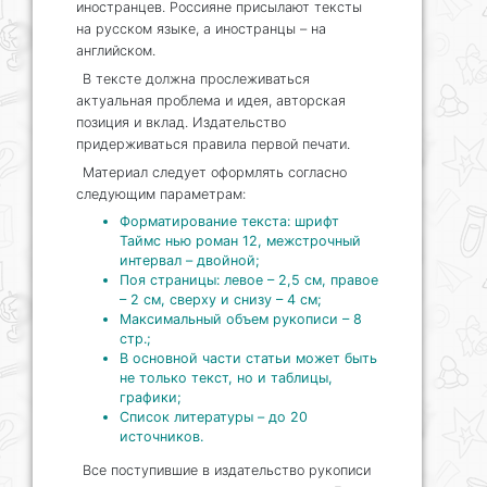
иностранцев. Россияне присылают тексты
на русском языке, а иностранцы – на
английском.
В тексте должна прослеживаться
актуальная проблема и идея, авторская
позиция и вклад. Издательство
придерживаться правила первой печати.
Материал следует оформлять согласно
следующим параметрам:
Форматирование текста: шрифт
Таймс нью роман 12, межстрочный
интервал – двойной;
Поя страницы: левое – 2,5 см, правое
– 2 см, сверху и снизу – 4 см;
Максимальный объем рукописи – 8
стр.;
В основной части статьи может быть
не только текст, но и таблицы,
графики;
Список литературы – до 20
источников.
Все поступившие в издательство рукописи