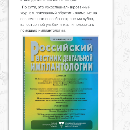
По сути, это узкоспециализированный
журнал, призванный обратить внимание на
современные способы сохранения зубов,
качественной улыбки и жизни человека с
помощью имплантологии.