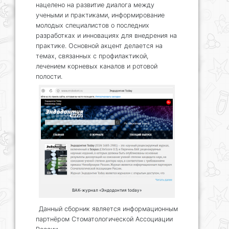
нацелено на развитие диалога между
учеными и практиками, информирование
молодых специалистов о последних
разработках и инновациях для внедрения на
практике. Основной акцент делается на
темах, связанных с профилактикой,
лечением корневых каналов и ротовой
полости.
ВАК-журнал «Эндодонтия today»
Данный сборник является информационным
партнёром Стоматологической Ассоциации