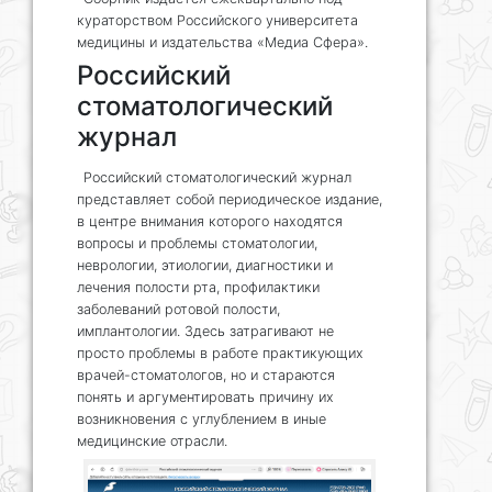
кураторством Российского университета
медицины и издательства «Медиа Сфера».
Российский
стоматологический
журнал
Российский стоматологический журнал
представляет собой периодическое издание,
в центре внимания которого находятся
вопросы и проблемы стоматологии,
неврологии, этиологии, диагностики и
лечения полости рта, профилактики
заболеваний ротовой полости,
имплантологии. Здесь затрагивают не
просто проблемы в работе практикующих
врачей-стоматологов, но и стараются
понять и аргументировать причину их
возникновения с углублением в иные
медицинские отрасли.