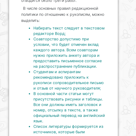
отводится около трети работ.
В числе основных правил редакционной
политики по отношению к рукописям, можно
выделить:
Набирать текст следует в текстовом
редакторе Ворд;
Соавторство допустимо при
условии, что будет отмечен вклад
каждого автора. Всем соавторам
нужно приложить анкету автора и
предоставить письменное согласие
на распространение публикации.
Студентам и аспирантам
рекомендовано приложить к
рукописи сопроводительное письмо
и отзыв от научного руководителя;
В основной части статьи могут
присутствовать рисунки и таблицы.
Все они должны иметь заголовок и
номер, отсылку в тексте, а также
официальный перевод на английский
язык.
Список литературы формируется из
источников, которые были