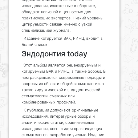
исследования, изложенные в сборнике,
обладают новизной и ценностью для
практикующих экспертов. Низкий уровень
цитируемости связан именно с узкой
специализацией журнала.
Издание котируется ВАК, РИНЦ, входит в
Белый список.
Эндодонтия today
Этот альбом является рецензируемым и
котируемым ВАК и РИНЦ, а также Scopus. В
нем раскрываются современные подходы и
вопросы из области общей стоматологии, а
также хирургической и эндодонтической
стоматологии, смежных или
комбинированных профилей.
К публикации допускают оригинальные
исследования, литературные обзоры и
аналитические статьи, сравнительные
исследования, опыт и идеи практикующих
стоматологов, разработки ученых. Издание