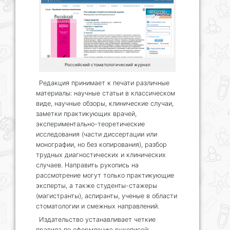
Российский стоматологический журнал
Редакция принимает к печати различные
материалы: научные статьи в классическом
виде, научные обзоры, клинические случаи,
заметки практикующих врачей,
экспериментально-теоретические
исследования (части диссертации или
монографии, но без копирования), разбор
трудных диагностических и клинических
случаев. Направить рукопись на
рассмотрение могут только практикующие
эксперты, а также студенты-стажеры
(магистранты), аспиранты, ученые в области
стоматологии и смежных направлений.
Издательство устанавливает четкие
правила по оформлению рукописей: