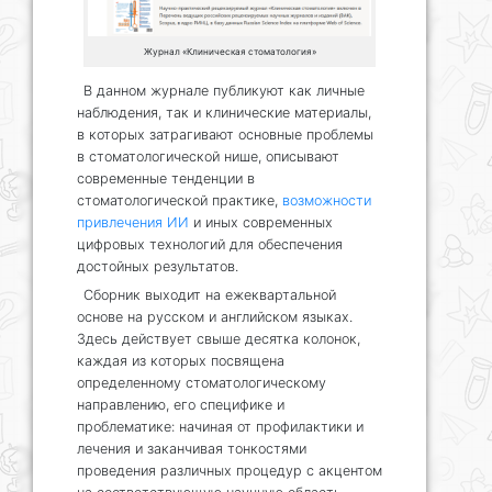
Журнал «Клиническая стоматология»
В данном журнале публикуют как личные
наблюдения, так и клинические материалы,
в которых затрагивают основные проблемы
в стоматологической нише, описывают
современные тенденции в
стоматологической практике,
возможности
привлечения ИИ
и иных современных
цифровых технологий для обеспечения
достойных результатов.
Сборник выходит на ежеквартальной
основе на русском и английском языках.
Здесь действует свыше десятка колонок,
каждая из которых посвящена
определенному стоматологическому
направлению, его специфике и
проблематике: начиная от профилактики и
лечения и заканчивая тонкостями
проведения различных процедур с акцентом