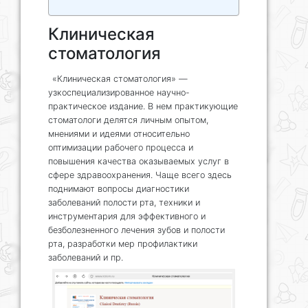
Клиническая
стоматология
«Клиническая стоматология» —
узкоспециализированное научно-
практическое издание. В нем практикующие
стоматологи делятся личным опытом,
мнениями и идеями относительно
оптимизации рабочего процесса и
повышения качества оказываемых услуг в
сфере здравоохранения. Чаще всего здесь
поднимают вопросы диагностики
заболеваний полости рта, техники и
инструментария для эффективного и
безболезненного лечения зубов и полости
рта, разработки мер профилактики
заболеваний и пр.