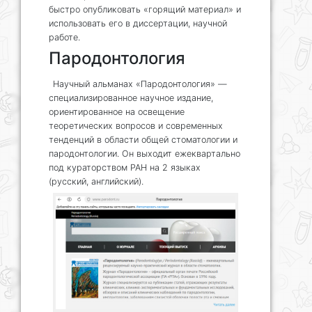
быстро опубликовать «горящий материал» и
использовать его в диссертации, научной
работе.
Пародонтология
Научный альманах «Пародонтология» —
специализированное научное издание,
ориентированное на освещение
теоретических вопросов и современных
тенденций в области общей стоматологии и
пародонтологии. Он выходит ежеквартально
под кураторством РАН на 2 языках
(русский, английский).