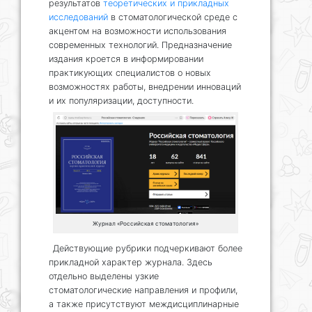
результатов
теоретических и прикладных
исследований
в стоматологической среде с
акцентом на возможности использования
современных технологий. Предназначение
издания кроется в информировании
практикующих специалистов о новых
возможностях работы, внедрении инноваций
и их популяризации, доступности.
Журнал «Российская стоматология»
Действующие рубрики подчеркивают более
прикладной характер журнала. Здесь
отдельно выделены узкие
стоматологические направления и профили,
а также присутствуют междисциплинарные