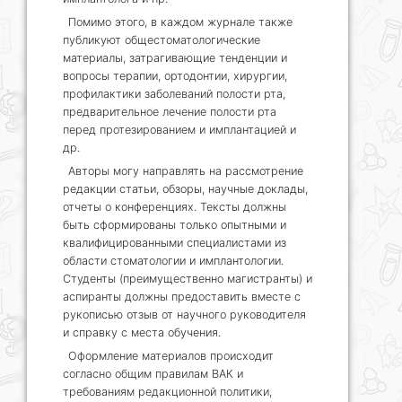
Помимо этого, в каждом журнале также
публикуют общестоматологические
материалы, затрагивающие тенденции и
вопросы терапии, ортодонтии, хирургии,
профилактики заболеваний полости рта,
предварительное лечение полости рта
перед протезированием и имплантацией и
др.
Авторы могу направлять на рассмотрение
редакции статьи, обзоры, научные доклады,
отчеты о конференциях. Тексты должны
быть сформированы только опытными и
квалифицированными специалистами из
области стоматологии и имплантологии.
Студенты (преимущественно магистранты) и
аспиранты должны предоставить вместе с
рукописью отзыв от научного руководителя
и справку с места обучения.
Оформление материалов происходит
согласно общим правилам ВАК и
требованиям редакционной политики,