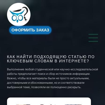
ОФОРМИТЬ ЗАКАЗ
КАК НАЙТИ ПОДХОДЯЩУЮ СТАТЬЮ ПО
КЛЮЧЕВЫМ СЛОВАМ В ИНТЕРНЕТЕ?
Выполнение любой студенческой или научно-исследовательской
работы предполагает поиск и сбор источников информации.
Важно, чтобы все материалы были не просто актуальными,
достоверными и обоснованными, но и соответствовали
выбранной теме, позволяли ее полноценно раскрыть.