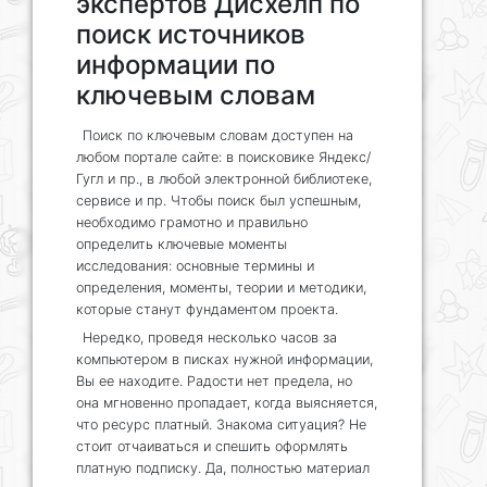
экспертов Дисхелп по
поиск источников
информации по
ключевым словам
Поиск по ключевым словам доступен на
любом портале сайте: в поисковике Яндекс/
Гугл и пр., в любой электронной библиотеке,
сервисе и пр. Чтобы поиск был успешным,
необходимо грамотно и правильно
определить ключевые моменты
исследования: основные термины и
определения, моменты, теории и методики,
которые станут фундаментом проекта.
Нередко, проведя несколько часов за
компьютером в писках нужной информации,
Вы ее находите. Радости нет предела, но
она мгновенно пропадает, когда выясняется,
что ресурс платный. Знакома ситуация? Не
стоит отчаиваться и спешить оформлять
платную подписку. Да, полностью материал