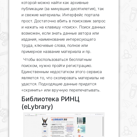
которой можно найти как архивные
публикации (за минувшие десятилетия), так
и свежие материалы. Интерфейс портала
прост. Достаточно вбить в поисковик запрос
и нажать на клавишу «поиск». Поиск данных
возможен, если знать данные автора или
издания, наименование интересующего
труда, ключевые слова, полное или
примерное название материала и пр.
Чтобы воспользоваться бесплатным
поиском, нужно пройти регистрацию.
Единственным недостатком этого сервиса
является то, что скопировать материалы не
удастся. Подходящие данные придется
«скринить» или вручную перепечатывать.
Библиотека РИНЦ
(eLybrary)