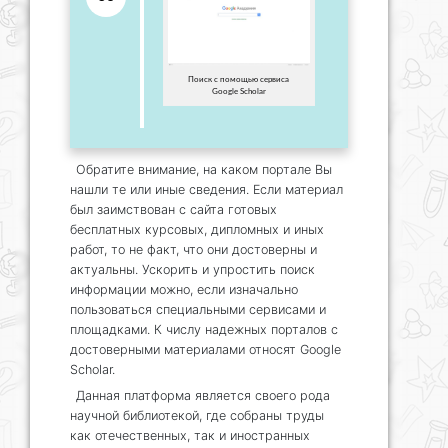
Поиск с помощью сервиса
Google Scholar
Обратите внимание, на каком портале Вы
нашли те или иные сведения. Если материал
был заимствован с сайта готовых
бесплатных курсовых, дипломных и иных
работ, то не факт, что они достоверны и
актуальны. Ускорить и упростить поиск
информации можно, если изначально
пользоваться специальными сервисами и
площадками. К числу надежных порталов с
достоверными материалами относят Google
Scholar.
Данная платформа является своего рода
научной библиотекой, где собраны труды
как отечественных, так и иностранных