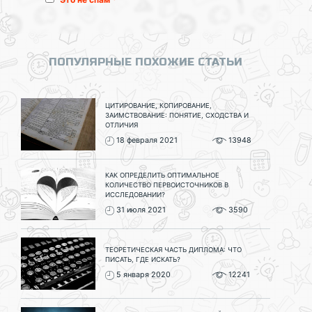
ПОПУЛЯРНЫЕ ПОХОЖИЕ СТАТЬИ
ЦИТИРОВАНИЕ, КОПИРОВАНИЕ,
ЗАИМСТВОВАНИЕ: ПОНЯТИЕ, СХОДСТВА И
ОТЛИЧИЯ
18 февраля 2021
13948
КАК ОПРЕДЕЛИТЬ ОПТИМАЛЬНОЕ
КОЛИЧЕСТВО ПЕРВОИСТОЧНИКОВ В
ИССЛЕДОВАНИИ?
31 июля 2021
3590
ТЕОРЕТИЧЕСКАЯ ЧАСТЬ ДИПЛОМА: ЧТО
ПИСАТЬ, ГДЕ ИСКАТЬ?
5 января 2020
12241