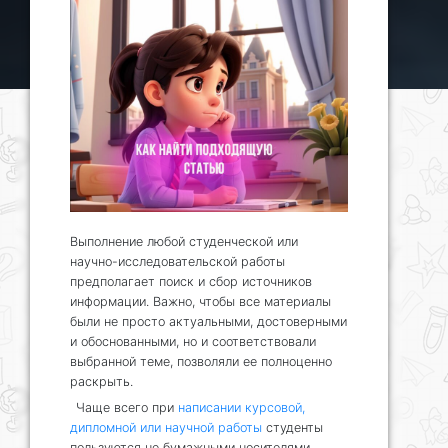
Выполнение любой студенческой или
научно-исследовательской работы
предполагает поиск и сбор источников
информации. Важно, чтобы все материалы
были не просто актуальными, достоверными
и обоснованными, но и соответствовали
выбранной теме, позволяли ее полноценно
раскрыть.
Чаще всего при
написании курсовой,
дипломной или научной работы
студенты
пользуются не бумажными носителями