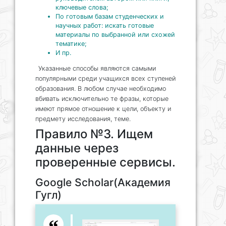
ключевые слова;
По готовым базам студенческих и
научных работ: искать готовые
материалы по выбранной или схожей
тематике;
И пр.
Указанные способы являются самыми
популярными среди учащихся всех ступеней
образования. В любом случае необходимо
вбивать исключительно те фразы, которые
имеют прямое отношение к цели, объекту и
предмету исследования, теме.
Правило №3. Ищем
данные через
проверенные сервисы.
Google Scholar(Академия
Гугл)