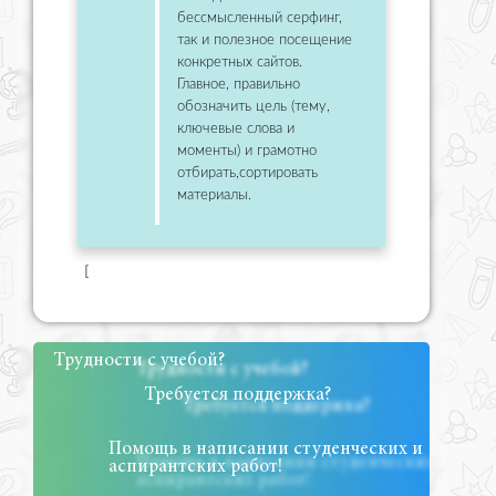
бессмысленный серфинг,
так и полезное посещение
конкретных сайтов.
Главное, правильно
обозначить цель (тему,
ключевые слова и
моменты) и грамотно
отбирать,сортировать
материалы.
[
Трудности с учебой?
Требуется поддержка?
Помощь в написании студенческих и
аспирантских работ!