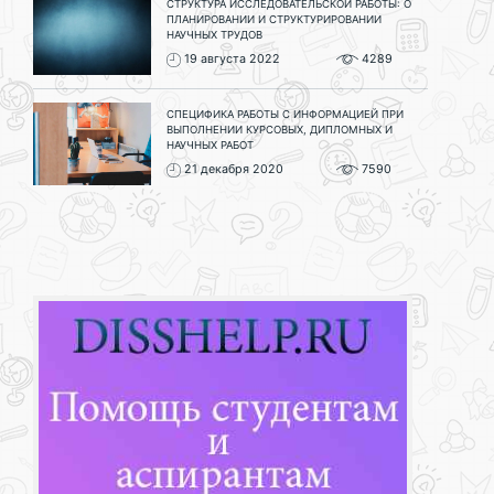
СТРУКТУРА ИССЛЕДОВАТЕЛЬСКОЙ РАБОТЫ: О
ПЛАНИРОВАНИИ И СТРУКТУРИРОВАНИИ
НАУЧНЫХ ТРУДОВ
19 августа 2022
4289
СПЕЦИФИКА РАБОТЫ С ИНФОРМАЦИЕЙ ПРИ
ВЫПОЛНЕНИИ КУРСОВЫХ, ДИПЛОМНЫХ И
НАУЧНЫХ РАБОТ
21 декабря 2020
7590