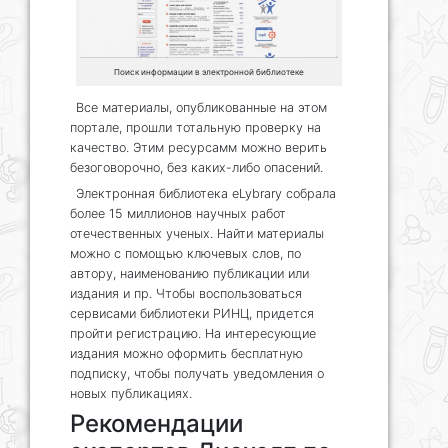
Поиск информации в электронной библиотеке
Все материалы, опубликованные на этом
портале, прошли тотальную проверку на
качество. Этим ресурсамм можно верить
безоговорочно, без каких-либо опасений.
Электронная библиотека eLybrary собрала
более 15 миллионов научных работ
отечественных ученых. Найти материалы
можно с помощью ключевых слов, по
автору, наименованию публикации или
издания и пр. Чтобы воспользоваться
сервисами библиотеки РИНЦ, придется
пройти регистрацию. На интересующие
издания можно оформить бесплатную
подписку, чтобы получать уведомления о
новых публикациях.
Рекомендации