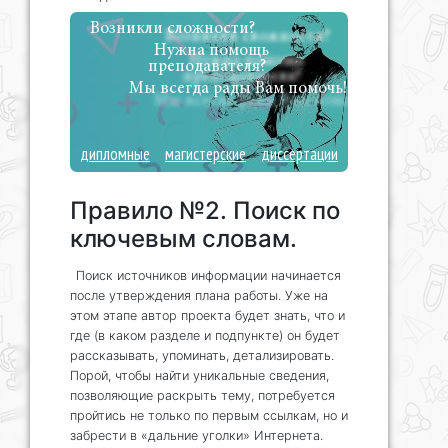
Возникли сложности?
Нужна помощь
преподавателя?
Мы всегда рады Вам помочь!
дипломные
магистерские
диссертации
Правило №2. Поиск по
ключевым словам.
Поиск источников информации начинается
после утверждения плана работы. Уже на
этом этапе автор проекта будет знать, что и
где (в каком разделе и подпункте) он будет
рассказывать, упоминать, детализировать.
Порой, чтобы найти уникальные сведения,
позволяющие раскрыть тему, потребуется
пройтись не только по первым ссылкам, но и
забрести в «дальние уголки» Интернета.