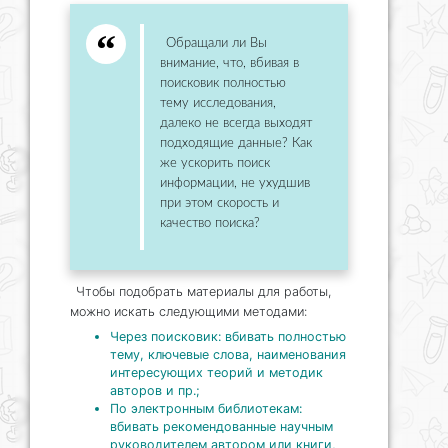
Обращали ли Вы
внимание, что, вбивая в
поисковик полностью
тему исследования,
далеко не всегда выходят
подходящие данные? Как
же ускорить поиск
информации, не ухудшив
при этом скорость и
качество поиска?
Чтобы подобрать материалы для работы,
можно искать следующими методами:
Через поисковик: вбивать полностью
тему, ключевые слова, наименования
интересующих теорий и методик
авторов и пр.;
По электронным библиотекам:
вбивать рекомендованные научным
руководителем автором или книги,