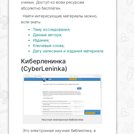
ученых. Доступ ко всем ресурсам
абсолютно бесплатен.
Найти интересующие материалы можно,
если знать:
Тему исследования;
Данные автора;
Издание;
Ключевые слова;
Дату написания и издания материала.
Киберленинка
(CyberLeninka)
Научная электронная библиотека
Это электронная научная библиотека, в