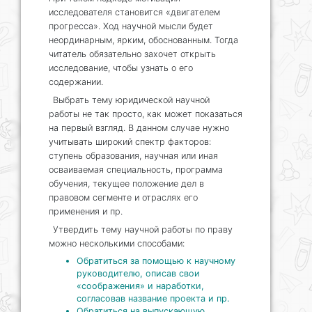
исследователя становится «двигателем
прогресса». Ход научной мысли будет
неординарным, ярким, обоснованным. Тогда
читатель обязательно захочет открыть
исследование, чтобы узнать о его
содержании.
Выбрать тему юридической научной
работы не так просто, как может показаться
на первый взгляд. В данном случае нужно
учитывать широкий спектр факторов:
ступень образования, научная или иная
осваиваемая специальность, программа
обучения, текущее положение дел в
правовом сегменте и отраслях его
применения и пр.
Утвердить тему научной работы по праву
можно несколькими способами:
Обратиться за помощью к научному
руководителю, описав свои
«соображения» и наработки,
согласовав название проекта и пр.
Обратиться на выпускающую