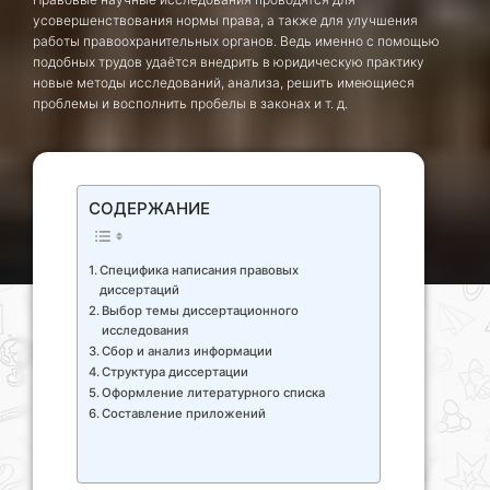
усовершенствования нормы права, а также для улучшения
работы правоохранительных органов. Ведь именно с помощью
подобных трудов удаётся внедрить в юридическую практику
новые методы исследований, анализа, решить имеющиеся
проблемы и восполнить пробелы в законах и т. д.
СОДЕРЖАНИЕ
Cпецифика написания правовых
диссертаций
Выбор темы диссертационного
исследования
Сбор и анализ информации
Структура диссертации
Оформление литературного списка
Составление приложений