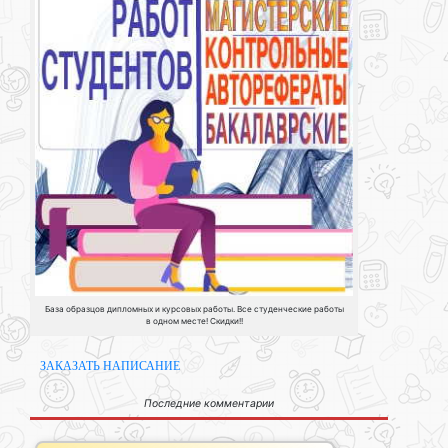
База образцов дипломных и курсовых работы. Все студенческие работы
в одном месте! Скидки!!
ЗАКАЗАТЬ НАПИСАНИЕ
Последние комментарии