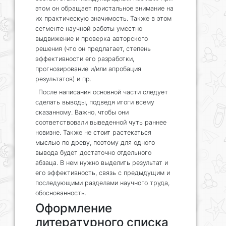
этом он обращает пристальное внимание на
их практическую значимость. Также в этом
сегменте научной работы уместно
выдвижение и проверка авторского
решения (что он предлагает, степень
эффективности его разработки,
прогнозирование и/или апробация
результатов) и пр.
После написания основной части следует
сделать выводы, подведя итоги всему
сказанному. Важно, чтобы они
соответствовали выведенной чуть раннее
новизне. Также не стоит растекаться
мыслью по древу, поэтому для одного
вывода будет достаточно отдельного
абзаца. В нем нужно выделить результат и
его эффективность, связь с предыдущим и
последующими разделами научного труда,
обоснованность.
Оформление
литературного списка