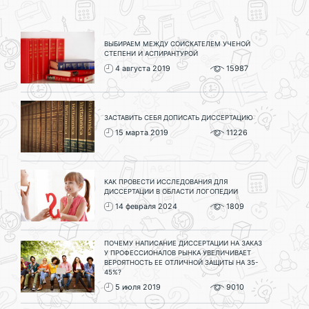
ВЫБИРАЕМ МЕЖДУ СОИСКАТЕЛЕМ УЧЕНОЙ
СТЕПЕНИ И АСПИРАНТУРОЙ
4 августа 2019
15987
ЗАСТАВИТЬ СЕБЯ ДОПИСАТЬ ДИССЕРТАЦИЮ
15 марта 2019
11226
КАК ПРОВЕСТИ ИССЛЕДОВАНИЯ ДЛЯ
ДИССЕРТАЦИИ В ОБЛАСТИ ЛОГОПЕДИИ
14 февраля 2024
1809
ПОЧЕМУ НАПИСАНИЕ ДИССЕРТАЦИИ НА ЗАКАЗ
У ПРОФЕССИОНАЛОВ РЫНКА УВЕЛИЧИВАЕТ
ВЕРОЯТНОСТЬ ЕЕ ОТЛИЧНОЙ ЗАЩИТЫ НА 35-
45%?
5 июля 2019
9010