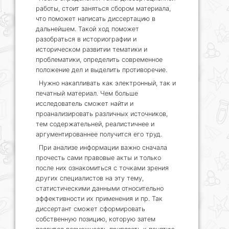
работы, стоит заняться сбором материала,
что поможет написать диссертацию в
дальнейшем. Такой ход поможет
разобраться в историографии и
историческом развитии тематики и
проблематики, определить современное
положение дел и выделить противоречие.
Нужно накапливать как электронный, так и
печатный материал. Чем больше
исследователь сможет найти и
проанализировать различных источников,
тем содержательней, реалистичнее и
аргументированнее получится его труд.
При анализе информации важно сначала
прочесть сами правовые акты и только
после них ознакомиться с точками зрения
других специалистов на эту тему,
статистическими данными относительно
эффективности их применения и пр. Так
диссертант сможет сформировать
собственную позицию, которую затем