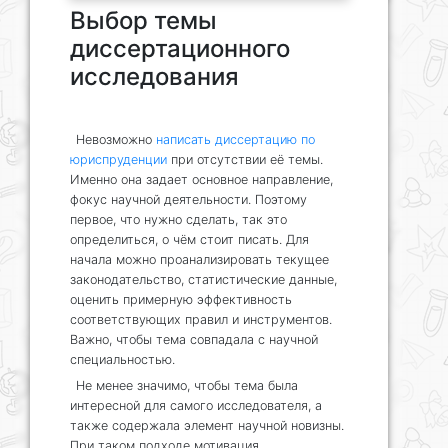
Выбор темы
диссертационного
исследования
Невозможно
написать диссертацию по
юриспруденции
при отсутствии её темы.
Именно она задает основное направление,
фокус научной деятельности. Поэтому
первое, что нужно сделать, так это
определиться, о чём стоит писать. Для
начала можно проанализировать текущее
законодательство, статистические данные,
оценить примерную эффективность
соответствующих правил и инструментов.
Важно, чтобы тема совпадала с научной
специальностью.
Не менее значимо, чтобы тема была
интересной для самого исследователя, а
также содержала элемент научной новизны.
При таком подходе мотивация