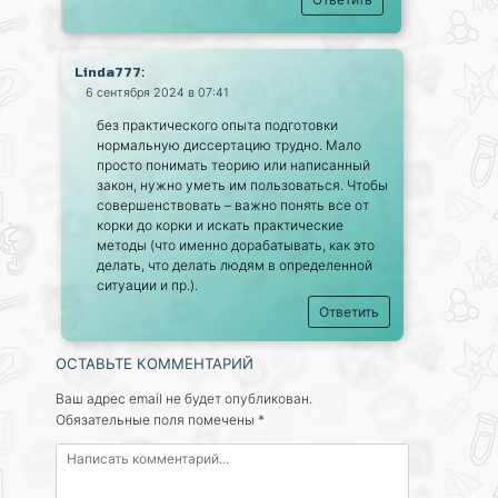
:
Linda777
6 сентября 2024 в 07:41
без практического опыта подготовки
нормальную диссертацию трудно. Мало
просто понимать теорию или написанный
закон, нужно уметь им пользоваться. Чтобы
совершенствовать – важно понять все от
корки до корки и искать практические
методы (что именно дорабатывать, как это
делать, что делать людям в определенной
ситуации и пр.).
Ответить
ОСТАВЬТЕ КОММЕНТАРИЙ
Ваш адрес email не будет опубликован.
Обязательные поля помечены
*