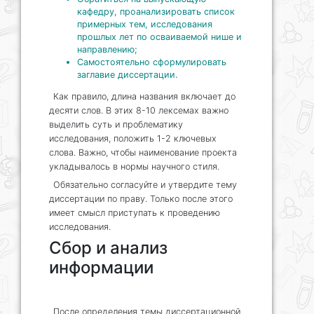
кафедру, проанализировать список
примерных тем, исследования
прошлых лет по осваиваемой нише и
направлению;
Самостоятельно сформулировать
заглавие диссертации.
Как правило, длина названия включает до
десяти слов. В этих 8-10 лексемах важно
выделить суть и проблематику
исследования, положить 1-2 ключевых
слова. Важно, чтобы наименование проекта
укладывалось в нормы научного стиля.
Обязательно согласуйте и утвердите тему
диссертации по праву. Только после этого
имеет смысл приступать к проведению
исследования.
Сбор и анализ
информации
После определения темы диссертационной