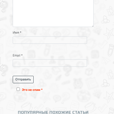
Имя
*
Email
*
Это не спам *
ПОПУЛЯРНЫЕ ПОХОЖИЕ СТАТЬИ