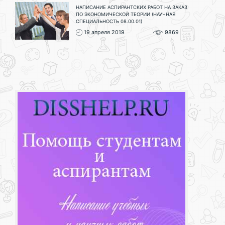
НАПИСАНИЕ АСПИРАНТСКИХ РАБОТ НА ЗАКАЗ
ПО ЭКОНОМИЧЕСКОЙ ТЕОРИИ (НАУЧНАЯ
СПЕЦИАЛЬНОСТЬ 08.00.01)
19 апреля 2019
9869