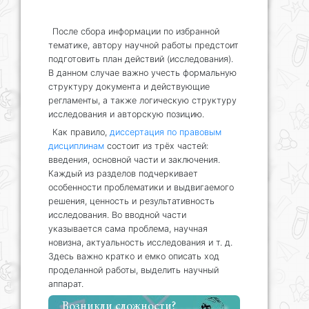
После сбора информации по избранной
тематике, автору научной работы предстоит
подготовить план действий (исследования).
В данном случае важно учесть формальную
структуру документа и действующие
регламенты, а также логическую структуру
исследования и авторскую позицию.
Как правило,
диссертация по правовым
дисциплинам
состоит из трёх частей:
введения, основной части и заключения.
Каждый из разделов подчеркивает
особенности проблематики и выдвигаемого
решения, ценность и результативность
исследования. Во вводной части
указывается сама проблема, научная
новизна, актуальность исследования и т. д.
Здесь важно кратко и емко описать ход
проделанной работы, выделить научный
аппарат.
Возникли сложности?