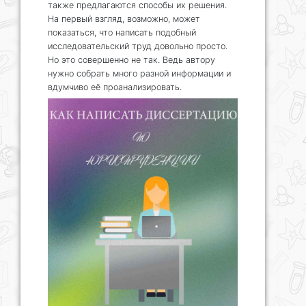
также предлагаются способы их решения.
На первый взгляд, возможно, может
показаться, что написать подобный
исследовательский труд довольно просто.
Но это совершенно не так. Ведь автору
нужно собрать много разной информации и
вдумчиво её проанализировать.