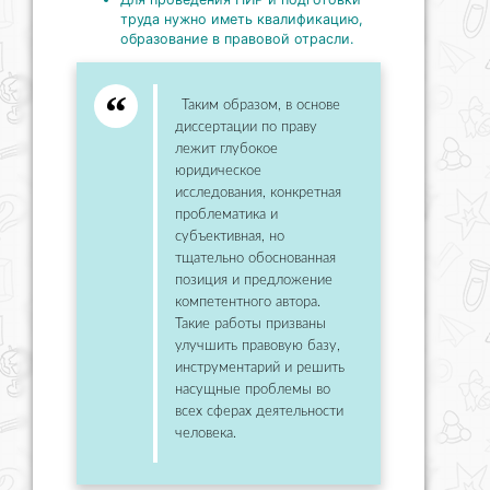
труда нужно иметь квалификацию,
образование в правовой отрасли.
Таким образом, в основе
диссертации по праву
лежит глубокое
юридическое
исследования, конкретная
проблематика и
субъективная, но
тщательно обоснованная
позиция и предложение
компетентного автора.
Такие работы призваны
улучшить правовую базу,
инструментарий и решить
насущные проблемы во
всех сферах деятельности
человека.