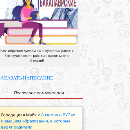
База образцов дипломных и курсовых работы.
Все студенческие работы в одном месте!
Скидки!!
ЗАКАЗАТЬ НАПИСАНИЕ
Последние комментарии
Городецкая Майя
к
8 мифов о ВУЗах
и высшем образовании, в которые
верят родители