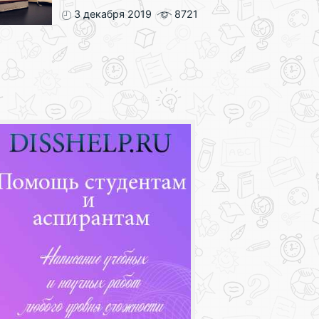
3 декабря 2019
8721