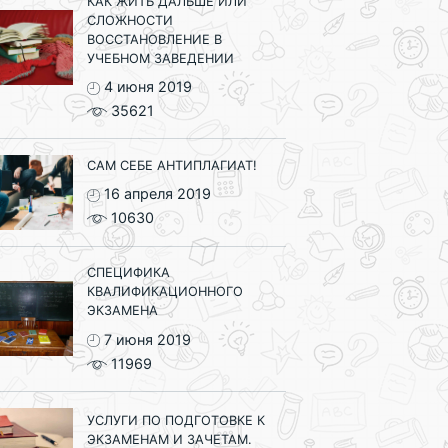
КАК ЖИТЬ ДАЛЬШЕ ИЛИ
СЛОЖНОСТИ
ВОССТАНОВЛЕНИЕ В
УЧЕБНОМ ЗАВЕДЕНИИ
4 июня 2019
35621
САМ СЕБЕ АНТИПЛАГИАТ!
16 апреля 2019
10630
СПЕЦИФИКА
КВАЛИФИКАЦИОННОГО
ЭКЗАМЕНА
7 июня 2019
11969
УСЛУГИ ПО ПОДГОТОВКЕ К
ЭКЗАМЕНАМ И ЗАЧЕТАМ.