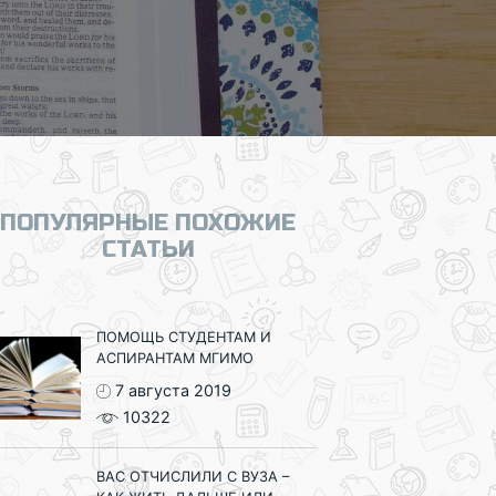
ПОПУЛЯРНЫЕ ПОХОЖИЕ
СТАТЬИ
ПОМОЩЬ СТУДЕНТАМ И
АСПИРАНТАМ МГИМО
7 августа 2019
10322
ВАС ОТЧИСЛИЛИ С ВУЗА –