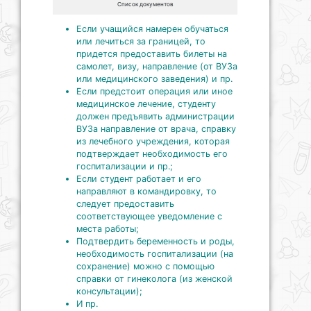
Список документов
Если учащийся намерен обучаться
или лечиться за границей, то
придется предоставить билеты на
самолет, визу, направление (от ВУЗа
или медицинского заведения) и пр.
Если предстоит операция или иное
медицинское лечение, студенту
должен предъявить администрации
ВУЗа направление от врача, справку
из лечебного учреждения, которая
подтверждает необходимость его
госпитализации и пр.;
Если студент работает и его
направляют в командировку, то
следует предоставить
соответствующее уведомление с
места работы;
Подтвердить беременность и роды,
необходимость госпитализации (на
сохранение) можно с помощью
справки от гинеколога (из женской
консультации);
И пр.