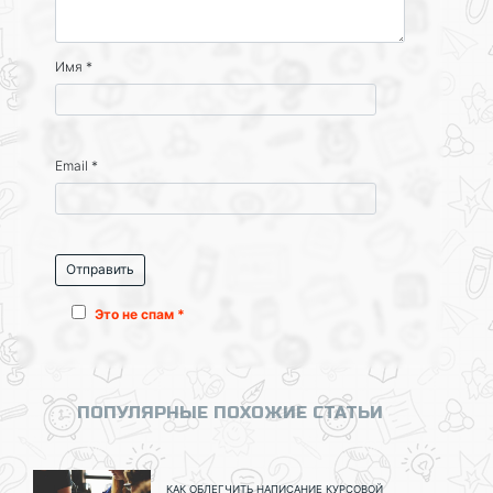
Имя
*
Email
*
Это не спам *
ПОПУЛЯРНЫЕ ПОХОЖИЕ СТАТЬИ
КАК ОБЛЕГЧИТЬ НАПИСАНИЕ КУРСОВОЙ