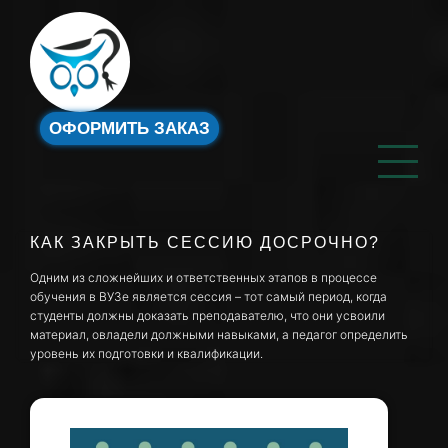
ОФОРМИТЬ ЗАКАЗ
КАК ЗАКРЫТЬ СЕССИЮ ДОСРОЧНО?
Одним из сложнейших и ответственных этапов в процессе
обучения в ВУЗе является сессия – тот самый период, когда
студенты должны доказать преподавателю, что они усвоили
материал, овладели должными навыками, а педагог определить
уровень их подготовки и квалификации.