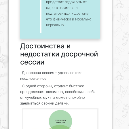
предстоит отдохнуть от
одного экзамена и
подготовиться к другому,
что физически и морально
нереально.
Достоинства и
недостатки досрочной
сессии
Досрочная сессия – удовольствие
неоднозначное.
С одной стороны, студент быстрее
преодолевает экзамены, освобождая себя
от «учебных мук» и может спокойно
заниматься своими делами.