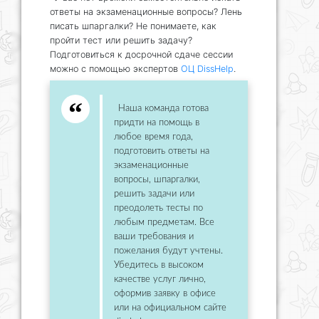
ответы на экзаменационные вопросы? Лень
писать шпаргалки? Не понимаете, как
пройти тест или решить задачу?
Подготовиться к досрочной сдаче сессии
можно с помощью экспертов
ОЦ DissHelp
.
Наша команда готова
придти на помощь в
любое время года,
подготовить ответы на
экзаменационные
вопросы, шпаргалки,
решить задачи или
преодолеть тесты по
любым предметам. Все
ваши требования и
пожелания будут учтены.
Убедитесь в высоком
качестве услуг лично,
оформив заявку в офисе
или на официальном сайте