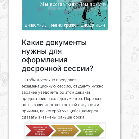
Мы всегда рады Вам помочь!
дипломные
магистерские
диссертации
Какие документы
нужны для
оформления
досрочной сессии?
Чтобы досрочно преодолеть
экзаменационную сессию, студенту нужно
заранее уведомить об этом деканат,
предоставив пакет документов. Перечень
актов зависит от конкретной ситуации и
причины, по которой учащийся намерен
сдавать экзамены раньше срока.