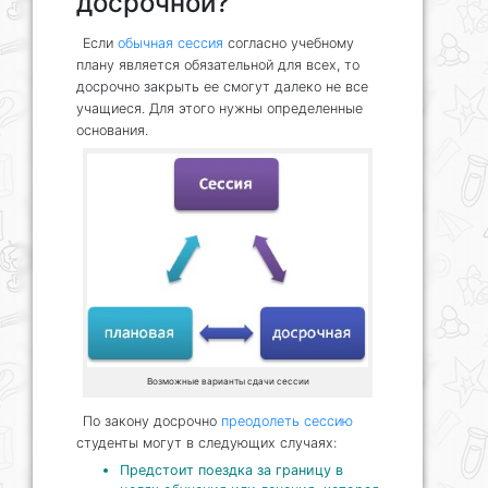
досрочной?
Если
обычная сессия
согласно учебному
плану является обязательной для всех, то
досрочно закрыть ее смогут далеко не все
учащиеся. Для этого нужны определенные
основания.
Возможные варианты сдачи сессии
По закону досрочно
преодолеть сессию
студенты могут в следующих случаях:
Предстоит поездка за границу в