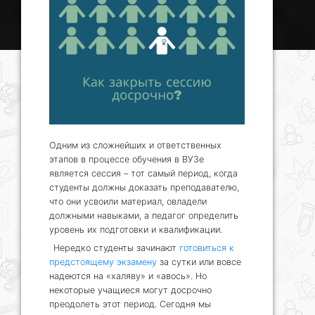
Одним из сложнейших и ответственных
этапов в процессе обучения в ВУЗе
является сессия – тот самый период, когда
студенты должны доказать преподавателю,
что они усвоили материал, овладели
должными навыками, а педагог определить
уровень их подготовки и квалификации.
Нередко студенты зачинают
готовиться к
предстоящему экзамену
за сутки или вовсе
надеются на «халяву» и «авось». Но
некоторые учащиеся могут досрочно
преодолеть этот период. Сегодня мы