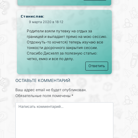
:
Станислав
9 марта 2020 в 18:12
Родители взяли путевку на отдых за
границей и выпадает прямо на мою сессию.
Отдохнуть-то хочется) теперь изучаю все
тонкости досрочного закрытия сессии.
Спасибо Дисхелп за полезную статью:
четко, емко и все по делу.
Ответить
ОСТАВЬТЕ КОММЕНТАРИЙ
Ваш адрес email не будет опубликован.
Обязательные поля помечены
*