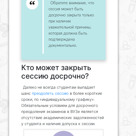
Обратите внимание, что
сессия может быть
досрочно закрыта только
при наличии
уважительной причины,
которая должна быть
подтверждена
документально.
Кто может закрыть
сессию досрочно?
Далеко не всегда студентам выпадает
шанс
преодолеть сессию
в более короткие
сроки, по «индивидуальному графику».
Обязательным условием для досрочного
преодоления экзаменов в ВУЗе является
отсутствие академических задолженностей
у студента и наличие допуска к сессии.