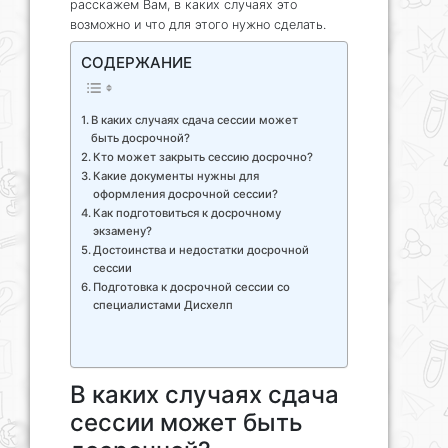
расскажем Вам, в каких случаях это
возможно и что для этого нужно сделать.
СОДЕРЖАНИЕ
В каких случаях сдача сессии может
быть досрочной?
Кто может закрыть сессию досрочно?
Какие документы нужны для
оформления досрочной сессии?
Как подготовиться к досрочному
экзамену?
Достоинства и недостатки досрочной
сессии
Подготовка к досрочной сессии со
специалистами Дисхелп
В каких случаях сдача
сессии может быть