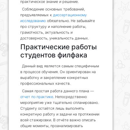
практическое знание и решение.
Соблюдение основных требований,
предъявляемых к
диссертационному
исследованию
обязательно. Не забывайте
про структуру и наполнение работы,
грамотность, актуальность и
достоверность, уникальность данных.
Практические работы
студентов филфака
Данный вид является самым специфичным
в процессе обучения. Он ориентирован на
выработку и закрепление конкретных
профессиональных качеств.
Самая простая работа данного плана —
отчет по практике
. Непосредственно
мероприятие уже тщательно спланировано.
Студенту остаётся лишь выполнять
конкретную работу и задачи на протяжении
всей стажировки. В отчёте важно описать
общие моменты, проанализировать