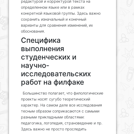
редактурой и корректурой текста на
определенном языке или в рамках
конкретной языковой группы. Здесь важно
сохранить изначальный и конечный
варианты для сравнения изменений, их
обоснования.
Специфика
выполнения
студенческих и
научно-
исследовательских
работ на филфаке
Большинство полагает, что филологические
проекты носят сугубо теоретический
характер. На самом деле все исследования
тесным образом соприкасаются с самыми
разными прикладными областями:
педагогика, логопедия, страноведение и пр.
Здесь важно не просто проследить