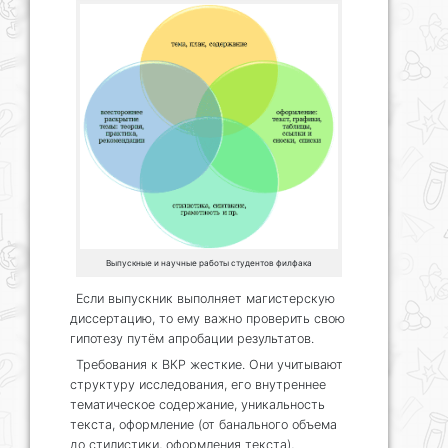
Выпускные и научные работы студентов филфака
Если выпускник выполняет магистерскую
диссертацию, то ему важно проверить свою
гипотезу путём апробации результатов.
Требования к ВКР жесткие. Они учитывают
структуру исследования, его внутреннее
тематическое содержание, уникальность
текста, оформление (от банального объема
до стилистики, оформления текста),