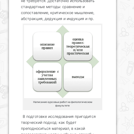
не требуется. Достаточно использовать
стандартные методы: сравнение и
сопоставление, критическое мышление,
абстракция, дедукция и индукция и пр.
Написание курсовых работ на филологическом
факультете
В подготовке исследования пригодится
творческий подход: как будет
преподноситься материал, в какой