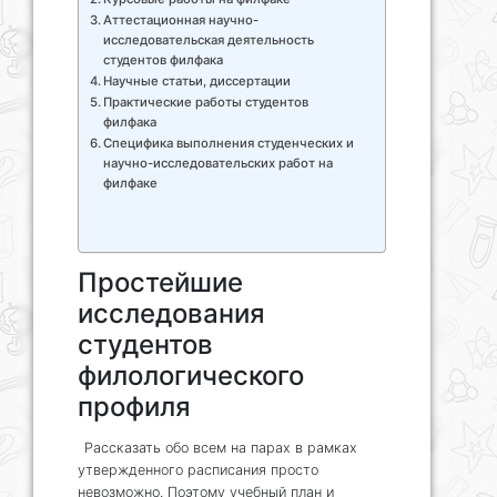
Аттестационная научно-
исследовательская деятельность
студентов филфака
Научные статьи, диссертации
Практические работы студентов
филфака
Специфика выполнения студенческих и
научно-исследовательских работ на
филфаке
Простейшие
исследования
студентов
филологического
профиля
Рассказать обо всем на парах в рамках
утвержденного расписания просто
невозможно. Поэтому учебный план и