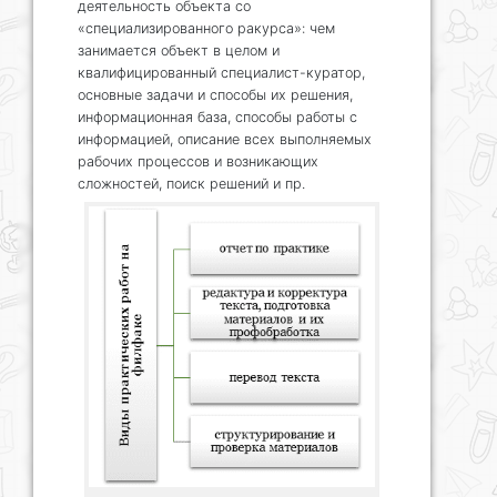
деятельность объекта со
«специализированного ракурса»: чем
занимается объект в целом и
квалифицированный специалист-куратор,
основные задачи и способы их решения,
информационная база, способы работы с
информацией, описание всех выполняемых
рабочих процессов и возникающих
сложностей, поиск решений и пр.