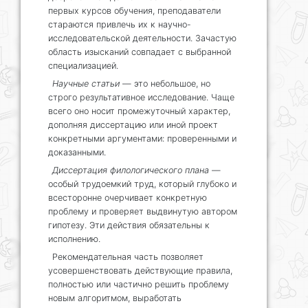
первых курсов обучения, преподаватели
стараются привлечь их к научно-
исследовательской деятельности. Зачастую
область изысканий совпадает с выбранной
специализацией.
Научные статьи
— это небольшое, но
строго результативное исследование. Чаще
всего оно носит промежуточный характер,
дополняя диссертацию или иной проект
конкретными аргументами: проверенными и
доказанными.
Диссертация филологического плана
—
особый трудоемкий труд, который глубоко и
всесторонне очерчивает конкретную
проблему и проверяет выдвинутую автором
гипотезу. Эти действия обязательны к
исполнению.
Рекомендательная часть позволяет
усовершенствовать действующие правила,
полностью или частично решить проблему
новым алгоритмом, выработать