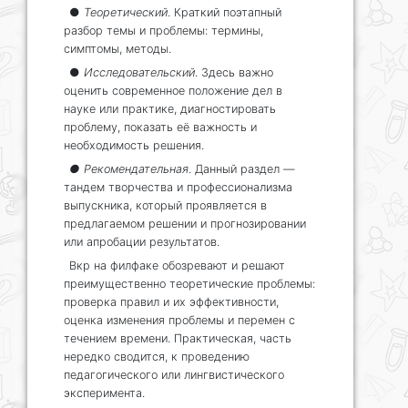
●
Теоретический
. Краткий поэтапный
разбор темы и проблемы: термины,
симптомы, методы.
●
Исследовательский
. Здесь важно
оценить современное положение дел в
науке или практике, диагностировать
проблему, показать её важность и
необходимость решения.
● Рекомендательная
. Данный раздел —
тандем творчества и профессионализма
выпускника, который проявляется в
предлагаемом решении и прогнозировании
или апробации результатов.
Вкр на филфаке обозревают и решают
преимущественно теоретические проблемы:
проверка правил и их эффективности,
оценка изменения проблемы и перемен с
течением времени. Практическая, часть
нередко сводится, к проведению
педагогического или лингвистического
эксперимента.