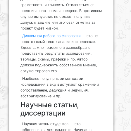
грамотность и точность. Отклоняться от
предписанных норм запрещено. В противном
случае выпускник не сможет получить
допуск к защите или итоговая отметка за
проект будет низкой.
Дипломная работа по филологии
— это не
просто голый текст: анализ или пересказ.
Здесь важно грамотно и разнообразно
представить результаты исследования:
таблицы, схемы, графики и пр. Автор
должен подчеркнуть собственное мнение,
аргументировав его.
Наиболее популярными методами
исследования в вкр выступают сражение и
сопоставление, дедукция и индукция,
абстрагирование и пр.
Научные статьи,
диссертации
Научная жизнь студентов — это
добровольная деятельность. Начиная с