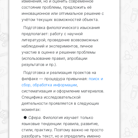
изменения, но и оценить современное
состояние проблемы, предложить её
инновационное или оптимальное решение с
учётом текущих возможностей объекта.
Подготовка филологического изыскания
предполагает: работу с научной
литературой, проведение всевозможных
наблюдений и экспериментов, личное
участие в оценке и решении проблемы
(использование правил, апробации
результатов и пр.).
Подготовка и реализация проектов на
филфаке — процедура привычная:
поиск и
сбор, обработка информации
,
систематизация и оформление материалов.
Специфика исследовательской
деятельности проявляется в следующих
моментах:
●
Сфера
. Филология изучает только
языковые тенденции: правила, развитие,
стили, практику. Поэтому важно не просто
разобрать текст, но и определить именно