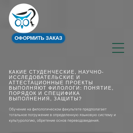
ОФОРМИТЬ ЗАКАЗ
КАКИЕ СТУДЕНЧЕСКИЕ, НАУЧНО-
ИССЛЕДОВАТЕЛЬСКИЕ И
АТТЕСТАЦИОННЫЕ ПРОЕКТЫ
ВЫПОЛНЯЮТ ФИЛОЛОГИ: ПОНЯТИЕ,
ПОРЯДОК И СПЕЦИФИКА
ВЫПОЛНЕНИЯ, ЗАЩИТЫ?
Обучение на филологическом факультете предполагает
тотальное погружение в определенную языковую систему и
культурологию, обретение основ переводоведения.